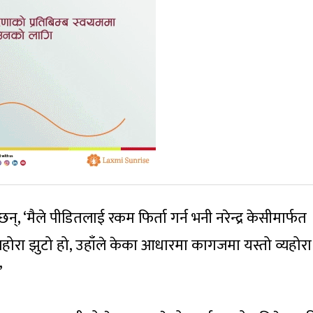
्, ‘मैले पीडितलाई रकम फिर्ता गर्न भनी नरेन्द्र केसीमार्फत
यहोरा झुटो हो, उहाँले केका आधारमा कागजमा यस्तो व्यहोरा
’