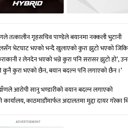
े तत्कालीन गृहसचिव पाण्डेले बयानमा नक्कली भुटानी
ालसँग भेटघाट भएको भन्दै खुलाएको कुरा झुटो भएको जिकि
ुराकानी र लेनदेन भएको भन्ने कुरा पनि सरासर झुटो हो’, उन
ेरो कुनै कुरा भएको छैन, बयान बदल्न पनि लगाएको छैन ।’
 खाँणले आरोपी सानु भण्डारीको वयान बदल्न लगाएको
कार्यालय, काठमाडौंमार्फत अदालतमा मुद्दा दायर गरेका थ