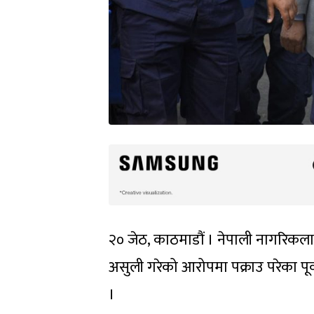
२० जेठ, काठमाडौं । नेपाली नागरिकलाई
असुली गरेको आरोपमा पक्राउ परेका पूर
।