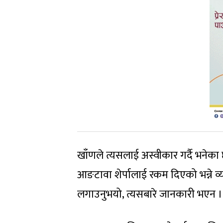
खाँणले त्यसलाई अस्वीकार गर्दै भनेका छन
आङटावा शेर्पालाई रकम दिएको भन्ने व्
लगाउनुभयो, त्यसबारे जानकारी भएन ।