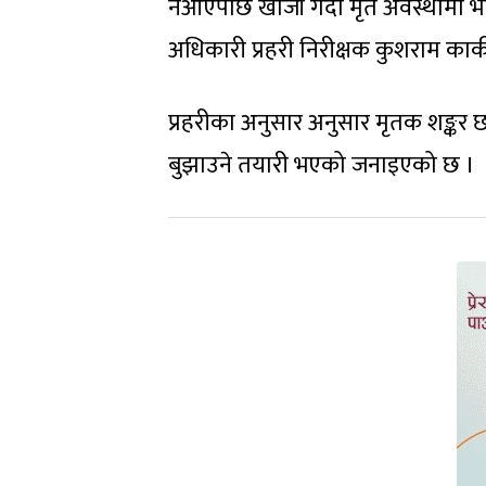
नआएपछि खोजी गर्दा मृत अवस्थामा भेटि
अधिकारी प्रहरी निरीक्षक कुशराम कार्
प्रहरीका अनुसार अनुसार मृतक शङ्कर
बुझाउने तयारी भएको जनाइएको छ ।