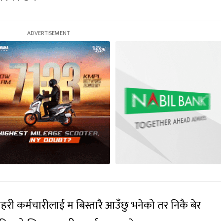
्रहरी कर्मचारीलाई म बिस्तारै आउँछु भनेको तर निकै बेर