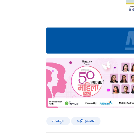
ताप्लेजुङ
प्रहरी हवल्दार