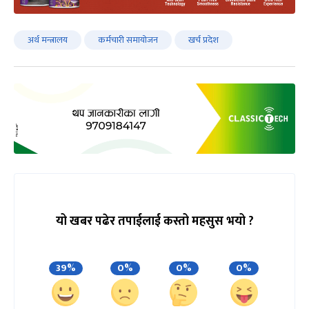
अर्थ मन्त्रालय
कर्मचारी समायोजन
खर्च प्रदेश
यो खबर पढेर तपाईलाई कस्तो महसुस भयो ?
39%
0%
0%
0%