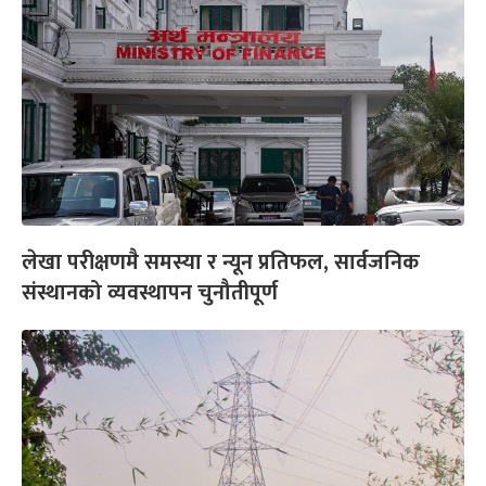
लेखा परीक्षणमै समस्या र न्यून प्रतिफल, सार्वजनिक
संस्थानको व्यवस्थापन चुनौतीपूर्ण