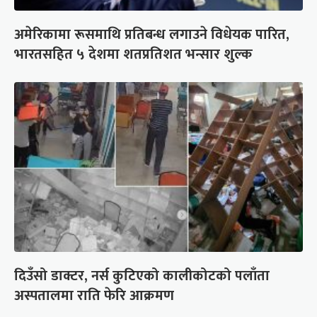
अमेरिकामा रूसमाथि प्रतिबन्ध लगाउने विधेयक पारित,
भारतसहित ५ देशमा शतप्रतिशत भन्सार शुल्क
दिउँसो डाक्टर, नर्स कुटिएको कालीकोटको पलाँता
अस्पतालमा राति फेरि आक्रमण