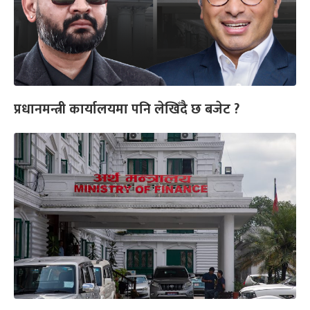
प्रधानमन्त्री कार्यालयमा पनि लेखिँदै छ बजेट ?