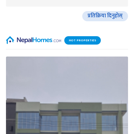
प्रतिक्रिया दिनुहोस्
HOT PROPERTIES