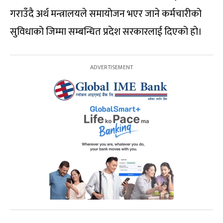
गराउँदै अर्थ मन्त्रालयले समायोजन भएर जाने कर्मचारीको
सुविधाको जिम्मा सम्बन्धित प्रदेश सरकारलाई दिएको हो।