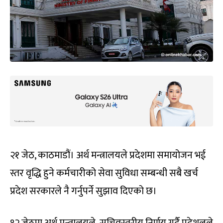
२१ जेठ, काठमाडौं। अर्थ मन्त्रालयले प्रदेशमा समायोजन भई
स्तर वृद्धि हुने कर्मचारीको सेवा सुविधा सम्बन्धी सबै खर्च
प्रदेश सरकारले नै गर्नुपर्ने सुझाव दिएको छ।