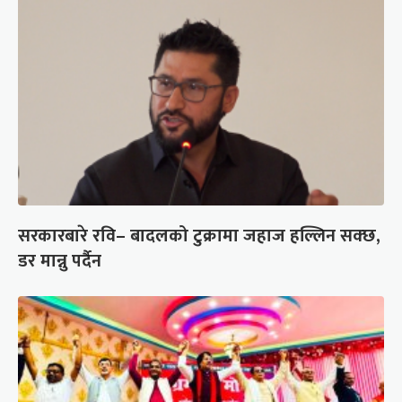
सरकारबारे रवि– बादलको टुक्रामा जहाज हल्लिन सक्छ,
डर मान्नु पर्दैन