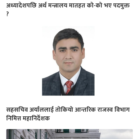
अध्यादेशपछि अर्थ मन्त्रालय मातहत को-को भए पदमुक्त
?
सहसचिव अर्याललाई तोकियो आन्तरिक राजस्व विभाग
निमित्त महानिर्देशक