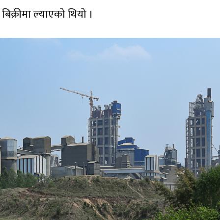
बिक्रीमा ल्याएको थियो ।