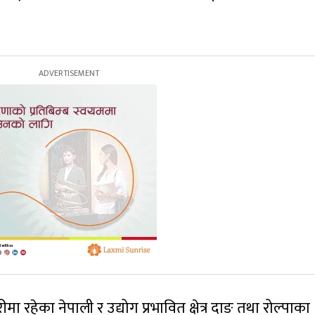
 रहेका नेपाली र उद्योग प्रभावित क्षेत्र दाङ तथा रोल्पाका