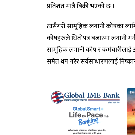
प्रतिशत मात्रै बिक्री भएको छ ।
त्यसैगरी सामूहिक लगानी कोषका लागि
कोषहरुले धितोपत्र बजारमा लगानी गर्न ब
सामूहिक लगानी कोष र कर्मचारीलाई आ
समेत थप गरेर सर्वसाधारणलाई निष्का