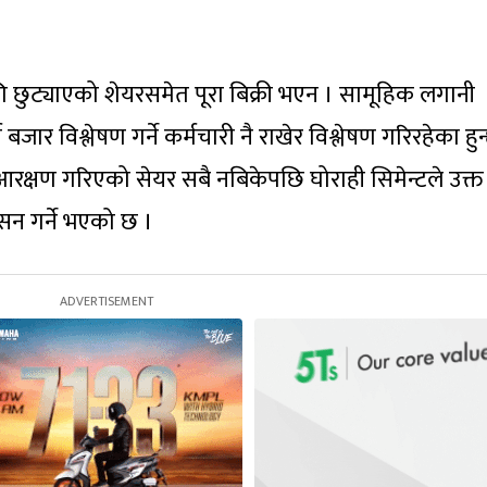
 छुट्याएको शेयरसमेत पूरा बिक्री भएन । सामूहिक लगानी
जार विश्लेषण गर्ने कर्मचारी नै राखेर विश्लेषण गरिरहेका हुन
रक्षण गरिएको सेयर सबै नबिकेपछि घोराही सिमेन्टले उक्त
सन गर्ने भएको छ ।