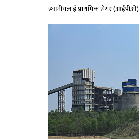
स्थानीयलाई प्राथमिक सेयर (आईपीओ) 