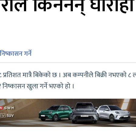
रीले किनेनन् घोराही
िष्कासन गर्ने
 प्रतिशत मात्रै बिकेको छ । अब कम्पनीले बिक्री नभएको ८
निष्कासन खुला गर्ने भएको हो ।