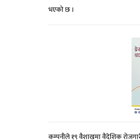
भएको छ ।
कम्पनीले १९ वैशाखमा वैदेशिक रोजगारीमा