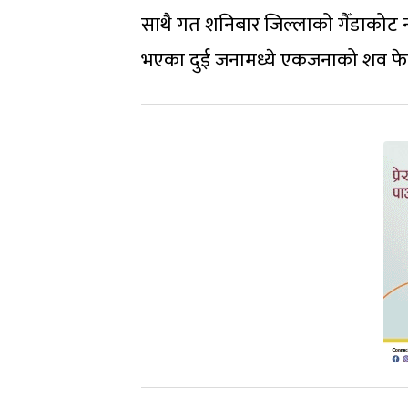
साथै गत शनिबार जिल्लाको गैँडाकोट 
भएका दुई जनामध्ये एकजनाको शव फे