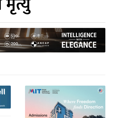
मृत्यु