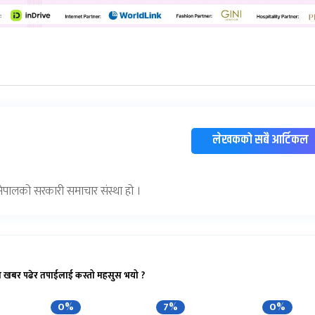
लेखकको सबै आर्टिकल
) नेपालको सरकारी समाचार संस्था हो ।
ो खबर पढेर तपाईलाई कस्तो महसुस भयो ?
0%
7%
0%