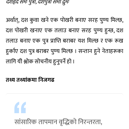
दशहृद समः पुत्रो, दशपुत्रो समो द्रुमः
अर्थात्, दश कुवा खने एक पोखरी बनाए सरह पुण्य मिल्छ,
दश पोखरी खनाए एक तलाउ बनाए सरह पुण्य हुन्छ, दश
तलाउ बनाए एक पुत्र प्राप्ति बराबर यश मिल्छ र एक रूख
हुर्काए दश पुत्र बराबर पुण्य मिल्छ । सन्तान हुने नेताहरूका
लागि यी श्लोक सोचनीय हुनुपर्ने हो ।
तथ्य तथ्यांकमा निजगढ
सांसारिक तापमान वृद्धिको निरन्तरता,