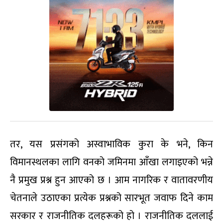
तर, यस प्रसंगको अस्वाभाविक कुरा के भने, किन
विमानस्थलका लागि वनको जमिनमा आँखा लगाइएको भन्ने
नै प्रमुख प्रश्न हुन आएको छ । आम नागरिक र वातावरणीय
चेतनाले उठाएका प्रत्येक प्रश्नको सारभूत जवाफ दिने काम
सरकार र राजनीतिक दलहरूको हो । राजनीतिक दललाई