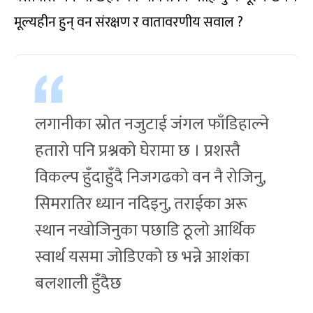
मूल्यहीन हुन् वन संरक्षण र वातावरणीय सवाल ?
लगानीका स्रोत नजुटाई जंगल फाँडिहाल्ने
हतारो पनि प्रश्नको घेरामा छ । प्रशस्तै
विकल्प हुँदाहुँदै निजगढको वन नै रोजिनु,
सिमरातिर ध्यान नदिइनु, तराईका अरू
स्थान नखोजिनुका पछाडि ठूलो आर्थिक
स्वार्थ यसमा जोडिएको छ भन्ने आशंका
बलशाली हुँदैछ