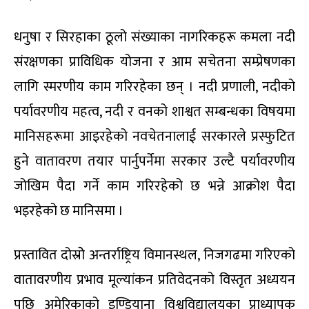
धनुषा र सिरहाका ठूलो संख्याका नागरिकहरू कमला नदी
संरक्षणका प्राविधिक योजना र आम सचेतना सम्प्रेषणका
लागि स्मरणीय काम गरिरहेका छन् । नदी प्रणाली, नदीको
पर्यावरणीय महत्व, नदी र वनको शाश्वत सम्बन्धका विषयमा
मानिसहरूमा आइरहेको नवचेतनालाई सरकारले प्रस्फुटित
हुने वातावरण तयार पार्नुपर्नेमा सरकार उल्टै पर्यावरणीय
जोखिम पैदा गर्ने काम गरिरहेको छ भन्ने आक्रोश पैदा
भइरहेको छ मानिसमा ।
प्रस्तावित दोस्रोे अन्तर्राष्ट्रिय विमानस्थल, निजगढमा गरिएको
वातावरणीय प्रभाव मूल्यांकन प्रतिवेदनको विस्तृत अध्ययन
पछि अमेरिकाको इण्डियाना विश्वविद्यालयका प्राध्यापक