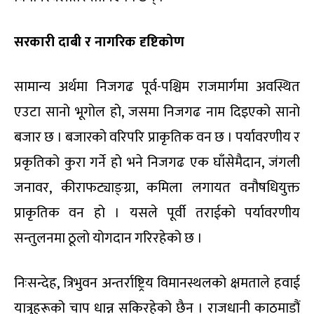
सरकारी दाबी र नागरिक दृष्टिकोण
सामान्य अर्थमा निजगढ पूर्व-पश्चिम राजमार्गमा अवस्थित
एउटा सानो भूगोल हो, जसमा निजगढ नाम दिइएको सानो
बजार छ । बजारको वरिपरि प्राकृतिक वन छ । पर्यावरणीय र
प्रकृतिको कुरा गर्ने हो भने निजगढ एक घाँसेमैदान, जंगली
जनावर, कीराफट्याङ्ग्रा, कमिला लगायत वनौषधियुक्त
प्राकृतिक वन हो । यसले पूर्वी तराईको पर्यावरणीय
सन्तुलनमा ठूलो योगदान गरिरहेको छ ।
निःसन्देह, त्रिभुवन अन्तर्राष्ट्रिय विमानस्थलको क्षमताले हवाई
यात्रुहरूको चाप धान्न सकिरहेको छैन । राजधानी काठमाडौं