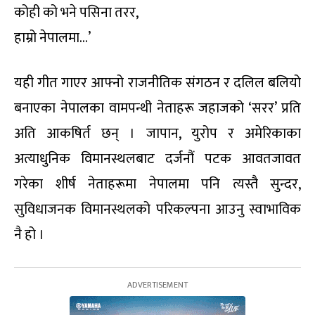
कोही को भने पसिना तरर,
हाम्रो नेपालमा…’
यही गीत गाएर आफ्नो राजनीतिक संगठन र दलिल बलियो
बनाएका नेपालका वामपन्थी नेताहरू जहाजको ‘सरर’ प्रति
अति आकषिर्त छन् । जापान, युरोप र अमेरिकाका
अत्याधुनिक विमानस्थलबाट दर्जनौं पटक आवतजावत
गरेका शीर्ष नेताहरूमा नेपालमा पनि त्यस्तै सुन्दर,
सुविधाजनक विमानस्थलको परिकल्पना आउनु स्वाभाविक
नै हो ।