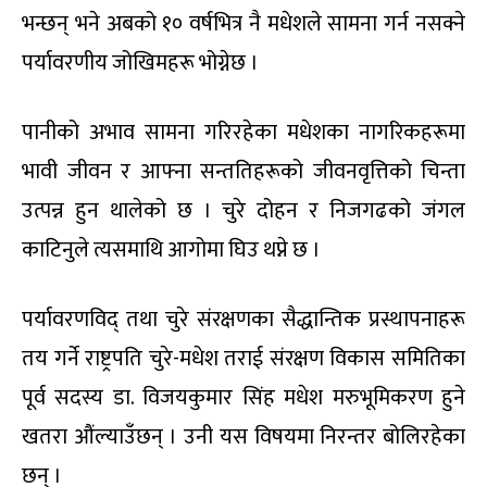
भन्छन् भने अबको १० वर्षभित्र नै मधेशले सामना गर्न नसक्ने
पर्यावरणीय जोखिमहरू भोग्नेछ ।
पानीको अभाव सामना गरिरहेका मधेशका नागरिकहरूमा
भावी जीवन र आफ्ना सन्ततिहरूको जीवनवृत्तिको चिन्ता
उत्पन्न हुन थालेको छ । चुरे दोहन र निजगढको जंगल
काटिनुले त्यसमाथि आगोमा घिउ थप्ने छ ।
पर्यावरणविद् तथा चुरे संरक्षणका सैद्धान्तिक प्रस्थापनाहरू
तय गर्ने राष्ट्रपति चुरे-मधेश तराई संरक्षण विकास समितिका
पूर्व सदस्य डा. विजयकुमार सिंह मधेश मरुभूमिकरण हुने
खतरा औंल्याउँछन् । उनी यस विषयमा निरन्तर बोलिरहेका
छन् ।