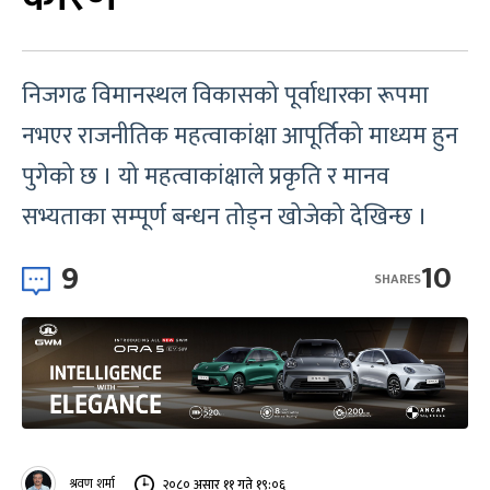
निजगढ विमानस्थल विकासको पूर्वाधारका रूपमा
नभएर राजनीतिक महत्वाकांक्षा आपूर्तिको माध्यम हुन
पुगेको छ । यो महत्वाकांक्षाले प्रकृति र मानव
सभ्यताका सम्पूर्ण बन्धन तोड्न खोजेको देखिन्छ ।
9
10
SHARES
श्रवण शर्मा
२०८० असार ११ गते १९:०६