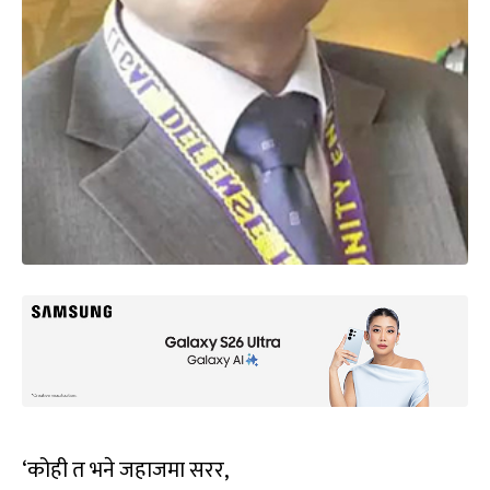
‘कोही त भने जहाजमा सरर,