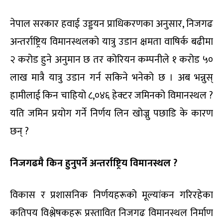
नेपाल सरकार हवाई उड्डयन प्राधिकरणका अनुसार, निजगढ
अन्तर्राष्ट्रिय विमानस्थलको यात्रु उडान क्षमता वाषिर्क बढीमा
२ करोड हुने अनुमान छ तर कोरियन कम्पनीले १ करोड ५०
लाख मात्रै यात्रु उडान गर्न सकिने भनेको छ । अब भन्नुस्
हामीलाई किन चाहियो ८,०४६ हेक्टर जमिनको विमानस्थल ?
यति जमिन प्रयोग गर्ने निर्णय लिन खोज्नु पछाडि के कारण
छन् ?
निजगढमै किन हुनुपर्ने अन्तर्राष्ट्रिय विमानस्थल ?
विकास र प्रशासनिक निर्णयहरूको मूल्यांकन गरिरहेका
कतिपय विश्लेषकहरू प्रस्तावित निजगढ विमानस्थल निर्माण