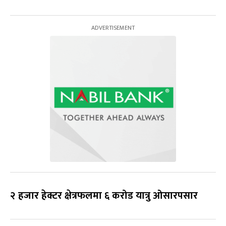
२ हजार हेक्टर क्षेत्रफलमा ६ करोड यात्रु ओसारपसार