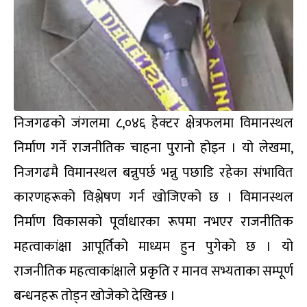
निजगढको जंगलमा ८,०४६ हेक्टर क्षेत्रफलमा विमानस्थल
निर्माण गर्ने राजनीतिक चाहना पुरानो होइन । यो लेखमा,
निजगढमै विमानस्थल बन्नुपर्छ भन्नु पछाडि रहेका संभावित
कारणहरूको विश्लेषण गर्न खोजिएको छ । विमानस्थल
निर्माण विकासको पूर्वाधारका रूपमा नभएर राजनीतिक
महत्वाकांक्षा आपूर्तिको माध्यम हुन पुगेको छ । यो
राजनीतिक महत्वाकांक्षाले प्रकृति र मानव सभ्यताका सम्पूर्ण
बन्धनहरू तोड्न खोजेको देखिन्छ ।