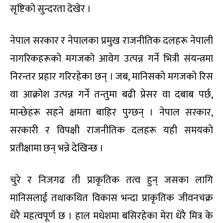
सृष्टिको सुन्दरता देखेर ।
नेपाल सरकार र नेपालका प्रमुख राजनीतिक दलहरू नेपाली
नागरिकहरूको मगजको आवेग उत्पन्न गर्ने भित्री संयन्त्रमा
निरन्तर प्रहार गरिरहेका छन् । जब, मानिसको मगजको रिस
वा आक्रोश उत्पन्न गर्ने तन्तुमा बढी प्रेसर वा दबाब पर्छ,
मान्छेहरू सहने क्षमता बाहिर पुग्छन् । नेपाल सरकार,
सरकारी र विपक्षी राजनीतिक दलहरू यही समयको
प्रतीक्षामा छन् भन्ने देखिन्छ ।
चुरे र निजगढ ती प्राकृतिक तत्व हुन् जसका लागि
मानिसलाई तथाकथित विकास भन्दा प्राकृतिक जीवनचक्र
धेरै महत्वपूर्ण छ । हाल मधेशमा बसिरहेका मेरा धेरै मित्र के