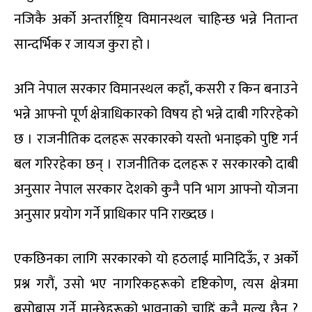
नजिकै अर्को अन्तर्राष्ट्रिय विमानस्थल चाहिन्छ भन्ने नितान्त
सान्दर्भिक र जायज कुरा हो ।
अनि नेपाल सरकार विमानस्थल कहाँ, कसरी र किन बनाउने
भन्ने आफ्नो पूर्ण क्षेत्राधिकारको विषय हो भन्ने दाबी गरिरहेको
छ । राजनीतिक दलहरू सरकारको यस्तो भनाइको पुष्टि गर्न
बल गरिरहेका छन् । राजनीतिक दलहरू र सरकारकोे दाबी
अनुसार नेपाल सरकार देशको कुनै पनि भाग आफ्नो योजना
अनुसार प्रयोग गर्ने प्राधिकार पनि राख्दछ ।
एकछिनका लागि सरकारको यो हठलाई मानिदिऊँ, र अर्को
प्रश्न गरौं, उसो भए नागरिकहरूको दृष्टिकोण, त्यस क्षेत्रमा
बसोबास गर्ने मान्छेहरूको भावनाको चाहिं कुनै मूल्य छैन ?