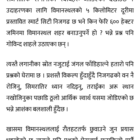
उदाहरणका लागि विमानस्थलको ५ किलोमिटर दूरीमा
प्रस्तावित स्मार्ट सिटी निजगढ छ भने किन फेरि ६०० हेक्टर
जमिनमा विमानस्थल शहर बनाउनुपर्ने हो ? भन्ने प्रश्न पनि
गोविन्द शाहले उठाएका छन् ।
त्यस्तै लगानीका स्रोत नजुटाई जंगल फाँडिहाल्ने हतारो पनि
प्रश्नको घेरामा छ । प्रशस्तै विकल्प हुँदाहुँदै निजगढको वन नै
रोजिनु, सिमरातिर ध्यान नदिइनु, तराईका अरू स्थान
नखोजिनुका पछाडि ठूलो आर्थिक स्वार्थ यसमा जोडिएको छ
भन्ने आशंका बलशाली हुँदैछ ।
खासमा विमानस्थललाई रौतहटतर्फ छुवाउने जुन प्रयास