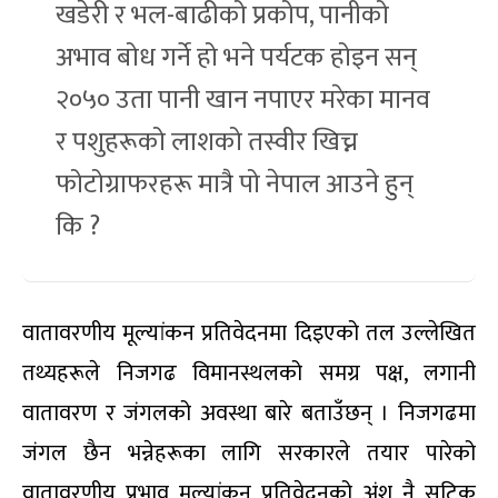
खडेरी र भल-बाढीको प्रकोप, पानीको
अभाव बोध गर्ने हो भने पर्यटक होइन सन्
२०५० उता पानी खान नपाएर मरेका मानव
र पशुहरूको लाशको तस्वीर खिच्न
फोटोग्राफरहरू मात्रै पो नेपाल आउने हुन्
कि ?
वातावरणीय मूल्यांकन प्रतिवेदनमा दिइएको तल उल्लेखित
तथ्यहरूले निजगढ विमानस्थलको समग्र पक्ष, लगानी
वातावरण र जंगलको अवस्था बारे बताउँछन् । निजगढमा
जंगल छैन भन्नेहरूका लागि सरकारले तयार पारेको
वातावरणीय प्रभाव मूल्यांकन प्रतिवेदनको अंश नै सटिक