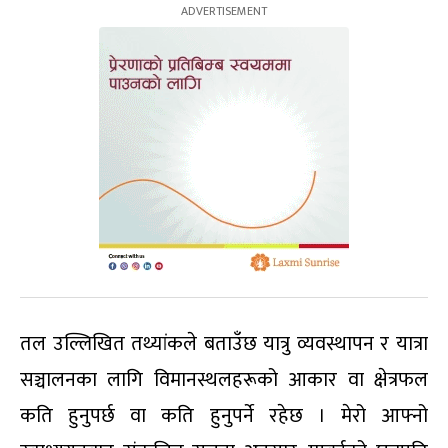
तल उल्लिखित तथ्यांकले बताउँछ यात्रु व्यवस्थापन र यात्रा
सञ्चालनका लागि विमानस्थलहरूको आकार वा क्षेत्रफल
कति हुनुपर्छ वा कति हुनुपर्ने रहेछ । मेरो आफ्नो