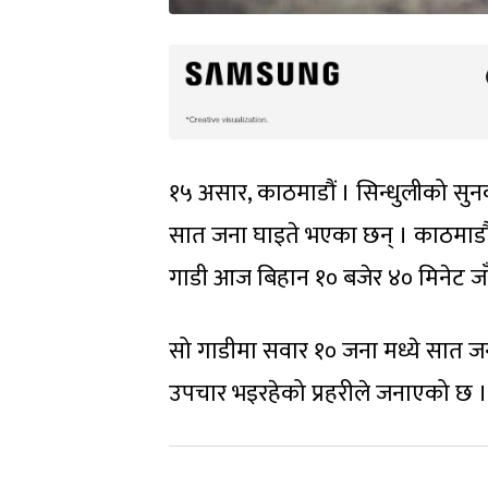
१५ असार, काठमाडौं । सिन्धुलीको सुनक
सात जना घाइते भएका छन् । काठमाडौंब
गाडी आज बिहान १० बजेर ४० मिनेट जाँ
सो गाडीमा सवार १० जना मध्ये सात ज
उपचार भइरहेको प्रहरीले जनाएको छ ।