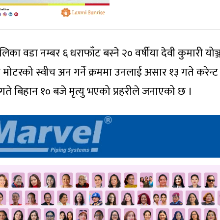
 वडा नम्बर ६ धराफाँट बस्ने २० वर्षीया देवी कुमारी योञ
्ने मोटरको स्वीच अन गर्ने क्रममा उनलाई असार १३ गते करेन्ट
े बिहान १० बजे मृत्यु भएको प्रहरीले जनाएको छ ।