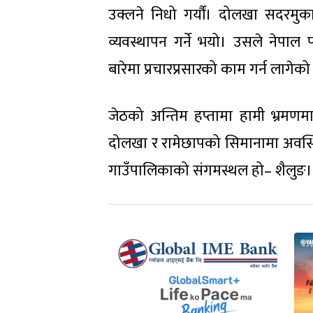
उक्लने निधो गर्यौं। दोलखा सदरमुक
व्यवस्थापन गर्ने भयो। उसले नेपाल 
बारेमा प्रचारप्रसारको काम गर्न लागेको
जेठको अन्तिम हप्तामा हामी भ्रमणमा 
दोलखा र रामेछापको सिमानामा अवस्थ
गाउँपालिकाको संगमस्थल हो– शैलुङ। यो