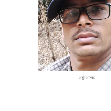
अर्जुन अपवाद