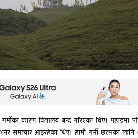
मा गर्मीका कारण विद्यालय बन्द गरिएका थिए। पहाडमा पनि
एको भनेर समाचार आइरहेका थिए। हामी गर्मी छल्नका लागि 