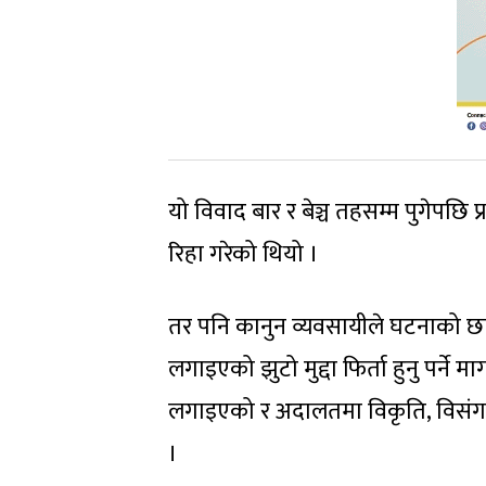
यो विवाद बार र बेञ्च तहसम्म पुगेपछ
रिहा गरेको थियो ।
तर पनि कानुन व्यवसायीले घटनाको छानबि
लगाइएको झुटो मुद्दा फिर्ता हुनु पर्ने मा
लगाइएको र अदालतमा विकृति, विसंगति
।