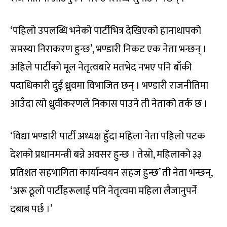
‘पहिलो उपलब्धि भनेको पार्टीभित्र देखिएको हानाथापको
समस्या निराकरण हुन्छ’, भण्डारी निकट एक नेता भन्छन् ।
अहिले पार्टीको मूल नेतृत्वबारे मतभेद नभए पनि बाँकी
पदाधिकारी दुई ध्रुवमा विभाजित छन् । भण्डारी राजनीतिमा
आउँदा त्यो ध्रुवीकरणले निकास पाउने ती नेताको तर्क छ ।
‘विद्या भण्डारी पार्टी अध्यक्ष हुँदा महिला नेता पहिलो पटक
देशको प्रधानमन्त्री बन्ने अवसर हुन्छ । तेस्रो, महिलाको ३३
प्रतिशत सहभागिता कार्यान्वयन सहज हुन्छ’ ती नेता भन्छन्,
‘अरू ठूलो पार्टीहरूलाई पनि नेतृत्वमा महिला लैजानुपर्ने
दबाब पर्छ ।’