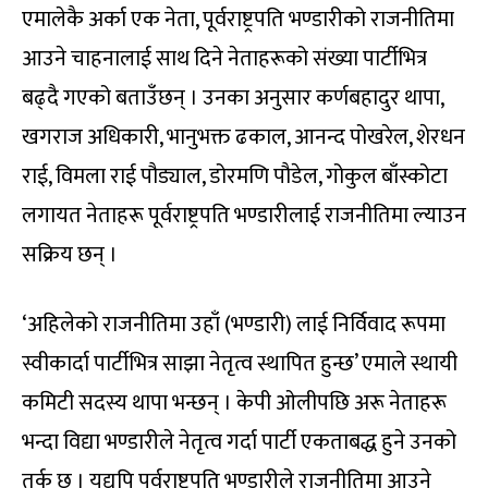
एमालेकै अर्का एक नेता, पूर्वराष्ट्रपति भण्डारीको राजनीतिमा
आउने चाहनालाई साथ दिने नेताहरूको संख्या पार्टीभित्र
बढ्दै गएको बताउँछन् । उनका अनुसार कर्णबहादुर थापा,
खगराज अधिकारी, भानुभक्त ढकाल, आनन्द पोखरेल, शेरधन
राई, विमला राई पौड्याल, डोरमणि पौडेल, गोकुल बाँस्कोटा
लगायत नेताहरू पूर्वराष्ट्रपति भण्डारीलाई राजनीतिमा ल्याउन
सक्रिय छन् ।
‘अहिलेको राजनीतिमा उहाँ (भण्डारी) लाई निर्विवाद रूपमा
स्वीकार्दा पार्टीभित्र साझा नेतृत्व स्थापित हुन्छ’ एमाले स्थायी
कमिटी सदस्य थापा भन्छन् । केपी ओलीपछि अरू नेताहरू
भन्दा विद्या भण्डारीले नेतृत्व गर्दा पार्टी एकताबद्ध हुने उनको
तर्क छ । यद्यपि पूर्वराष्ट्रपति भण्डारीले राजनीतिमा आउने