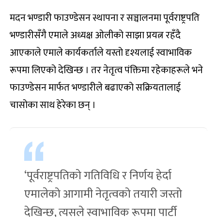
मदन भण्डारी फाउण्डेसन स्थापना र सञ्चालनमा पूर्वराष्ट्रपति
भण्डारीसँगै एमाले अध्यक्ष ओलीको साझा प्रयत्न रहँदै
आएकाले एमाले कार्यकर्ताले यस्तो दृश्यलाई स्वाभाविक
रूपमा लिएको देखिन्छ । तर नेतृत्व पंक्तिमा रहेकाहरूले भने
फाउण्डेसन मार्फत भण्डारीले बढाएको सक्रियतालाई
चासोका साथ हेरेका छन् ।
‘पूर्वराष्ट्रपतिको गतिविधि र निर्णय हेर्दा
एमालेको आगामी नेतृत्वको तयारी जस्तो
देखिन्छ, त्यसले स्वाभाविक रूपमा पार्टी