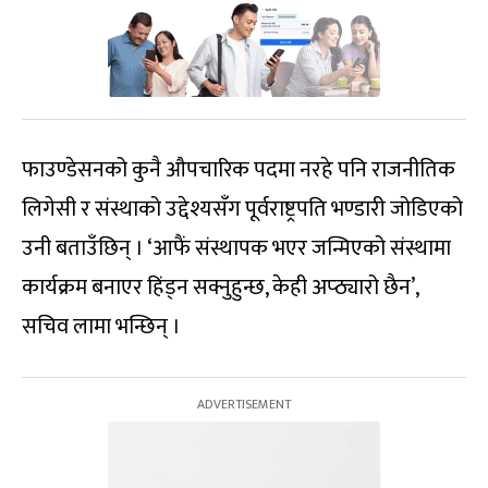
फाउण्डेसनको कुनै औपचारिक पदमा नरहे पनि राजनीतिक
लिगेसी र संस्थाको उद्देश्यसँग पूर्वराष्ट्रपति भण्डारी जोडिएको
उनी बताउँछिन् । ‘आफैं संस्थापक भएर जन्मिएको संस्थामा
कार्यक्रम बनाएर हिंड्न सक्नुहुन्छ, केही अप्ठ्यारो छैन’,
सचिव लामा भन्छिन् ।