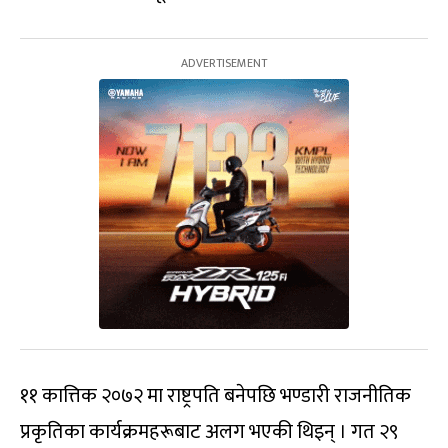
११ कात्तिक २०७२ मा राष्ट्रपति बनेपछि भण्डारी राजनीतिक
प्रकृतिका कार्यक्रमहरूबाट अलग भएकी थिइन् । गत २९