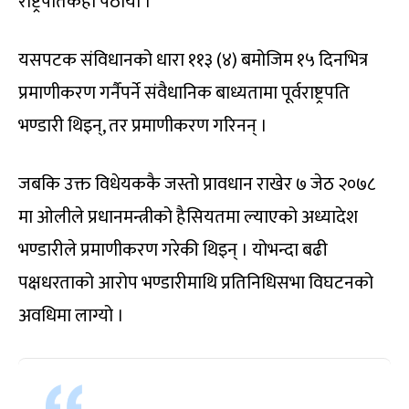
राष्ट्रपतिकहाँ पठायो ।
यसपटक संविधानको धारा ११३ (४) बमोजिम १५ दिनभित्र
प्रमाणीकरण गर्नैपर्ने संवैधानिक बाध्यतामा पूर्वराष्ट्रपति
भण्डारी थिइन्, तर प्रमाणीकरण गरिनन् ।
जबकि उक्त विधेयककै जस्तो प्रावधान राखेर ७ जेठ २०७८
मा ओलीले प्रधानमन्त्रीको हैसियतमा ल्याएको अध्यादेश
भण्डारीले प्रमाणीकरण गरेकी थिइन् । योभन्दा बढी
पक्षधरताको आरोप भण्डारीमाथि प्रतिनिधिसभा विघटनको
अवधिमा लाग्यो ।