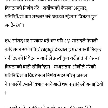
विघटनको निर्णय गरे । सर्वोच्चको फैसला अनुसार,
प्रतिनिधिसभामा सरकार बन्ने अवस्था रहेसम्म विघटन हुन
सक्दैनथ्यो ।
१३८ सांसद भए सरकार बन्ने भए पनि १६९ सांसदले नेपाली
कांग्रेसका सभापति शेरबहादुर देउवालाई प्रधानमन्त्री नियुक्त
गर्न दिएको निवेदन भण्डारीले अस्वीकृत गर्दै प्रतिनिधिसभा
विघटनको बाटो खोलिदिइन् । मध्यरातमा ओलीले गरेको
प्रतिनिधिसभा विघटनको निर्णय सदर गरिन्, जसले
नेकपासँगै एमाले विभाजनको बाटो थप फराकिलो बनाइदियो
।