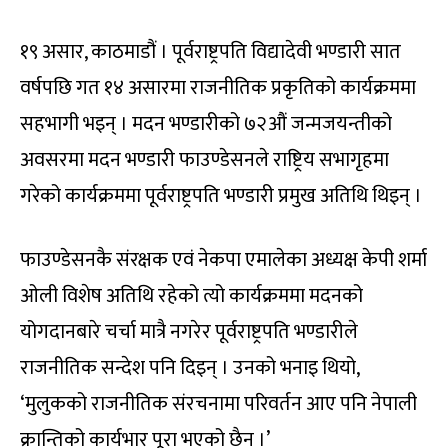
१९ असार, काठमाडौं । पूर्वराष्ट्रपति विद्यादेवी भण्डारी सात
वर्षपछि गत १४ असारमा राजनीतिक प्रकृतिको कार्यक्रममा
सहभागी भइन् । मदन भण्डारीको ७२औं जन्मजयन्तीको
अवसरमा मदन भण्डारी फाउण्डेसनले राष्ट्रिय सभागृहमा
गरेको कार्यक्रममा पूर्वराष्ट्रपति भण्डारी प्रमुख अतिथि थिइन् ।
फाउण्डेसनकै संरक्षक एवं नेकपा एमालेका अध्यक्ष केपी शर्मा
ओली विशेष अतिथि रहेको त्यो कार्यक्रममा मदनको
योगदानबारे चर्चा मात्रै नगरेर पूर्वराष्ट्रपति भण्डारीले
राजनीतिक सन्देश पनि दिइन् । उनको भनाइ थियो,
‘मुलुकको राजनीतिक संरचनामा परिवर्तन आए पनि नेपाली
क्रान्तिको कार्यभार पूरा भएको छैन ।’