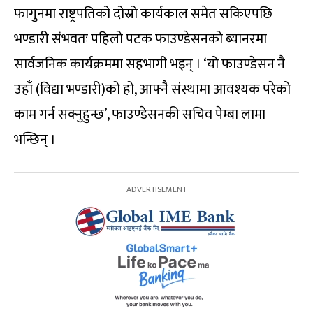
फागुनमा राष्ट्रपतिको दोस्रो कार्यकाल समेत सकिएपछि
भण्डारी संभवतः पहिलो पटक फाउण्डेसनको ब्यानरमा
सार्वजनिक कार्यक्रममा सहभागी भइन् । ‘यो फाउण्डेसन नै
उहाँ (विद्या भण्डारी)को हो, आफ्नै संस्थामा आवश्यक परेको
काम गर्न सक्नुहुन्छ’, फाउण्डेसनकी सचिव पेम्बा लामा
भन्छिन् ।