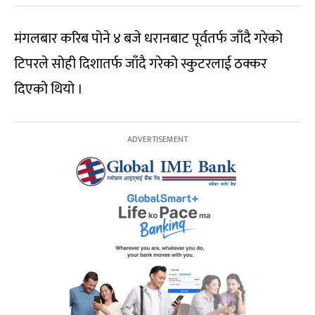
मंगलबार करिब पोने ४ बजे धरानबाट पूर्वतर्फ जाँदै गरेको
टिपरले सोही दिशातर्फ जाँदै गरेको स्कुटरलाई ठक्कर
दिएको थियो ।