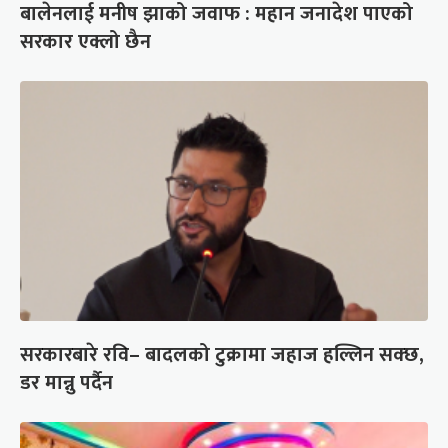
बालेनलाई मनीष झाको जवाफ : महान जनादेश पाएको
सरकार एक्लो छैन
सरकारबारे रवि– बादलको टुक्रामा जहाज हल्लिन सक्छ,
डर मान्नु पर्दैन