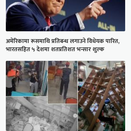
अमेरिकामा रूसमाथि प्रतिबन्ध लगाउने विधेयक पारित,
भारतसहित ५ देशमा शतप्रतिशत भन्सार शुल्क