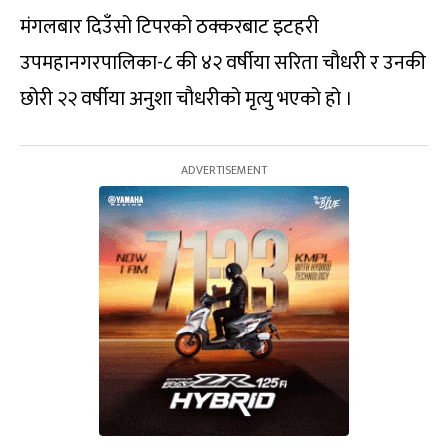
मंगलबार दिउँसो टिपरको ठक्करबाट इटहरी
उपमहानगरपालिका-८ की ४२ वर्षीया सरिता चौधरी र उनकी
छोरी २२ वर्षीया अनुशा चौधरीको मृत्यु भएको हो ।