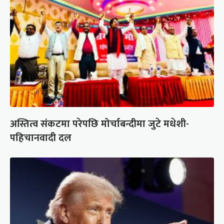
अस्तित्व संकटमा परेपछि मोर्चाबन्दीमा जुटे मधेशी-
पहिचानवादी दल