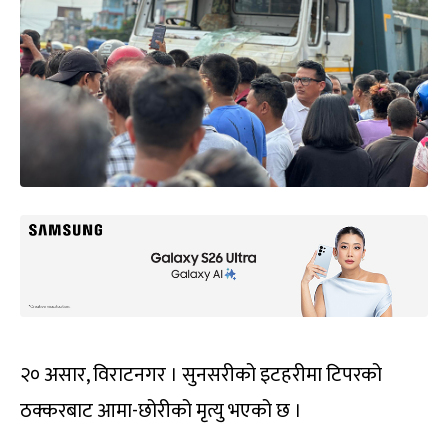
२० असार, विराटनगर । सुनसरीको इटहरीमा टिपरको
ठक्करबाट आमा-छोरीको मृत्यु भएको छ ।