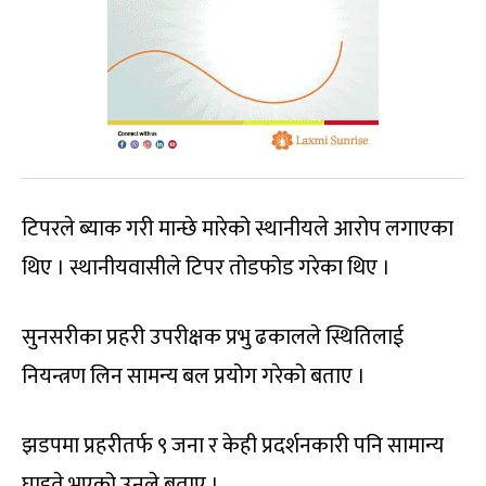
टिपरले ब्याक गरी मान्छे मारेको स्थानीयले आरोप लगाएका
थिए । स्थानीयवासीले टिपर तोडफोड गरेका थिए ।
सुनसरीका प्रहरी उपरीक्षक प्रभु ढकालले स्थितिलाई
नियन्त्रण लिन सामन्य बल प्रयोग गरेको बताए ।
झडपमा प्रहरीतर्फ ९ जना र केही प्रदर्शनकारी पनि सामान्य
घाइते भएको उनले बताए ।