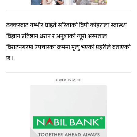
ठक्करबाट गम्भीर घाइते सरिताको विपी कोइराला स्वास्थ्य
विज्ञान प्रतिष्ठान धरान र अनुशाको न्यूरो अस्पताल
विराटनगरमा उपचारका क्रममा मृत्यु भएको प्रहरीले बताएको
छ ।