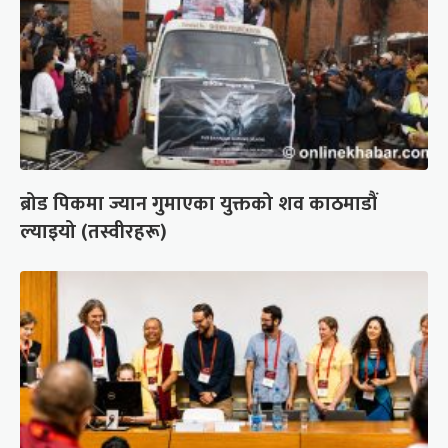
ब्रोड पिकमा ज्यान गुमाएका युक्तको शव काठमाडौं
ल्याइयो (तस्वीरहरू)