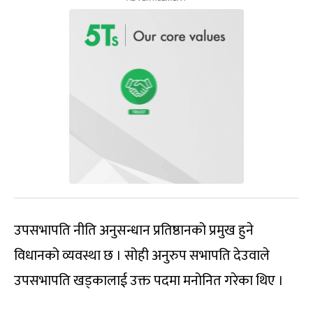
उपसभापति नीति अनुसन्धान प्रतिष्ठानको प्रमुख हुने
विधानको व्यवस्था छ । सोही अनुरुप सभापति देउवाले
उपसभापति खड्कालाई उक्त पदमा मनोनित गरेका थिए ।