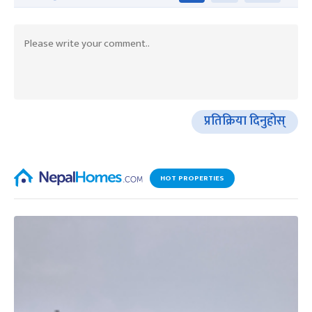
प्रतिक्रिया दिनुहोस्
HOT PROPERTIES