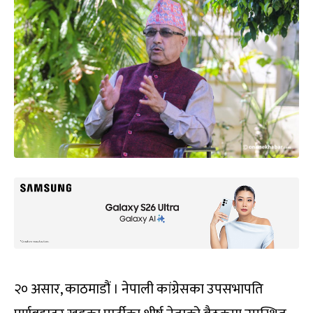
२० असार, काठमाडौं । नेपाली कांग्रेसका उपसभापति