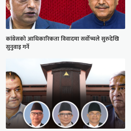
कांग्रेसको आधिकारिकता विवादमा सर्वोच्चले सुरुदेखि
सुनुवाइ गर्ने