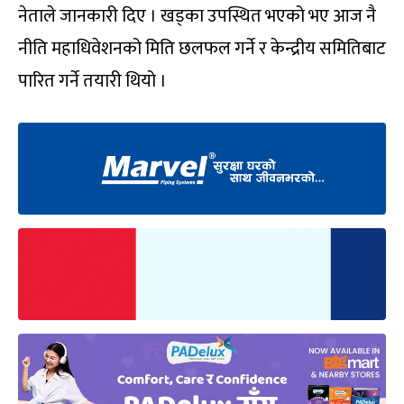
नेताले जानकारी दिए । खड्का उपस्थित भएको भए आज नै
नीति महाधिवेशनको मिति छलफल गर्ने र केन्द्रीय समितिबाट
पारित गर्ने तयारी थियो ।