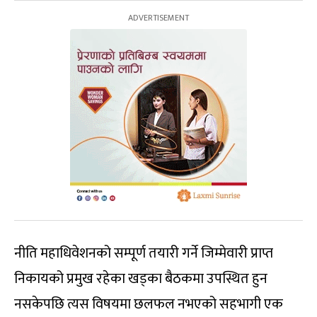
नीति महाधिवेशनको सम्पूर्ण तयारी गर्ने जिम्मेवारी प्राप्त
निकायको प्रमुख रहेका खड्का बैठकमा उपस्थित हुन
नसकेपछि त्यस विषयमा छलफल नभएको सहभागी एक