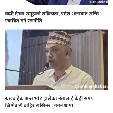
बढ्दै देउवा समूहको सक्रियता, प्रदेश भेलाबाट शक्ति
एकत्रित गर्ने रणनीति
रुखबाहेक अन्त भोट हालेका नेतालाई केही समय
जिम्मेवारी बाहिर राखिन्छ : गगन थापा