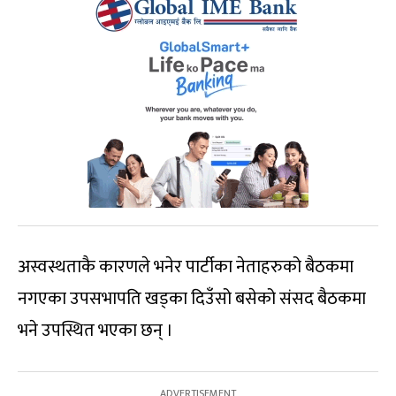
अस्वस्थताकै कारणले भनेर पार्टीका नेताहरुको बैठकमा
नगएका उपसभापति खड्का दिउँसो बसेको संसद बैठकमा
भने उपस्थित भएका छन् ।