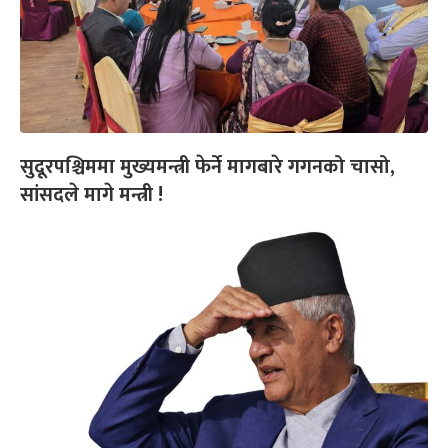
सुदूरपश्चिममा मुख्यमन्त्री फेर्ने मागबारे गगनको चासो,
सांसदले मागे मन्त्री !