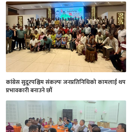
कांग्रेस सुदूरपश्चिम संकल्पः जनप्रतिनिधिको कामलाई थप
प्रभावकारी बनाउने छौं