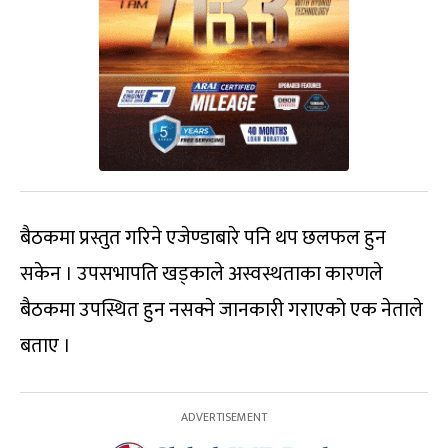
बैठकमा प्रस्तुत गरिने एजेण्डाबारे पनि थप छलफल हुन
सकेन । उपसभापति खड्काले अस्वस्थताका कारणले
बैठकमा उपस्थित हुन नसक्ने जानकारी गराएको एक नेताले
बताए ।