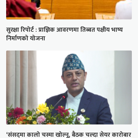
सुरक्षा रिपोर्ट : प्राज्ञिक आवरणमा तिब्बत पक्षीय भाष्य
निर्माणको योजना
‘संसद्‍मा कालो चस्मा खोल्नू, बैठक चल्दा सेयर कारोबार