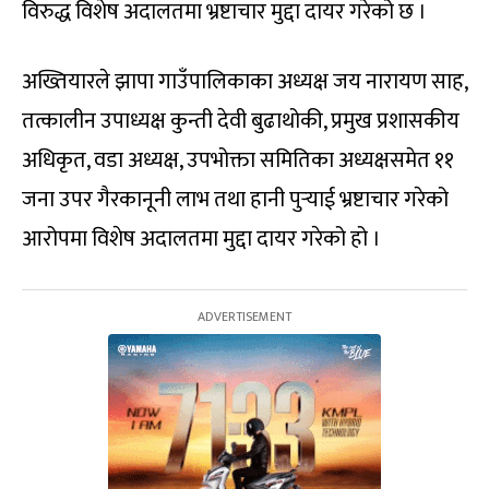
विरुद्ध विशेष अदालतमा भ्रष्टाचार मुद्दा दायर गरेको छ ।
अख्तियारले झापा गाउँपालिकाका अध्यक्ष जय नारायण साह,
तत्कालीन उपाध्यक्ष कुन्ती देवी बुढाथोकी, प्रमुख प्रशासकीय
अधिकृत, वडा अध्यक्ष, उपभोक्ता समितिका अध्यक्षसमेत ११
जना उपर गैरकानूनी लाभ तथा हानी पुर्‍याई भ्रष्टाचार गरेको
आरोपमा विशेष अदालतमा मुद्दा दायर गरेको हो ।