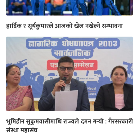
हार्दिक र सूर्यकुमारले आजको खेल नखेल्ने सम्भावना
भूमिहीन सुकुमवासीमाथि राज्यले दमन गर्‍यो : गैरसरकारी
संस्था महासंघ