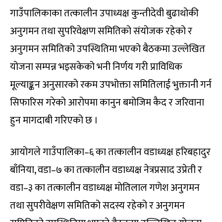
गाउँपालिकाका तत्कालीन उपाध्यक्ष कुन्तीदेवी बुढाथोकी
अनुगमन तथा सुपरिवेक्षण समितिको संयोजक रहेको र
अनुगमन समितिको उपस्थितिमा भएको बैठकमा उल्लेखित
योजना सम्पन्न भइसकेको भनी निर्णय गरी प्राविधिक
मूल्याङ्कन अनुसारको रकम उपभोक्ता समितिलाई भुक्तानी गर्न
सिफारिस गरेको आरोपमा कानुन बमोजिम कैद र जरिवाना
हुन मागदाबी गरिएको छ ।
आयोगले गाउँपालिका–६ का तत्कालीन वडाध्यक्ष हरिबहादुर
बाँनिया, वडा–७ का तत्कालीन वडाध्यक्ष नेत्रप्रसाद उप्रेती र
वडा–३ का तत्कालीन वडाध्यक्ष मोतिलाल गणेश अनुगमन
तथा सुपरीवेक्षण समितिको सदस्य रहेको र अनुगमन