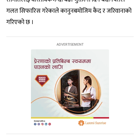
गलत सिफारिस गरेकाले कानुनबमोजिम कैद र जरिवानाको
गरिएको छ ।