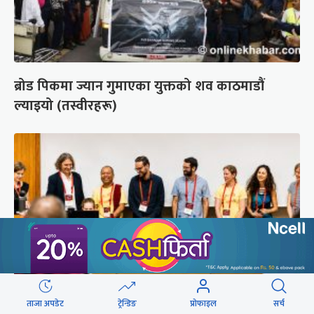
ब्रोड पिकमा ज्यान गुमाएका युक्तको शव काठमाडौं
ल्याइयो (तस्वीरहरू)
ताजा अपडेट
ट्रेन्डिङ
प्रोफाइल
सर्च