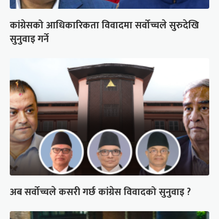
कांग्रेसको आधिकारिकता विवादमा सर्वोच्चले सुरुदेखि
सुनुवाइ गर्ने
अब सर्वोच्चले कसरी गर्छ कांग्रेस विवादको सुनुवाइ ?