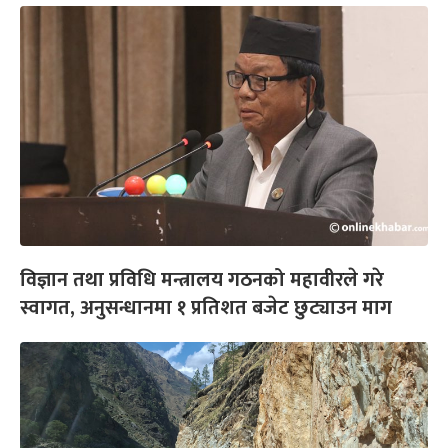
विज्ञान तथा प्रविधि मन्त्रालय गठनको महावीरले गरे
स्वागत, अनुसन्धानमा १ प्रतिशत बजेट छुट्याउन माग