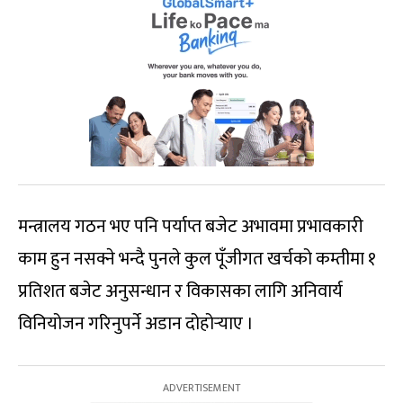
मन्त्रालय गठन भए पनि पर्याप्त बजेट अभावमा प्रभावकारी
काम हुन नसक्ने भन्दै पुनले कुल पूँजीगत खर्चको कम्तीमा १
प्रतिशत बजेट अनुसन्धान र विकासका लागि अनिवार्य
विनियोजन गरिनुपर्ने अडान दोहोर्‍याए ।