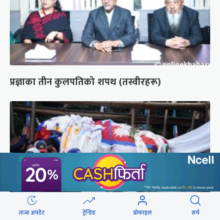
प्रज्ञाका तीन कुलपतिको शपथ (तस्वीरहरू)
ताजा अपडेट
ट्रेन्डिङ
प्रोफाइल
सर्च