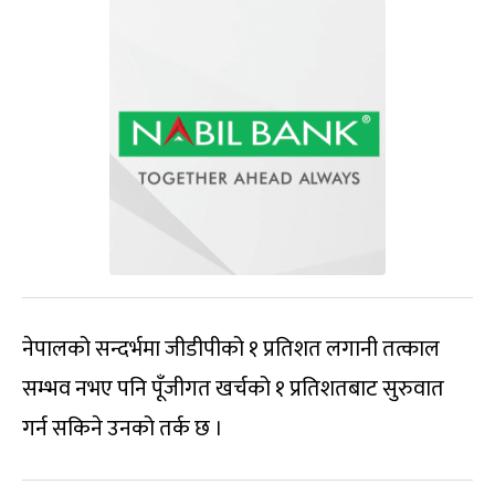
नेपालको सन्दर्भमा जीडीपीको १ प्रतिशत लगानी तत्काल
सम्भव नभए पनि पूँजीगत खर्चको १ प्रतिशतबाट सुरुवात
गर्न सकिने उनको तर्क छ ।