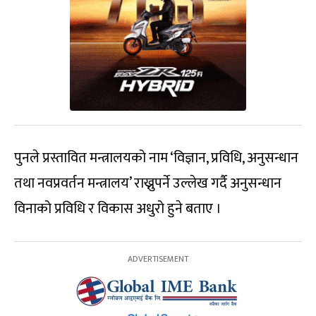
पुनले प्रस्तावित मन्त्रालयको नाम ‘विज्ञान, प्रविधि, अनुसन्धान
तथा नवप्रवर्तन मन्त्रालय’ राख्नुपर्ने उल्लेख गर्दै अनुसन्धान
विनाको प्रविधि र विकास अधुरो हुने बताए ।