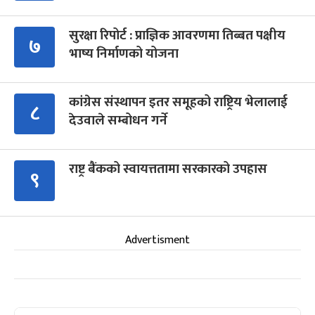
सुरक्षा रिपोर्ट : प्राज्ञिक आवरणमा तिब्बत पक्षीय
७
भाष्य निर्माणको योजना
कांग्रेस संस्थापन इतर समूहको राष्ट्रिय भेलालाई
८
देउवाले सम्बोधन गर्ने
राष्ट्र बैंकको स्वायत्ततामा सरकारको उपहास
९
Advertisment