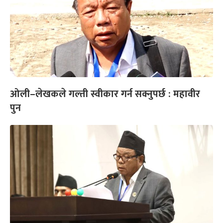
ओली–लेखकले गल्ती स्वीकार गर्न सक्नुपर्छ : महावीर
पुन