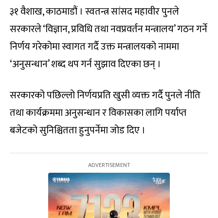
३१ वैशाख, काठमाडौं । स्वतन्त्र सांसद महावीर पुनले
सरकारले ‘विज्ञान, प्रविधि तथा नवप्रवर्तन मन्त्रालय’ गठन गर्ने
निर्णय गरेकोमा स्वागत गर्दै उक्त मन्त्रालयको नाममा
‘अनुसन्धान’ शब्द थप गर्न सुझाव दिएका छन् ।
सरकारको पछिल्लो निर्णयप्रति खुसी व्यक्त गर्दै पुनले नीति
तथा कार्यक्रममा अनुसन्धान र विकासका लागि पर्याप्त
बजेटको सुनिश्चितता हुनुपर्नेमा जोड दिए ।