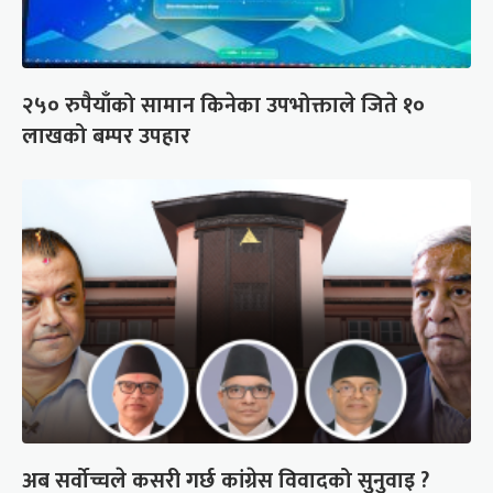
२५० रुपैयाँको सामान किनेका उपभोक्ताले जिते १०
लाखको बम्पर उपहार
अब सर्वोच्चले कसरी गर्छ कांग्रेस विवादको सुनुवाइ ?