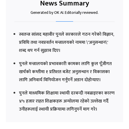
News Summary
Generated by OK AI. Editorially reviewed.
स्वतन्त्र सांसद महावीर पुनले सरकारले गठन गरेको विज्ञान,
प्रविधि तथा नवप्रवर्तन मन्त्रालयको नाममा \'अनुसन्धान\'
शब्द थप गर्न सुझाव दिए।
पुनले मन्त्रालयको प्रभावकारी कामका लागि कुल पूँजीगत
खर्चको कम्तीमा १ प्रतिशत बजेट अनुसन्धान र विकासका
लागि अनिवार्य विनियोजन गर्नुपर्ने अडान दोहोर्‍याए।
पुनले माध्यमिक शिक्षामा स्थायी दरबन्दी नबढाइएका कारण
४५ हजार राहत शिक्षकहरू अन्योलमा रहेको उल्लेख गर्दै
उनीहरूलाई स्थायी प्रक्रियामा लगिनुपर्ने माग गरे।