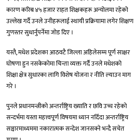
कारण करिब ४५ हजार राहत शिक्षकहरू अन्योलमा रहेको
उल्लेख गर्दै उनले उनीहरूलाई स्थायी प्रक्रियामा लगेर शिक्षण
गुणस्तर सुधार्नुपर्नेमा जोड दिए ।
यस्तै, मधेश प्रदेशका आठवटै जिल्ला अहिलेसम्म पूर्ण साक्षर
घोषणा हुन नसकेकोमा चिन्ता व्यक्त गर्दै उनले मधेशको
शिक्षा क्षेत्र सुधारका लागि विशेष योजना र नीति ल्याउन माग
गरे ।
पुनले प्रधानमन्त्रीको अन्तर्राष्ट्रिय ख्याति र छवि उच्च रहेको
सन्दर्भमा यस्ता महत्त्वपूर्ण विषयमा ध्यान नदिँदा अन्तर्राष्ट्रिय
सञ्चारमाध्यममा नकारात्मक सन्देश जानसक्ने भन्दै सचेत
गराए ।