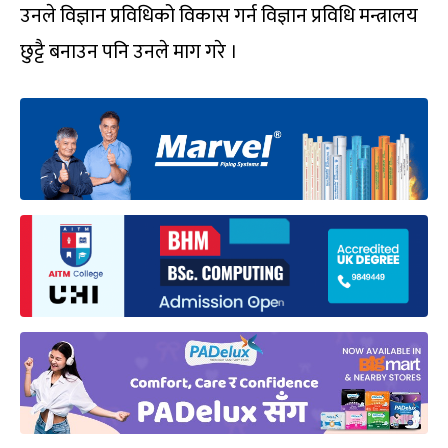
उनले विज्ञान प्रविधिको विकास गर्न विज्ञान प्रविधि मन्त्रालय
छुट्टै बनाउन पनि उनले माग गरे ।