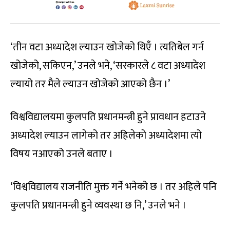
‘तीन वटा अध्यादेश ल्याउन खोजेको थिएँ । त्यतिबेल गर्न
खोजेको, सकिएन,’ उनले भने, ‘सरकारले ८ वटा अध्यादेश
ल्यायो तर मैले ल्याउन खोजेको आएको छैन ।’
विश्वविद्यालयमा कुलपति प्रधानमन्त्री हुने प्रावधान हटाउने
अध्यादेश ल्याउन लागेको तर अहिलेको अध्यादेशमा त्यो
विषय नआएको उनले बताए ।
‘विश्वविद्यालय राजनीति मुक्त गर्ने भनेको छ । तर अहिले पनि
कुलपति प्रधानमन्त्री हुने व्यवस्था छ नि,’ उनले भने ।