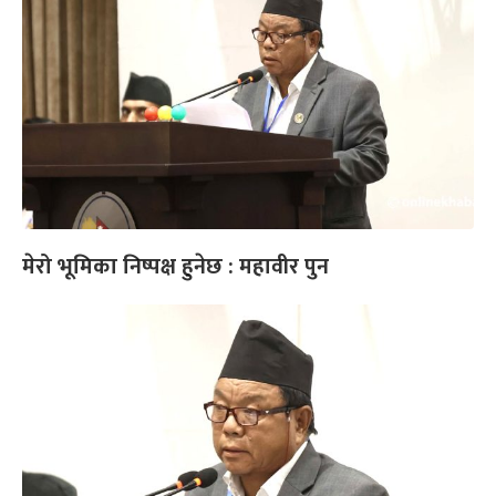
मेरो भूमिका निष्पक्ष हुनेछ : महावीर पुन