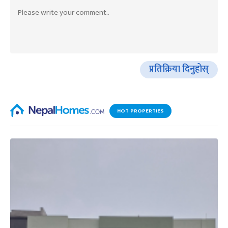
प्रतिक्रिया दिनुहोस्
HOT PROPERTIES