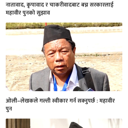
नातावाद, कृपावाद र चाकरीवादबाट बच्न सरकारलाई
महावीर पुनको सुझाव
ओली–लेखकले गल्ती स्वीकार गर्न सक्नुपर्छ : महावीर
पुन