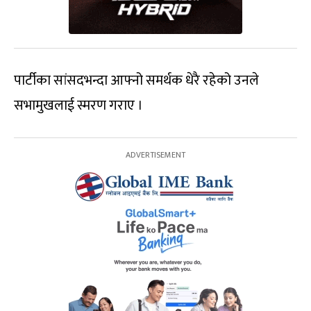
पार्टीका सांसदभन्दा आफ्नो समर्थक धेरै रहेको उनले
सभामुखलाई स्मरण गराए ।