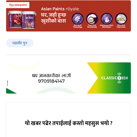
महावीर पुन
यो खबर पढेर तपाईलाई कस्तो महसुस भयो ?