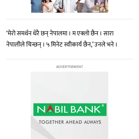
‘मेरो समर्थन धेरै छन् नेपालमा । म एक्लो छैन । सारा
नेपालीले चिन्छन् । ५ मिनेट स्वीकार्य छैन,’ उनले भने ।