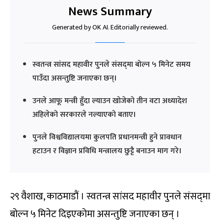
News Summary
Generated by OK AI. Editorially reviewed.
स्वतन्त्र सांसद महावीर पुनले संसद्‍मा बोल्न ५ मिनेट समय
पाउँदा असन्तुष्टि जनाएका छन्।
उनले आफू मन्त्री हुँदा ल्याउन खोजेको तीन वटा अध्यादेश
अहिलेको सरकारले नल्याएको बताए।
पुनले विश्वविद्यालयमा कुलपति प्रधानमन्त्री हुने प्रावधान
हटाउन र विज्ञान प्रविधि मन्त्रालय छुट्टै बनाउन माग गरे।
२९ वैशाख, काठमाडौं । स्वतन्त्र सांसद महावीर पुनले संसद्‍मा
बोल्न ५ मिनेट दिइएकोमा असन्तुष्टि जनाएका छन् ।