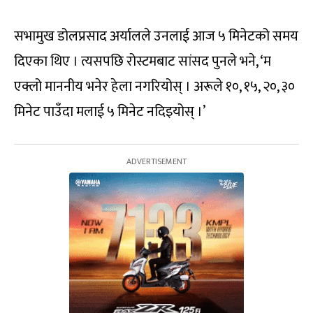
सभामुख डोलप्रसाद अर्यालले उनलाई आज ५ मिनेटको समय
दिएका थिए । त्यसपछि रोस्टमबाट सांसद पुनले भने, ‘म
एक्लो माननीय भनेर हेला नगरियोस् । अरूले १०, १५, २०, ३०
मिनेट पाउँदा मलाई ५ मिनेट नदिइयोस् ।’