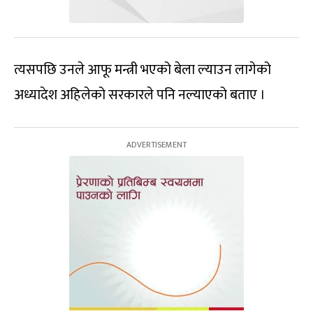
त्यसपछि उनले आफू मन्त्री भएको बेला ल्याउन लागेको
अध्यादेश अहिलेको सरकारले पनि नल्याएको बताए ।