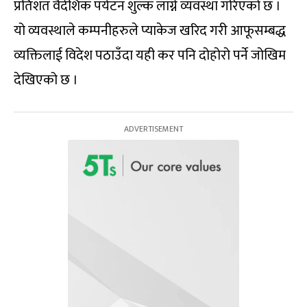
प्रतिशत वैदेशिक पर्यटन शुल्क लाग्ने व्यवस्था गरिएको छ ।
यो व्यवस्थाले कम्पनीहरुले प्याकेज खरिद गरी आफूसम्बद्ध
व्यक्तिलाई विदेश पठाउँदा यही कर पनि दोहोरो पर्ने जोखिम
देखिएको छ ।