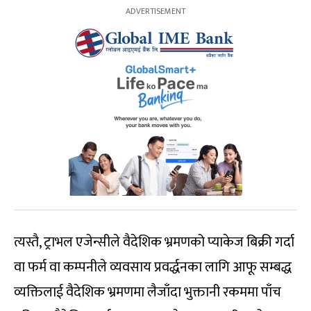
त्यस्तै, ट्राभल एजेन्सीले वैदेशिक भ्रमणको प्याकेज बिक्री गर्दा
वा फर्म वा कम्पनीले व्यवसाय प्रवर्द्धनका लागि आफू सम्बद्ध
व्यक्तिलाई वैदेशिक भ्रमणमा लैजाँदा भुक्तानी रकममा पाँच