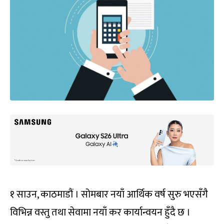
१ साउन, काठमाडौं । सोमबार नयाँ आर्थिक वर्ष सुरु भएसँगै
विभिन्न वस्तु तथा सेवामा नयाँ कर कार्यान्वयन हुँदै छ ।