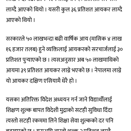
लाग्दै आएको थियो । यसरी कुल ३६ प्रतिशत आयकर लाग्दै
आएको थियो ।
सरकारले ५० लाखभन्दा बढी वार्षिक आय (मासिक ४ लाख
१६ हजार तलब) हुने व्यक्तिलाई आयकरको सरचार्जलाई ३०
प्रतिशत पुर्‍याएको छ । त्यसअनुसार अब ५० लाखमाथिको
आयमा ३९ प्रतिशत आयकर लाग्ने भएको छ । नेपालमा लाग्ने
यो आयकर दक्षिण एसियामै धेरै हो ।
यसका अतिरिक्त विदेश अध्ययन गर्न जाने विद्यार्थीलाई
शिक्षण शुल्क बापत विदेशी मुद्राको सटही सुविधा दिँदा
त्यस्तो सटही रकममा लिने शिक्षा सेवा शुल्कको दर पनि