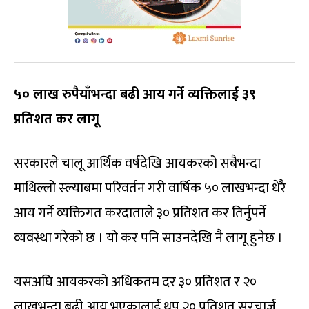
५० लाख रुपैयाँभन्दा बढी आय गर्ने व्यक्तिलाई ३९
प्रतिशत कर लागू
सरकारले चालू आर्थिक वर्षदेखि आयकरको सबैभन्दा
माथिल्लो स्ल्याबमा परिवर्तन गरी वार्षिक ५० लाखभन्दा धेरै
आय गर्ने व्यक्तिगत करदाताले ३० प्रतिशत कर तिर्नुपर्ने
व्यवस्था गरेको छ । यो कर पनि साउनदेखि नै लागू हुनेछ ।
यसअघि आयकरको अधिकतम दर ३० प्रतिशत र २०
लाखभन्दा बढी आय भएकालाई थप २० प्रतिशत सरचार्ज