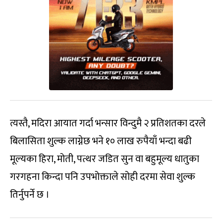
त्यस्तै, मदिरा आयात गर्दा भन्सार विन्दुमै २ प्रतिशतका दरले
बिलासिता शुल्क लाग्नेछ भने १० लाख रुपैयाँ भन्दा बढी
मूल्यका हिरा, मोती, पत्थर जडित सुन वा बहुमूल्य धातुका
गरगहना किन्दा पनि उपभोक्ताले सोही दरमा सेवा शुल्क
तिर्नुपर्ने छ ।