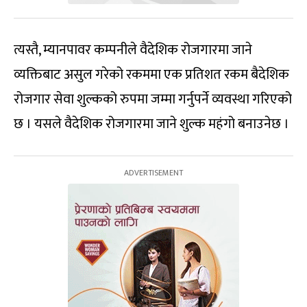
त्यस्तै, म्यानपावर कम्पनीले वैदेशिक रोजगारमा जाने
व्यक्तिबाट असुल गरेको रकममा एक प्रतिशत रकम बैदेशिक
रोजगार सेवा शुल्कको रुपमा जम्मा गर्नुपर्ने व्यवस्था गरिएको
छ । यसले वैदेशिक रोजगारमा जाने शुल्क महंगो बनाउनेछ ।