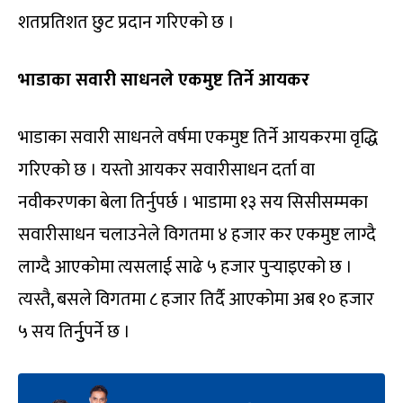
शतप्रतिशत छुट प्रदान गरिएको छ ।
भाडाका सवारी साधनले एकमुष्ट तिर्ने आयकर
भाडाका सवारी साधनले वर्षमा एकमुष्ट तिर्ने आयकरमा वृद्धि
गरिएको छ । यस्तो आयकर सवारीसाधन दर्ता वा
नवीकरणका बेला तिर्नुपर्छ । भाडामा १३ सय सिसीसम्मका
सवारीसाधन चलाउनेले विगतमा ४ हजार कर एकमुष्ट लाग्दै
लाग्दै आएकोमा त्यसलाई साढे ५ हजार पुर्‍याइएको छ ।
त्यस्तै, बसले विगतमा ८ हजार तिर्दै आएकोमा अब १० हजार
५ सय तिर्नुुपर्ने छ ।