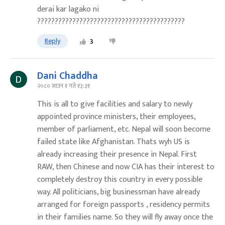
derai kar lagako ni
??????????????????????????????????????????
Reply
3
Dani Chaddha
२०८० साउन १ गते १३:३१
This is all to give facilities and salary to newly
appointed province ministers, their employees,
member of parliament, etc. Nepal will soon become
failed state like Afghanistan. Thats wyh US is
already increasing their presence in Nepal. First
RAW, then Chinese and now CIA has their interest to
completely destroy this country in every possible
way. All politicians, big businessman have already
arranged for foreign passports , residency permits
in their families name. So they will fly away once the