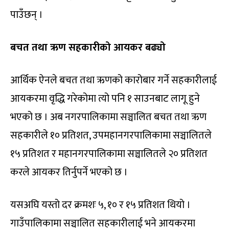
पाउँछन् ।
बचत तथा ऋण सहकारीको आयकर बढ्यो
आर्थिक ऐनले बचत तथा ऋणको कारोबार गर्ने सहकारीलाई
आयकरमा वृद्धि गरेकोमा त्यो पनि १ साउनबाट लागू हुने
भएको छ । अब नगरपालिकामा सञ्चालित बचत तथा ऋण
सहकारीले १० प्रतिशत, उपमहानगरपालिकामा सञ्चालितले
१५ प्रतिशत र महानगरपालिकामा सञ्चालितले २० प्रतिशत
करले आयकर तिर्नुपर्ने भएको छ ।
यसअघि यस्तो दर क्रमशः ५, १० र १५ प्रतिशत थियो ।
गाउँपालिकामा सञ्चालित सहकारीलाई भने आयकरमा