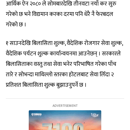
आर्थिक ऐन २०८० ले सोमबारदेखि तीनवटा नयाँ कर सुरु
गरेको छ भने विद्यमान करका दरमा पनि धेरै नै फेरबदल
गरेको छ ।
१ साउनदेखि बिलासिता शुल्क, वैदेशिक रोजगार सेवा शुल्क,
वैदेशिक पर्यटन शुल्क कार्यान्वयनमा आउनेछन् । सरकारले
बिलासिताका वस्तु तथा सेवा भनेर परिभाषित गरेका पाँच
तारे र सोभन्दा माथिल्लो स्तरका होटलबाट सेवा लिँदा २
प्रतिशत बिलासिता शुल्क बुझाउनुपर्ने छ ।