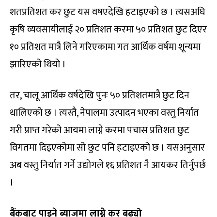
शतप्रतिशत कर छुट यस वषएदेखि हटाइएको छ । त्यसअघि
कृषि व्यवसायीलाई २० प्रतिशत करमा ५० प्रतिशत छुट दिएर
१० प्रतिशत मात्रै लिने गरिएकामा गत आर्थिक वर्षमा शून्यमा
झारिएको थियो ।
तर, चालू आर्थिक वर्षदेखि पुनः ५० प्रतिशतमात्रै छुट दिन
थालिएको छ । त्यस्तै, नेपालमा उत्पादन भएका वस्तु निर्यात
गरी प्राप्त गरेको आयमा लाग्ने करमा पचास प्रतिशत छुट
विगतमा दिइएकोमा सो छुट पनि हटाइएको छ । यसअनुसार
अब वस्तु निर्यात गर्ने उद्योगले १६ प्रतिशत नै आयकर तिर्नुपर्छ
।
बैंकबाट पाइने ब्याजमा लाग्ने कर बढ्यो