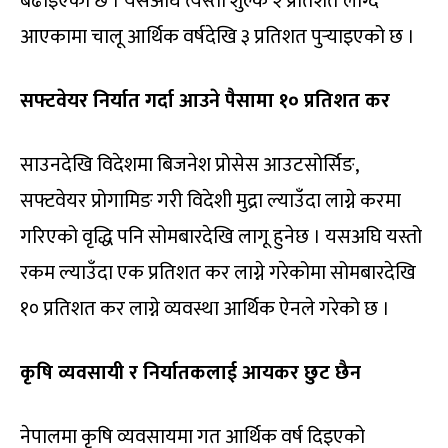
बढाइएको छ । यसअघि त्यस्तो शुल्क २ प्रतिशत लाग्दै
आएकामा चालू आर्थिक वर्षदेखि ३ प्रतिशत पुर्‍याइएको छ ।
सफ्टवेयर निर्यात गर्दा आउने पैसामा १० प्रतिशत कर
साउनदेखि विदेशमा बिजनेश प्रोसेस आउटसोर्सिङ,
सफ्टवेयर प्रोगामिङ गरी विदेशी मुद्रा ल्याउँदा लाग्ने करमा
गरिएको वृद्धि पनि सोमबारदेखि लागू हुनेछ । यसअघि यस्तो
रकम ल्याउँदा एक प्रतिशत कर लाग्ने गरेकोमा सोमबारदेखि
१० प्रतिशत कर लाग्ने व्यवस्था आर्थिक ऐनले गरेको छ ।
कृषि व्यवसायी र निर्यातकलाई आयकर छुट छैन
नेपालमा कृषि व्यवसायमा गत आर्थिक वर्ष दिइएको