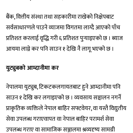
बैंक, वित्तीय संस्था तथा सहकारीमा राखेको निक्षेपबाट
सर्वसाधारणले पाउने व्याजमा विगतमा लाग्दै आएको पाँच
प्रतिशत करलाई वृद्धि गरी ६ प्रतिशत पुर्‍याइएको छ । ब्याज
आयमा लाग्ने कर पनि साउन १ देखि नै लागू भएको छ ।
युट्युबको आम्दानीमा कर
नेपालमा युट्युब, टिकटकलगायतबाट हुने आम्दानीमा पनि
साउन १ देखि कर लगाइएको छ । व्यवसाय सञ्चालन नगर्ने
प्राकृतिक व्यक्तिले नेपाल बाहिर सफ्टवेयर, वा यस्तै विद्युतीय
सेवा उपलब्ध गराएवापत वा नेपाल बाहिर परामर्श सेवा
उपलब्ध गराए वा सामाजिक सञ्जालमा श्रव्यदृष्य सामग्री