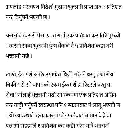
अपलोड गरेवापत विदेशी मुद्रामा भुक्तानी प्राप्त अब ५ प्रतिशत
कर तिर्नुपर्ने भएको छ ।
यसअघि त्यसरी पैसा प्राप्त गर्दा एक प्रतिशत कर तिरे पुग्थ्यो
। त्यस्तो रकम भुक्तानी हुँदा बैंकले नै ५ प्रतिशत कट्टा गरी
भुक्तानी गर्छ ।
त्यस्तै, ईकमर्श अपरेटरमार्फत बिक्री गरेको वस्तु तथा सेवा
बिक्री गरी सो वापतको रकम ईकमर्श अपरेटरले वस्तु वा
सेवाधनीलाई भुक्तानी गर्दा सो रकममा एक प्रतिशत अग्रिम
कर कट्टी गर्नुपर्ने व्यवस्था पनि १ साउनबाट नै लागू भएको छ
। यो व्यवस्थाले दराजजस्ता प्लेटफर्मबाट सामान बेच्ने वा
पठाओ राइडरले १ प्रतिशत कर कट्टी गरेर मात्रै भुक्तानी