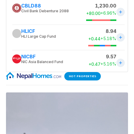
HOT PROPERTIES