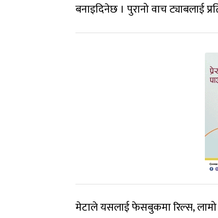
बनाइदिनेछ । पुरानो वाच ट्याबलाई प्र
मेटाले यसलाई फेसबुकमा रिल्स, लामो