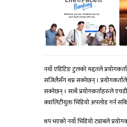
नयाँ एडिटिङ टुलको मद्दतले प्रयोगकर्
सजिलैसँग थप्न सक्नेछन् । प्रयोगकर्ताले
सक्नेछन् । साथै प्रयोगकर्ताहरुले एच
क्वालिटीयुक्त भिडियो अपलोड गर्न सक
थप भएको नयाँ भिडियो ट्याबले प्रयोग