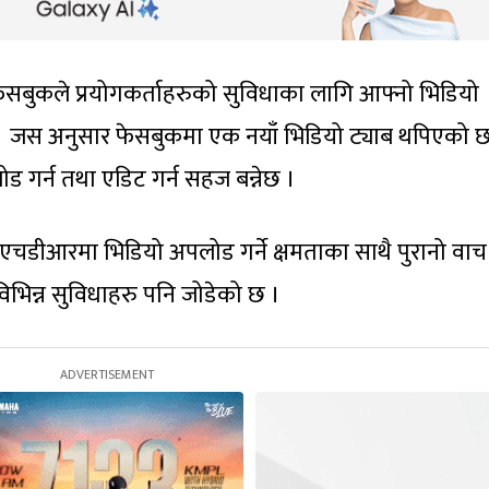
ेसबुकले प्रयोगकर्ताहरुको सुविधाका लागि आफ्नो भिडियो
 । जस अनुसार फेसबुकमा एक नयाँ भिडियो ट्याब थपिएको छ
ड गर्न तथा एडिट गर्न सहज बन्नेछ ।
स एचडीआरमा भिडियो अपलोड गर्ने क्षमताका साथै पुरानो वाच
विभिन्न सुविधाहरु पनि जोडेको छ ।