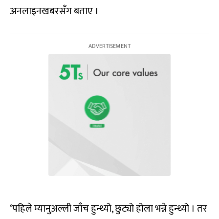
अनलाइनखबरसँग बताए ।
‘पहिले म्यानुअल्ली जाँच हुन्थ्यो, छुट्यो होला भन्ने हुन्थ्यो । तर