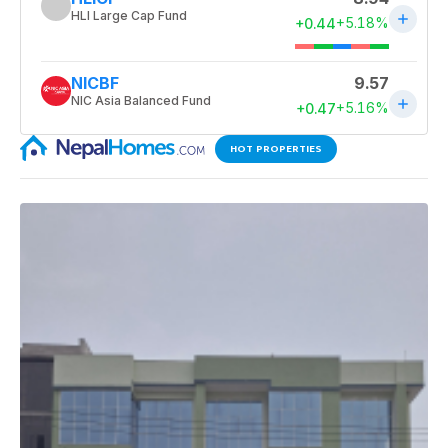
HOT PROPERTIES