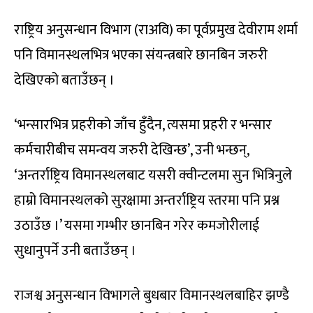
राष्ट्रिय अनुसन्धान विभाग (राअवि) का पूर्वप्रमुख देवीराम शर्मा
पनि विमानस्थलभित्र भएका संयन्त्रबारे छानबिन जरुरी
देखिएको बताउँछन् ।
‘भन्सारभित्र प्रहरीको जाँच हुँदैन, त्यसमा प्रहरी र भन्सार
कर्मचारीबीच समन्वय जरुरी देखिन्छ’, उनी भन्छन्,
‘अन्तर्राष्ट्रिय विमानस्थलबाट यसरी क्वीन्टलमा सुन भित्रिनुले
हाम्रो विमानस्थलको सुरक्षामा अन्तर्राष्ट्रिय स्तरमा पनि प्रश्न
उठाउँछ ।’ यसमा गम्भीर छानबिन गरेर कमजोरीलाई
सुधानुपर्ने उनी बताउँछन् ।
राजश्व अनुसन्धान विभागले बुधबार विमानस्थलबाहिर झण्डै