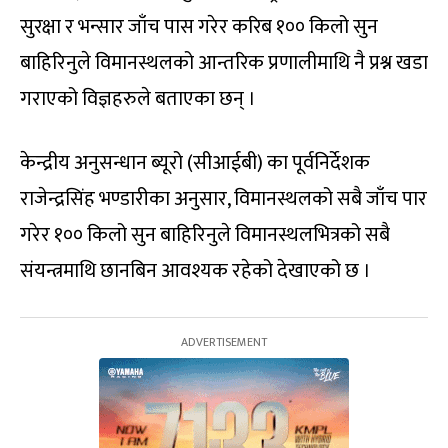
सुरक्षा र भन्सार जाँच पास गरेर करिब १०० किलो सुन
बाहिरिनुले विमानस्थलको आन्तरिक प्रणालीमाथि नै प्रश्न खडा
गराएको विज्ञहरुले बताएका छन् ।
केन्द्रीय अनुसन्धान ब्यूरो (सीआईबी) का पूर्वनिर्देशक
राजेन्द्रसिंह भण्डारीका अनुसार, विमानस्थलको सबै जाँच पार
गरेर १०० किलो सुन बाहिरिनुले विमानस्थलभित्रको सबै
संयन्त्रमाथि छानबिन आवश्यक रहेको देखाएको छ ।