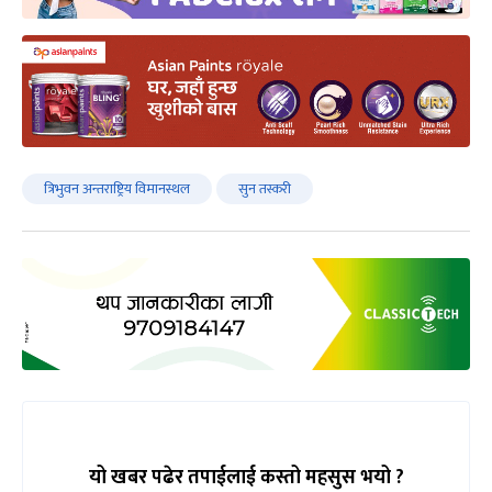
त्रिभुवन अन्तराष्ट्रिय विमानस्थल
सुन तस्करी
यो खबर पढेर तपाईलाई कस्तो महसुस भयो ?