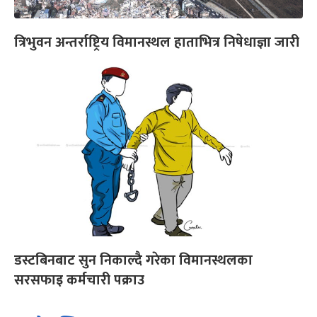
त्रिभुवन अन्तर्राष्ट्रिय विमानस्थल हाताभित्र निषेधाज्ञा जारी
डस्टबिनबाट सुन निकाल्दै गरेका विमानस्थलका
सरसफाइ कर्मचारी पक्राउ