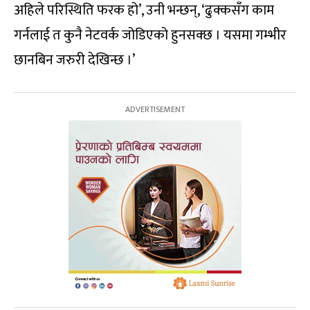
अहिले परिस्थिति फरक हो’, उनी भन्छन्, ‘ढुक्कसँग काम
गर्नलाई त कुनै नेटवर्क जोडिएको हुनसक्छ । यसमा गम्भीर
छानबिन जरुरी देखिन्छ ।’