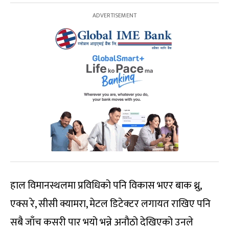
हाल विमानस्थलमा प्रविधिको पनि विकास भएर बाक थ्रु,
एक्स रे, सीसी क्यामरा, मेटल डिटेक्टर लगायत राखिए पनि
सबै जाँच कसरी पार भयो भन्ने अनौठो देखिएको उनले