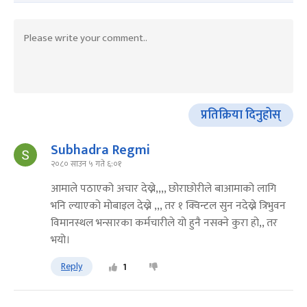
प्रतिक्रिया दिनुहोस्
Subhadra Regmi
२०८० साउन ५ गते ६:०१
आमाले पठाएको अचार देख्ने,,,, छोराछोरीले बाआमाको लागि
भनि ल्याएको मोबाइल देख्ने ,,, तर १ क्विन्टल सुन नदेख्ने त्रिभुवन
विमानस्थल भन्सारका कर्मचारीले यो हुनै नसक्ने कुरा हो,, तर
भयो।
Reply
1