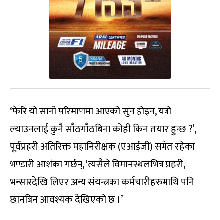
‘फेरि यो सानो परिमाणमा आएको सुन होइन, यत्रो
ल्याउनलाई कुनै साँठगाँठबिना कोही किन तयार हुन्छ ?’,
पूर्वप्रहरी अतिरिक्त महानिरीक्षक (एआईजी) समेत रहेका
भण्डारी आशंका गर्छन्, ‘त्यसैले विमानस्थलभित्र प्रहरी,
भन्सारदेखि लिएर अन्य संयन्त्रका कर्मचारीहरुमाथि पनि
छानबिन आवश्यक देखिएको छ ।’