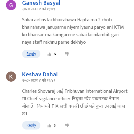
Ganesh Basyal
२०८० साउन ४ गते १३:०९
Sabai airlins lai bhairahawa Hapta ma 2 choti
bhairahawa januparne niyem lyaunu paryo ani KTM
ko bhansar ma kamgarene sabai lai nilambit gari
naya staff rakhnu parne dekhiyo
Reply
6
Keshav Dahal
२०८० साउन ४ गते १२:४९
Charles Shovaraj लाई Tribhuvan International Airport
मा Chief vigilance officer नियुक्त गरेर एकपटक नेपाल
बोलाउँ । किनभने TIA हात्ती कसरी छीर्छ भन्ने कुरा उनलाई थाहा
छ।
Reply
5