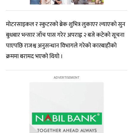
मोटरसाइकल र स्कुटरको ब्रेक शुभित्र लुकाएर ल्याएको सुन
बुधबार भन्सार जाँच पास गरेर अपराह्न २ बजे कटेको सूचना
पाएपछि राजश्व अनुसन्धान विभागले गरेको कारबाहीको
क्रममा बरामद भएको थियो ।