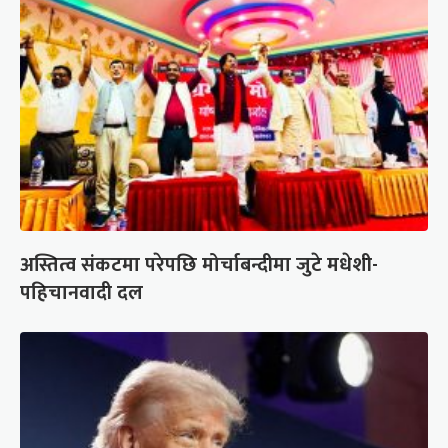
अस्तित्व संकटमा परेपछि मोर्चाबन्दीमा जुटे मधेशी-
पहिचानवादी दल