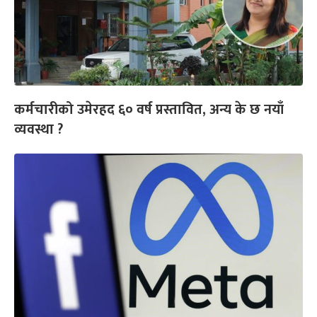
कर्मचारीको उमेरहद ६० वर्ष प्रस्तावित, अन्य के छ नयाँ
व्यवस्था ?