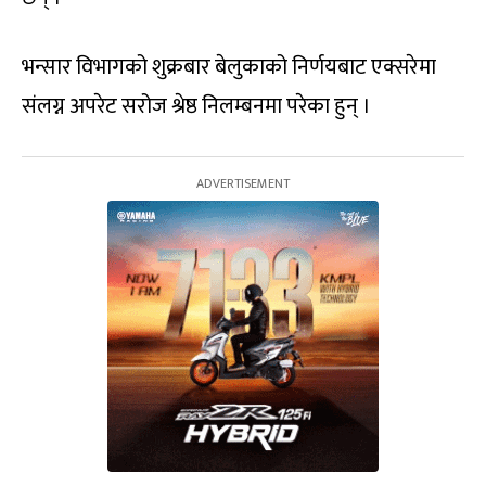
भन्सार विभागको शुक्रबार बेलुकाको निर्णयबाट एक्सरेमा
संलग्न अपरेट सरोज श्रेष्ठ निलम्बनमा परेका हुन् ।