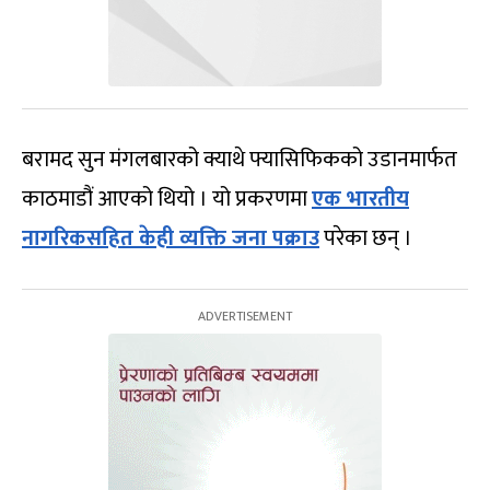
बरामद सुन मंगलबारको क्याथे फ्यासिफिकको उडानमार्फत
काठमाडौं आएको थियो । यो प्रकरणमा
एक भारतीय
नागरिकसहित केही व्यक्ति जना पक्राउ
परेका छन् ।