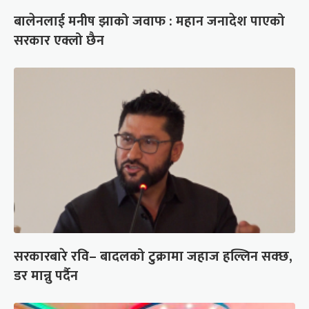
बालेनलाई मनीष झाको जवाफ : महान जनादेश पाएको
सरकार एक्लो छैन
सरकारबारे रवि– बादलको टुक्रामा जहाज हल्लिन सक्छ,
डर मान्नु पर्दैन