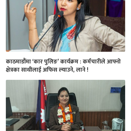
काठमाडौंमा ‘कार पुलिङ’ कार्यक्रम : कर्मचारीले आफ्नो
क्षेत्रका साथीलाई अफिस ल्याउने, लाने !