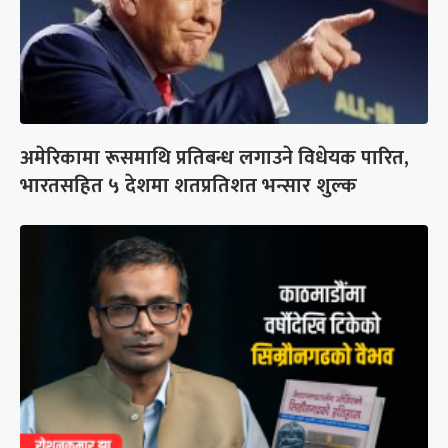
अमेरिकामा रूसमाथि प्रतिबन्ध लगाउने विधेयक पारित,
भारतसहित ५ देशमा शतप्रतिशत भन्सार शुल्क