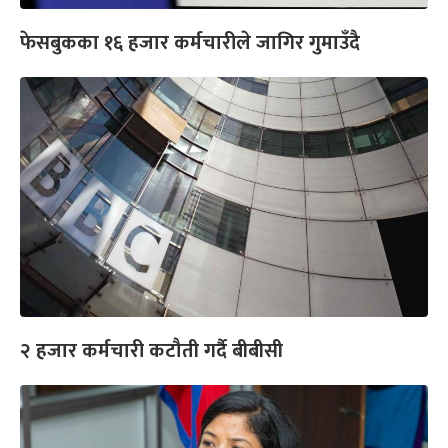
फेसबुकका १६ हजार कर्मचारीले जागिर गुमाउँदै
२ हजार कर्मचारी कटौती गर्दै बीबीसी