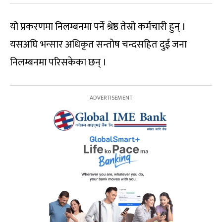
यो प्रकरणमा निलम्बनमा पर्ने श्रेष्ठ तेस्रो कर्मचारी हुन् ।
यसअघि भन्सार अधिकृत सन्तोष चन्दसहित दुई जना
निलम्बनमा परिसकेका छन् ।