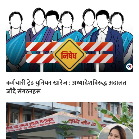
कर्मचारी ट्रेड युनियन खारेज : अध्यादेशविरुद्ध अदालत
जाँदै संगठनहरू