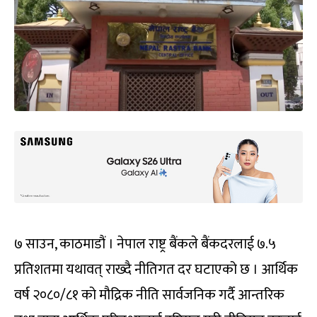
७ साउन, काठमाडौं । नेपाल राष्ट्र बैंकले बैंकदरलाई ७.५
प्रतिशतमा यथावत् राख्दै नीतिगत दर घटाएको छ । आर्थिक
वर्ष २०८०/८१ को मौद्रिक नीति सार्वजनिक गर्दै आन्तरिक