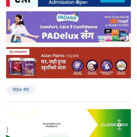
मौद्रिक नीति