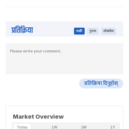
प्रतिक्रिया
भर्खरै
पुराना
लोकप्रिय
प्रतिक्रिया दिनुहोस्