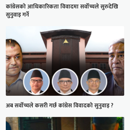
कांग्रेसको आधिकारिकता विवादमा सर्वोच्चले सुरुदेखि
सुनुवाइ गर्ने
अब सर्वोच्चले कसरी गर्छ कांग्रेस विवादको सुनुवाइ ?