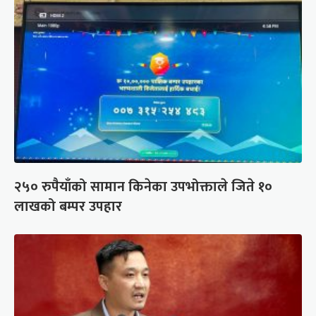
२५० रुपैयाँको सामान किनेका उपभोक्ताले जिते १०
लाखको बम्पर उपहार