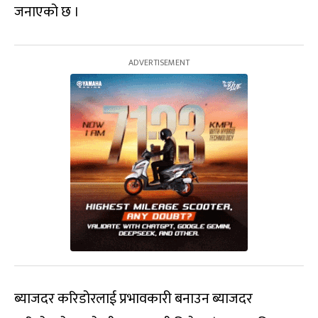
जनाएको छ ।
ब्याजदर करिडोरलाई प्रभावकारी बनाउन ब्याजदर