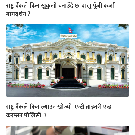
राष्ट्र बैंकले किन खुकुलो बनाउँदै छ चालु पूँजी कर्जा
मार्गदर्शन ?
राष्ट्र बैंकले किन ल्याउन खोज्यो ‘एन्टी ब्राइबरी एन्ड
करप्सन पोलिसी’ ?