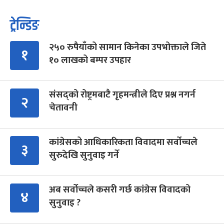
ट्रेन्डिङ
२५० रुपैयाँको सामान किनेका उपभोक्ताले जिते
१
१० लाखको बम्पर उपहार
संसद्को रोष्ट्रमबाटै गृहमन्त्रीले दिए प्रश्न नगर्न
२
चेतावनी
कांग्रेसको आधिकारिकता विवादमा सर्वोच्चले
३
सुरुदेखि सुनुवाइ गर्ने
अब सर्वोच्चले कसरी गर्छ कांग्रेस विवादको
४
सुनुवाइ ?