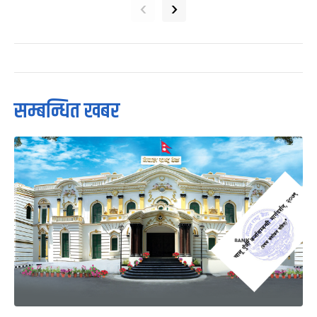
‹
›
सम्बन्धित खबर