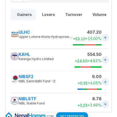
HOT PROPERTIES