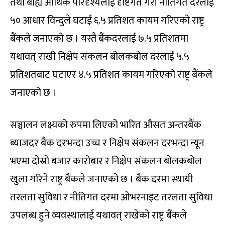
तथा बाह्य आर्थिक परिदृश्यलाई दृष्टिगत गरी नीतिगत दरलाई
५० आधार विन्दुले घटाई ६.५ प्रतिशत कायम गरिएको राष्ट्र
बैंकले जनाएको छ । यस्तै बैंकदरलाई ७.५ प्रतिशतमा
यथावत् राखी निक्षेप संकलन बोलकबोल दरलाई ५.५
प्रतिशतबाट घटाएर ४.५ प्रतिशत कायम गरिएको राष्ट्र बैंकले
जनाएको छ ।
सञ्चालन लक्ष्यको रुपमा लिएको भारित औसत अन्तरबैंक
ब्याजदर बैंक दरभन्दा उच्च र निक्षेप संकलन दरभन्दा न्यून
भएमा दोस्रो बजार कारोबार र निक्षेप संकलन बोलकबोल
खुला गरिने राष्ट्र बैंकले जनाएको छ । बैंक दरमा स्थायी
तरलता सुविधा र नीतिगत दरमा ओभरनाइट तरलता सुविधा
उपलब्ध हुने व्यवस्थालाई यथावत् राखेको राष्ट्र बैंकले