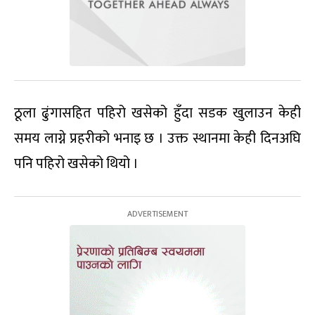
ठूला ढुंगासहित पहिरो खसेको हुँदा सडक खुलाउन केही
समय लाग्ने प्रहरीको भनाइ छ । उक्त स्थानमा केही दिनअघि
पनि पहिरो खसेको थियो ।