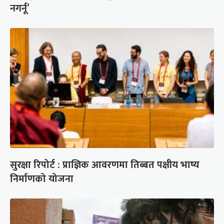
नगर्नू’
सुरक्षा रिपोर्ट : प्राज्ञिक आवरणमा तिब्बत पक्षीय भाष्य
निर्माणको योजना