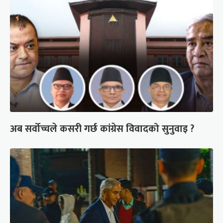
अब सर्वोच्चले कसरी गर्छ कांग्रेस विवादको सुनुवाइ ?