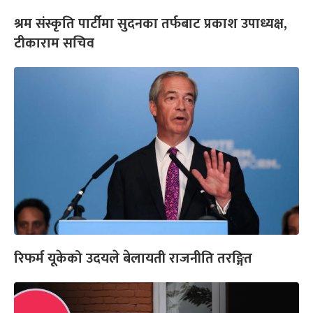
श्रम संस्कृति पार्टीमा सुदनका तर्फबाट प्रकाश उपाध्यक्ष,
टीकाराम सचिव
रिफर्म यूकेको उदयले बेलायती राजनीति तरङ्गित