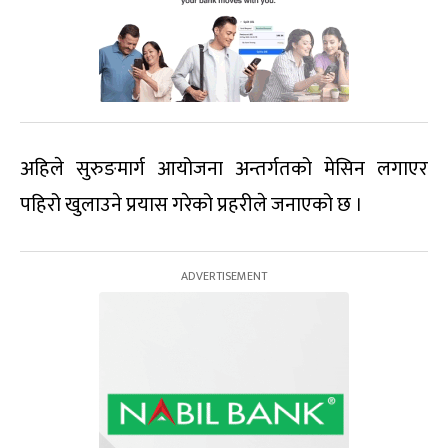
अहिले सुरुङमार्ग आयोजना अन्तर्गतको मेसिन लगाएर
पहिरो खुलाउने प्रयास गरेको प्रहरीले जनाएको छ ।