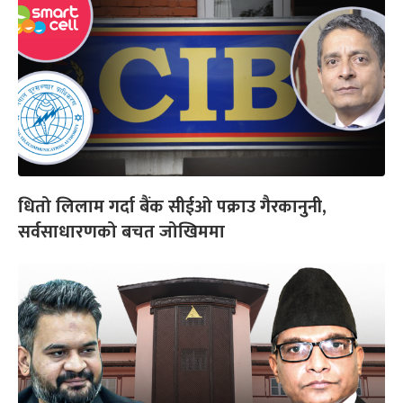
धितो लिलाम गर्दा बैंक सीईओ पक्राउ गैरकानुनी,
सर्वसाधारणको बचत जोखिममा