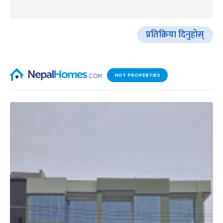
प्रतिक्रिया दिनुहोस्
HOT PROPERTIES