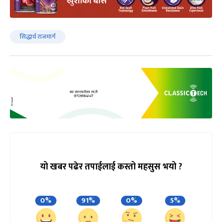
सिद्धार्थ राजमार्ग
यो खबर पढेर तपाईलाई कस्तो महसुस भयो ?
0%
91%
0%
5%