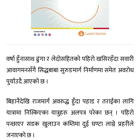
वर्षा हुँनासाथ ढुंगा र लेदोसहितको पहिरो खसिरहँदा सवारी
आवागमनसँगै सिद्धबाबा सुरुङमार्ग निर्माणमा समेत अवरोध
पुर्याउदै आएको छ ।
बिहानैदेखि राजमार्ग अवरुद्ध हुँदा पहाड र तराईका लागि
यात्रामा निस्किएका यात्रुहरु अलपत्र परेका छन् । पहिरो
पन्छाएर सडक खुलाउन कम्तिमा दुई घण्टा लाग्ने प्रहरीले
जनाएको छ ।