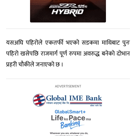
यसअघि पहिरोले एकतर्फी भएको सडकमा माथिबाट पुनः
पहिरो खसेपछि राजमार्ग पूर्ण रुपमा अवरुद्ध बनेको दोभान
प्रहरी चौकीले जनाएको छ ।