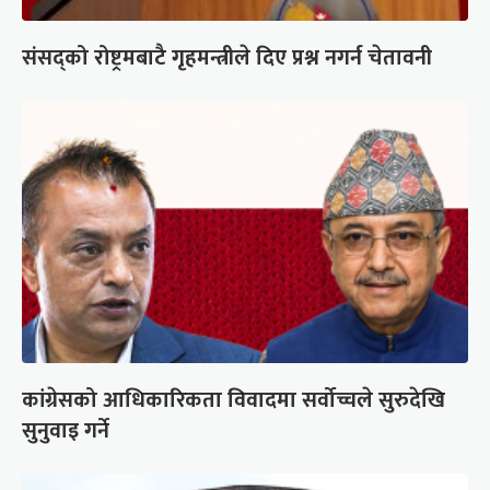
संसद्को रोष्ट्रमबाटै गृहमन्त्रीले दिए प्रश्न नगर्न चेतावनी
कांग्रेसको आधिकारिकता विवादमा सर्वोच्चले सुरुदेखि
सुनुवाइ गर्ने