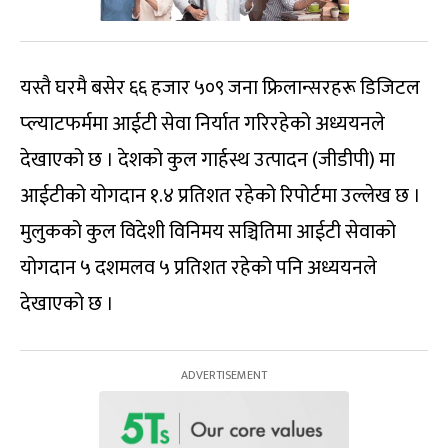
यस्तै घरमै बसेर ६६ हजार ५०९ जना फ्रिलान्सरहरू डिजिटल
प्ल्याटफर्ममा आईटी सेवा निर्यात गरिरहेको अध्ययनले
देखाएको छ । देशको कुल गार्हस्थ उत्पादन (जीडीपी) मा
आईटीको योगदान १.४ प्रतिशत रहेको रिपोर्टमा उल्लेख छ ।
मुलुकको कुल विदेशी विनिमय सञ्चितिमा आईटी सेवाको
योगदान ५ दशमलव ५ प्रतिशत रहेको पनि अध्ययनले
देखाएको छ ।