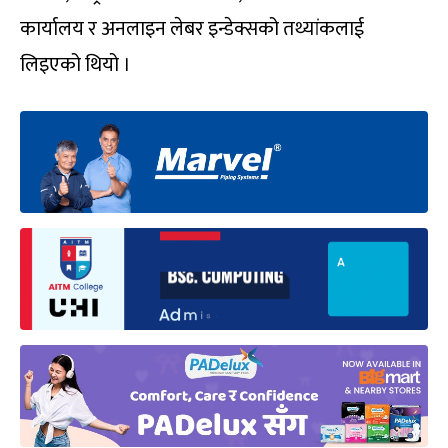
कार्यालय र अनलाइन लेबर इन्डेक्सको तथ्यांकलाई
लिइएको थियो ।