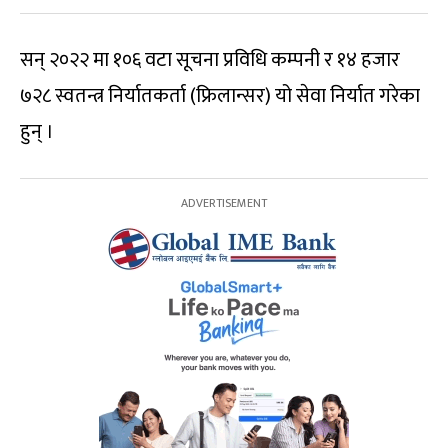
सन् २०२२ मा १०६ वटा सूचना प्रविधि कम्पनी र १४ हजार
७२८ स्वतन्त्र निर्यातकर्ता (फ्रिलान्सर) यो सेवा निर्यात गरेका
हुन् ।