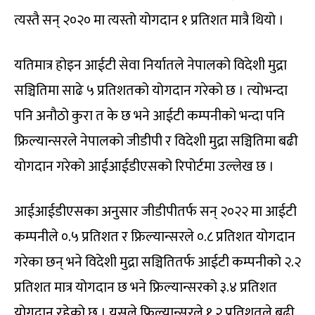
त्यस्तै सन् २०२० मा त्यस्तो योगदान १ प्रतिशत मात्रै थियो ।
यतिमात्र होइन आईटी सेवा निर्यातले नेपालको विदेशी मुद्रा
सञ्चितिमा साढे ५ प्रतिशतको योगदान गरेको छ । त्‍योभन्दा
पनि अनौठो कुरा त के छ भने आईटी कम्पनीको भन्दा पनि
फ्रिल्यान्सरले नेपालको जीडीपी र विदेशी मुद्रा सञ्चितिमा बढी
योगदान गरेको आईआईडीएसको रिपोर्टमा उल्लेख छ ।
आईआईडीएसका अनुसार जीडीपीतर्फ सन् २०२२ मा आईटी
कम्पनीले ०.५ प्रतिशत र फ्रिल्यान्सरले ०.८ प्रतिशत योगदान
गरेका छन् भने विदेशी मुद्रा सञ्चितितर्फ आईटी कम्पनीको २.२
प्रतिशत मात्र योगदान छ भने फ्रिल्यान्सरको ३.४ प्रतिशत
योगदान रहेको छ । यसले फ्रिल्यान्सरले १.२ प्रतिशतले बढी