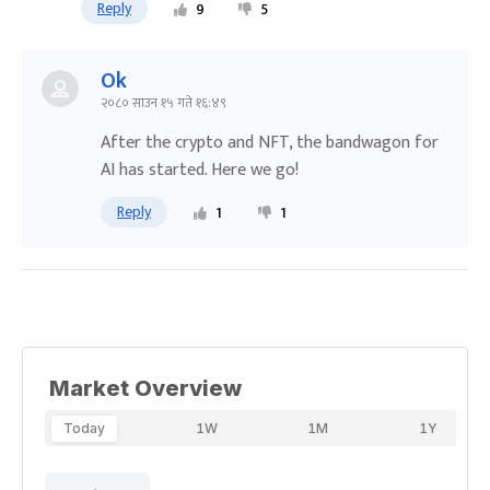
Reply
9
5
Ok
२०८० साउन १५ गते १६:४९
After the crypto and NFT, the bandwagon for
AI has started. Here we go!
Reply
1
1