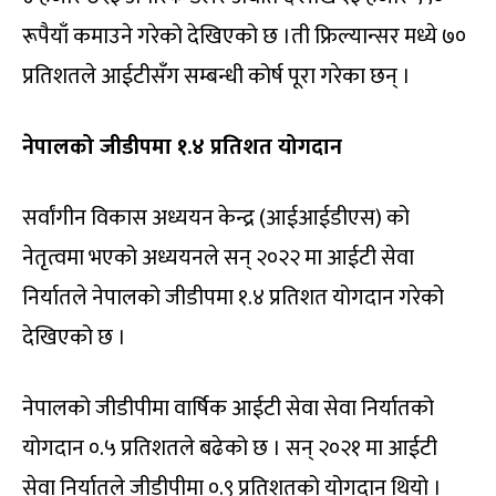
रूपैयाँ कमाउने गरेको देखिएको छ ।ती फ्रिल्यान्सर मध्ये ७०
प्रतिशतले आईटीसँग सम्बन्धी कोर्ष पूरा गरेका छन् ।
नेपालको जीडीपमा १.४ प्रतिशत योगदान
सर्वांगीन विकास अध्ययन केन्द्र (आईआईडीएस) को
नेतृत्वमा भएको अध्ययनले सन् २०२२ मा आईटी सेवा
निर्यातले नेपालको जीडीपमा १.४ प्रतिशत योगदान गरेको
देखिएको छ ।
नेपालको जीडीपीमा वार्षिक आईटी सेवा सेवा निर्यातको
योगदान ०.५ प्रतिशतले बढेको छ । सन् २०२१ मा आईटी
सेवा निर्यातले जीडीपीमा ०.९ प्रतिशतको योगदान थियो ।