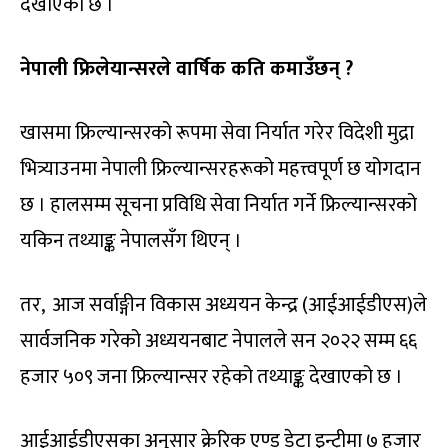
देखाएको छ ।
नेपाली फ्रिलेयान्सरले वार्षिक कति कमाउँछन् ?
खासमा फ्रिल्यान्सरको रूपमा सेवा निर्यात गरेर विदेशी मुद्रा
भित्र्याउनमा नेपाली फ्रिल्यान्सरहरूको महत्त्वपूर्ण छ योगदान
छ । हालसम्‍म सूचना प्रविधि सेवा निर्यात गर्ने फ्रिल्यान्सरको
यकिन तथ्याङ्क नेपालसँग थिएन् ।
तर, आज सर्वाङ्गीन विकास अध्ययन केन्द्र (आईआईडीएस)ले
सार्वजनिक गरेको ‍अध्ययनबाट नेपालले सन २०२२ सम्म ६६
हजार ५०९ जना फ्रिल्यान्सर रहेको तथ्याङ्क देखाएको छ ।
आईआईडीएसका अनुसार क्रेरिक एण्ड डेटा इन्ट्रीमा ७ हजार