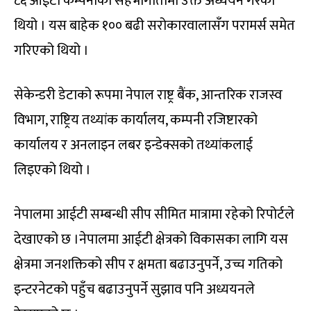
८६ आईटी कम्पनीको सहभागीतामा उक्त अध्ययन गरेको
थियो । यस बाहेक १०० बढी सरोकारवालासँग परामर्स समेत
गरिएको थियो ।
सेकेन्डरी डेटाको रूपमा नेपाल राष्ट्र बैंक, आन्तरिक राजस्व
विभाग, राष्ट्रिय तथ्यांक कार्यालय, कम्पनी रजिष्टारको
कार्यालय र अनलाइन लबर इन्डेक्सको तथ्यांकलाई
लिइएको थियो ।
नेपालमा आईटी सम्बन्धी सीप सीमित मात्रामा रहेको रिपोर्टले
देखाएको छ ।नेपालमा आईटी क्षेत्रको विकासका लागि यस
क्षेत्रमा जनशक्तिको सीप र क्षमता बढाउनुपर्ने, उच्च गतिको
इन्टरनेटको पहुँच बढाउनुपर्ने सुझाव पनि अध्ययनले