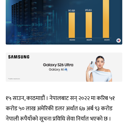
१५ साउन, काठमाडौं । नेपालबाट सन् २०२२ मा करिब ५१
करोड ५० लाख अमेरिकी डलर अर्थात ६७ अर्ब ९३ करोड
नेपाली रूपैयाँको सूचना प्रविधि सेवा निर्यात भएको छ ।