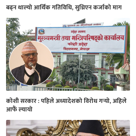
बढ्न थाल्यो आर्थिक गतिविधि, सुध्रिएन कर्जाको माग
कोशी सरकार : पहिले अध्यादेशको विरोध गर्‍यो, अहिले
आफैं ल्यायो