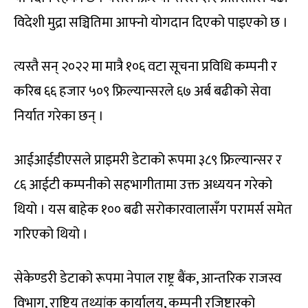
विदेशी मुद्रा सञ्चितिमा आफ्नो योगदान दिएको पाइएको छ ।
त्यस्तै सन् २०२२ मा मात्रै १०६ वटा सूचना प्रविधि कम्पनी र
करिब ६६ हजार ५०९ फ्रिल्यान्सरले ६७ अर्ब बढीको सेवा
निर्यात गरेका छन् ।
आईआईडीएसले प्राइमरी डेटाको रूपमा ३८९ फ्रिल्यान्सर र
८६ आईटी कम्पनीको सहभागीतामा उक्त अध्ययन गरेको
थियो । यस बाहेक १०० बढी सरोकारवालासँग परामर्स समेत
गरिएको थियो ।
सेकेण्डरी डेटाको रूपमा नेपाल राष्ट्र बैंक, आन्तरिक राजस्व
विभाग, राष्ट्रिय तथ्यांक कार्यालय, कम्पनी रजिष्टारको