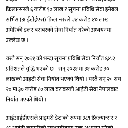
फ्रिलान्सरले ६ करोड ९० लाख र सूचना प्रविधि सेवा इनेबल
सर्भिस (आईटीईएस) फ्रिलान्सरले २४ करोड ४० लाख
अमेरिकी डलर बराबरको सेवा निर्यात गरेको अध्ययनमा
उल्लेख छ ।
यस्तै सन् २०२१ को भन्दा सूचना प्रविधि सेवा निर्यात ६४.२
प्रतिशतले वृद्धि भएको छ । सन् २०२१ मा ३१ करोड ३०
लाखको आईटी सेवा निर्यात भएको थियो । यस्तै सन् २० सय
२० मा ३० करोड ८० लाख बराबरको आईटी सेवा नेपालबाट
निर्यात भएको थियो ।
आईआईडीएसले प्राइमरी डेटाको रूपमा ३८९ फ्रिल्यान्सर र