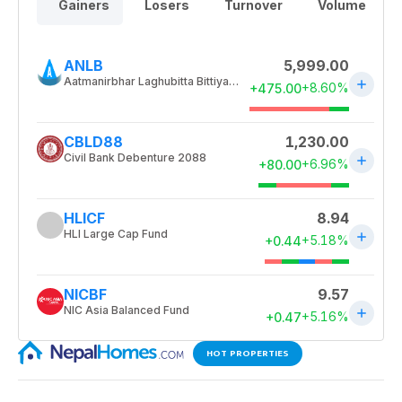
HOT PROPERTIES