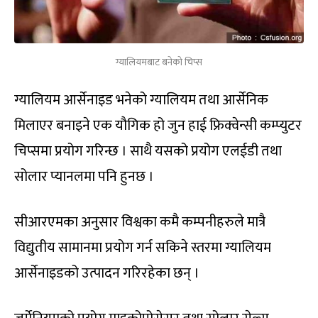
ग्यालियमबाट बनेको चिप्स
ग्यालियम आर्सेनाइड भनेको ग्यालियम तथा आर्सेनिक
मिलाएर बनाइने एक यौगिक हो जुन हाई फ्रिक्वेन्सी कम्प्युटर
चिप्समा प्रयोग गरिन्छ । साथै यसको प्रयोग एलईडी तथा
सोलार प्यानलमा पनि हुनछ ।
सीआरएमका अनुसार विश्वका कमै कम्पनीहरुले मात्रै
विद्युतीय सामानमा प्रयोग गर्न सकिने स्तरमा ग्यालियम
आर्सेनाइडको उत्पादन गरिरहेका छन् ।