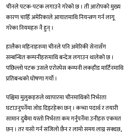
चीनले पटक-पटक लगाउने गरेको छ । ती आरोपको मुख्य
कारण चाहिँ अमेरिकाले आयातमाथि नियन्त्रण गर्न लागू
गरेका नियमहरु नै हुन् ।
हालैका महिनाहरुमा चीनले पनि अमेरिकी सेनासँग
सम्बन्धित कम्पनीहरुमाथि बन्देज लगाउन थालेको छ ।
पछिल्लो पटक उसले एरोस्पेस कम्पनी लकहीड मार्टिनमाथि
प्रतिबन्धको घोषणा गर्यो ।
पश्चिमा मुलुकहरुले व्यापारमा चीनमाथिको निर्भरता
घटाउनुपर्नेमा जोड दिइरहेका छन् । कच्चा पदार्थ र तयारी
सामान दुबैमा यस्तो निर्भरता कम गर्नुपर्नेमा उनीहरु एकमत
छन् । तर यसो गर्न सजिलो छैन र लामो समय लाग्न सक्दछ,