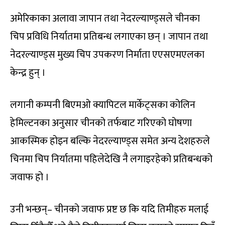
अमेरिकाका अलावा जापान तथा नेदरल्याण्ड्सले चीनका
चिप प्रविधि निर्यातमा प्रतिबन्ध लगाएका छन् । जापान तथा
नेदरल्याण्ड्स मुख्य चिप उपकरण निर्माता एएसएमएलका
केन्द्र हुन् ।
लगानी कम्पनी बिएमओ क्यापिटल मार्केट्सका कोलिन
हेमिल्टनका अनुसार चीनको तर्फबाट गरिएको घोषणा
आकस्मिक होइन बल्कि नेदरल्याण्ड्स समेत अन्य देशहरुले
चिनमा चिप निर्यातमा पहिलेदेखि नै लगाइरहेको प्रतिबन्धको
जवाफ हो ।
उनी भन्छन्– चीनको जवाफ प्रष्ट छ कि यदि तिमीहरु मलाई