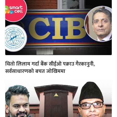
धितो लिलाम गर्दा बैंक सीईओ पक्राउ गैरकानुनी,
सर्वसाधारणको बचत जोखिममा