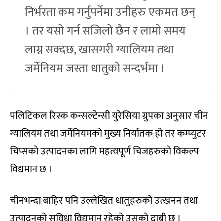
निर्भरता कम गर्नुपर्नेमा उनीहरु एकमत छन्
। तर यसो गर्न सजिलो छैन र लामो समय
लाग्न सक्दछ, खासगरी ग्यालियम तथा
जर्मेनियम जस्ता धातुको सन्दर्भमा ।
पलिटिकल रिस्क कन्सल्टेन्सी युरेसिया ग्रुपका अनुसार चीन
ग्यालियम तथा जर्मेनियमको मुख्य निर्यातक हो तर कम्प्युटर
चिप्सको उत्पादनका लागि महत्वपूर्ण चिजहरुको विकल्प
विद्यमान छ ।
चीनभन्दा बाहिर पनि उल्लेखित धातुहरुको उत्खनन तथा
उत्पादनको सुविधा विद्यमान रहेको उसको दाबी छ ।