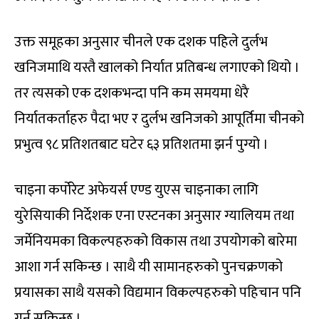
उक्त समूहका अनुसार चीनले एक दशक पहिले दुर्लभ
खनिजमाथि यस्तै खालको निर्यात प्रतिबन्ध लगाएको थियो ।
तर त्यसको एक दशकभन्दा पनि कम समयमा धेरै
निर्यातकर्ताहरु पैदा भए र दुर्लभ खनिजको आपूर्तिमा चीनको
प्रभुत्व ९८ प्रतिशतबाट घटेर ६३ प्रतिशतमा झर्न पुग्यो ।
चाइना कर्पोरेट अफेयर्स एण्ड युएस चाइनाका लागि
युरेसियाकी निर्देशक एना एस्टनका अनुसार ग्यालियम तथा
जर्मेनियमका विकल्पहरुको विकास तथा उपयोगको बारेमा
आशा गर्न सकिन्छ । साथै यी सामानहरुको पुनचक्रणको
प्रयासका साथै यसको विद्यमान विकल्पहरुको पहिचान पनि
गर्न सकिन्छ ।