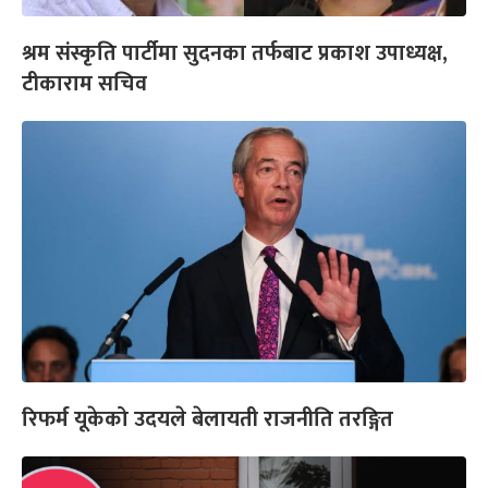
श्रम संस्कृति पार्टीमा सुदनका तर्फबाट प्रकाश उपाध्यक्ष,
टीकाराम सचिव
रिफर्म यूकेको उदयले बेलायती राजनीति तरङ्गित