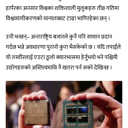
हार्परका अनसार विश्वका शक्तिशाली मुलुकहरु तीव्र गतिमा
विश्वव्यापीकरणको मान्यताबाट टाढा भागिरहेका छन् ।
उनी भन्छन्– अन्तराष्ट्रिय बजारले कुनै पनि सामान प्रदान
गर्दछ भन्ने अवधारणा पुरानो कुरा भैसकेको छ । यदि तपाईंले
यो तस्वीरलाई एउटा ठूलो क्यानभासमा हेर्नुभयो भने पश्चिमी
उद्योगहरुको अस्तित्वमाथि नै खतरा पर्न सक्ने देखिन्छ ।