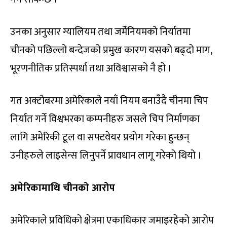
उनका अनुसार ग्यालियम तथा जर्मेनियमको निर्यातमा
चीनको पछिल्लो बन्देजको प्रमुख कारण यसको बढ्दो माग,
भूरणनीतिक प्रतिस्पर्धा तथा अविश्वासको नै हो ।
गत अक्टोबरमा अमेरिकाले नयाँ नियम बनाउँदै चीनमा चिप
निर्यात गर्ने विश्वभरका कम्पनीहरु जसले चिप निर्माणका
लागि अमेरिकी टूल वा सफ्टवेयर प्रयोग गरेका हुन्छन्
उनीहरुले लाइसेन्स लिनुपर्ने प्रावधान लागू गरेको थियो ।
अमेरिकामाथि चीनको आरोप
अमेरिकाले प्रविधिको क्षेत्रमा एकाधिकार जमाइरहेको आरोप