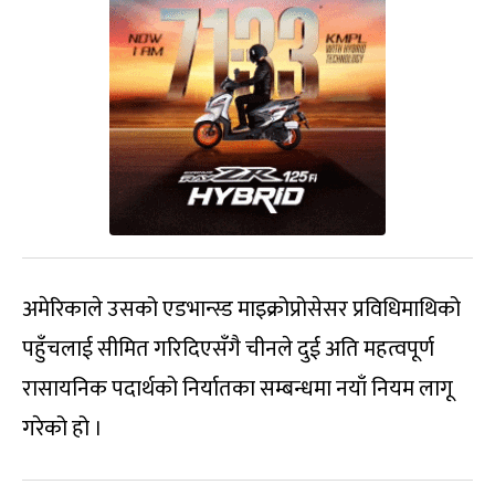
अमेरिकाले उसको एडभान्स्ड माइक्रोप्रोसेसर प्रविधिमाथिको
पहुँचलाई सीमित गरिदिएसँगै चीनले दुई अति महत्वपूर्ण
रासायनिक पदार्थको निर्यातका सम्बन्धमा नयाँ नियम लागू
गरेको हो ।