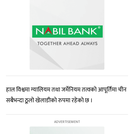
हाल विश्वमा ग्यालियम तथा जर्मेनियम तत्वको आपूर्तिमा चीन
सबैभन्दा ठूलो खेलाडीको रुपमा रहेको छ ।