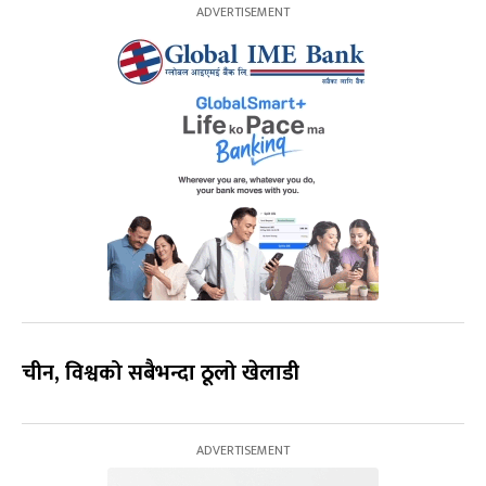
चीन, विश्वको सबैभन्दा ठूलो खेलाडी