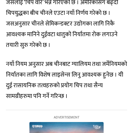
जसलाई ‘चिप वार’ भन्ने गरिएको छ । अमेरिकासँग बढ्दो
चिपयुद्धका बीच चीनले एउटा नयाँ निर्णय गरेको छ ।
जसअनुसार चीनले सेमिकन्डक्टर उद्योगका लागि निकै
आवश्यक मानिने दुईवटा धातुको निर्यातमा रोक लगाउने
तयारी सुरु गरेको छ ।
नयाँ नियम अनुसार अब चीनबाट ग्यालियम तथा जर्मेनियमको
निर्यातका लागि विशेष लाइसेन्स लिनु आवश्यक हुनेछ । यी
दुई रासायनिक तत्वहरुको प्रयोग चिप तथा सैन्य
सामग्रीहरुमा पनि गर्ने गरिन्छ ।