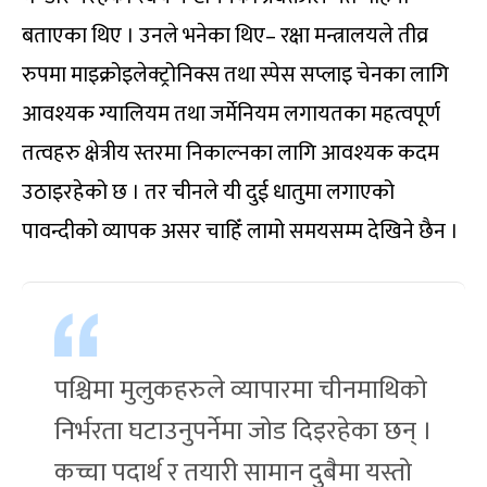
बताएका थिए । उनले भनेका थिए– रक्षा मन्त्रालयले तीव्र
रुपमा माइक्रोइलेक्ट्रोनिक्स तथा स्पेस सप्लाइ चेनका लागि
आवश्यक ग्यालियम तथा जर्मेनियम लगायतका महत्वपूर्ण
तत्वहरु क्षेत्रीय स्तरमा निकाल्नका लागि आवश्यक कदम
उठाइरहेको छ । तर चीनले यी दुई धातुमा लगाएको
पावन्दीको व्यापक असर चाहिँ लामो समयसम्म देखिने छैन ।
पश्चिमा मुलुकहरुले व्यापारमा चीनमाथिको
निर्भरता घटाउनुपर्नेमा जोड दिइरहेका छन् ।
कच्चा पदार्थ र तयारी सामान दुबैमा यस्तो