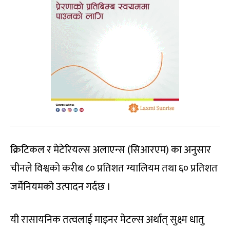
क्रिटिकल र मेटेरियल्स अलाएन्स (सिआरएम) का अनुसार
चीनले विश्वको करीब ८० प्रतिशत ग्यालियम तथा ६० प्रतिशत
जर्मेनियमको उत्पादन गर्दछ ।
यी रासायनिक तत्वलाई माइनर मेटल्स अर्थात् सुक्ष्म धातु