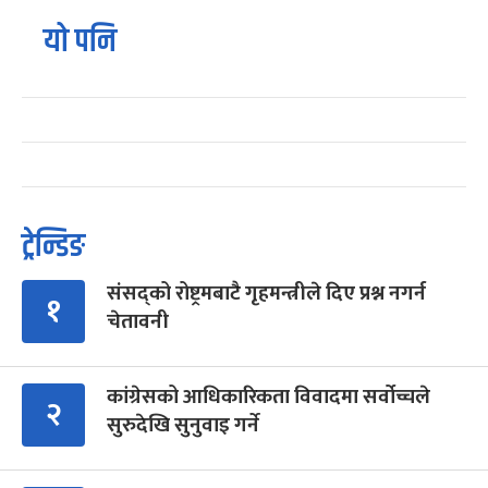
यो पनि
ट्रेन्डिङ
संसद्को रोष्ट्रमबाटै गृहमन्त्रीले दिए प्रश्न नगर्न
१
चेतावनी
कांग्रेसको आधिकारिकता विवादमा सर्वोच्चले
२
सुरुदेखि सुनुवाइ गर्ने