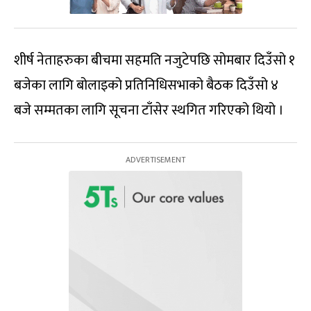
शीर्ष नेताहरुका बीचमा सहमति नजुटेपछि सोमबार दिउँसो १
बजेका लागि बोलाइको प्रतिनिधिसभाको बैठक दिउँसो ४
बजे सम्मतका लागि सूचना टाँसेर स्थगित गरिएको थियो ।