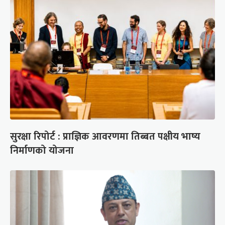
सुरक्षा रिपोर्ट : प्राज्ञिक आवरणमा तिब्बत पक्षीय भाष्य
निर्माणको योजना