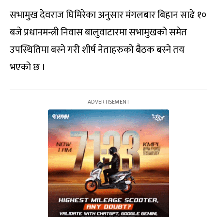
सभामुख देवराज घिमिरेका अनुसार मंगलबार बिहान साढे १०
बजे प्रधानमन्त्री निवास बालुवाटारमा सभामुखको समेत
उपस्थितिमा बस्ने गरी शीर्ष नेताहरुको बैठक बस्ने तय
भएको छ ।