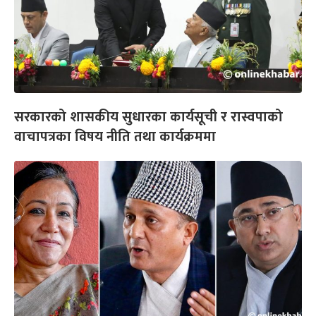
सरकारको शासकीय सुधारका कार्यसूची र रास्वपाको
वाचापत्रका विषय नीति तथा कार्यक्रममा