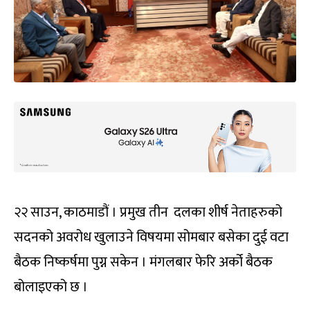
२२ साउन, काठमाडौं । प्रमुख तीन दलका शीर्ष नेताहरुको
सदनको अवरोध खुलाउने विषयमा सोमबार बसेका दुई वटा
बैठक निष्कर्षमा पुग्न सकेन । मंगलबार फेरि अर्को बैठक
बोलाइएको छ ।