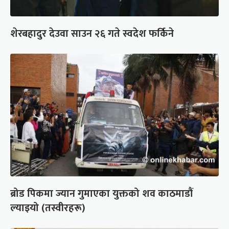
शेरबहादुर देउवा साउन २६ गते स्वदेश फर्किने
ब्रोड पिकमा ज्यान गुमाएका युक्तको शव काठमाडौं
ल्याइयो (तस्वीरहरू)