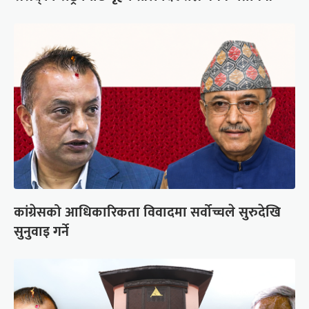
कांग्रेसको आधिकारिकता विवादमा सर्वोच्चले सुरुदेखि
सुनुवाइ गर्ने