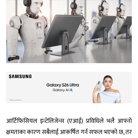
आर्टिफिसियल इन्टेलिजेन्स (एआई) प्रविधिले भलै आफ्नो
क्षमताका कारण सबैलाई आकर्षित गर्न सफल भएको छ, तर