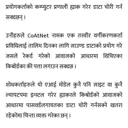
प्रयोगकर्ताको कम्प्युटर प्रणाली ह्याक गरेर डाटा चोरी गर्न
सक्दछन् ।
उनीहरुले CoAtNet नामक एक तस्वीर वर्गीकरणकर्ता
प्रविधिलाई तालिम दिनका लागि साउण्ड डाटाको प्रयोग गरे
जसले रेकर्ड गरेको आवाजको आधारमा थिचिएका
किबोर्डका की पत्ता लगाउन सक्दछ ।
शोधकर्ताहरुले यो एआई मोडेल कुनै पनि साइट वा कुनै
ल्यापटपमा इन्स्टल गरेर ह्याकरले किबोर्डको आवाजको
आधारमा पासवर्डलगायतका डाटा चोरी गर्नसक्ने खतरा
रहेकोमा चिन्ता व्यक्त गरेका छन् ।