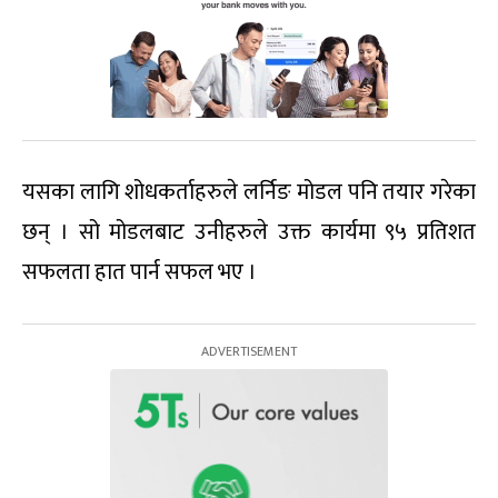
यसका लागि शोधकर्ताहरुले लर्निङ मोडल पनि तयार गरेका
छन् । सो मोडलबाट उनीहरुले उक्त कार्यमा ९५ प्रतिशत
सफलता हात पार्न सफल भए ।