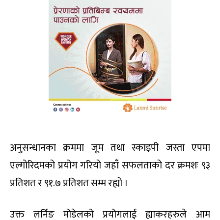
अनुसन्धानका क्रममा जूम तथा स्काइपी जस्ता एपमा
एल्गोरिदमको प्रयोग गरियो जहाँ सफलताको दर क्रमशः ९३
प्रतिशत र ९१.७ प्रतिशत सम्म रह्यो ।
उक्त लर्निङ मोडेलको प्रयोगलाई ह्याकरहरुले आम