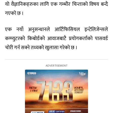
यो वैज्ञानिकहरुका लागि एक गम्भीर चिन्ताको विषय बन्दै
गएको छ ।
एक नयाँ अनुसन्धानले आर्टिफिसियल इन्टेलिजेन्सले
कम्प्युटरको किबोर्डको आवाजबाटै प्रयोगकर्ताको पासवर्ड
चोरी गर्न सक्ने तथ्यको खुलासा गरेको छ ।