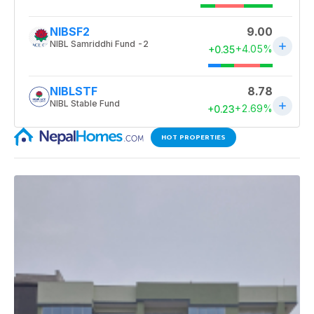
HOT PROPERTIES