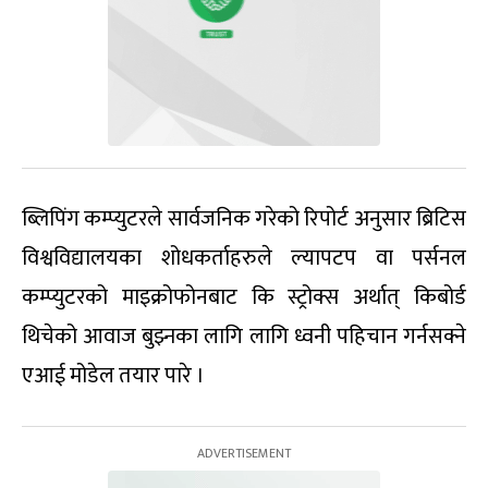
ब्लिपिंग कम्प्युटरले सार्वजनिक गरेको रिपोर्ट अनुसार ब्रिटिस
विश्वविद्यालयका शोधकर्ताहरुले ल्यापटप वा पर्सनल
कम्प्युटरको माइक्रोफोनबाट कि स्ट्रोक्स अर्थात् किबोर्ड
थिचेको आवाज बुझ्नका लागि लागि ध्वनी पहिचान गर्नसक्ने
एआई मोडेल तयार पारे ।