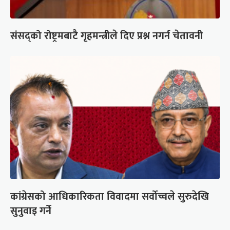
संसद्को रोष्ट्रमबाटै गृहमन्त्रीले दिए प्रश्न नगर्न चेतावनी
कांग्रेसको आधिकारिकता विवादमा सर्वोच्चले सुरुदेखि
सुनुवाइ गर्ने