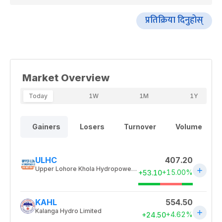
प्रतिक्रिया दिनुहोस्