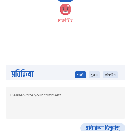
आक्रोशित
प्रतिक्रिया
भर्खरै
पुराना
लोकप्रिय
प्रतिक्रिया दिनुहोस्