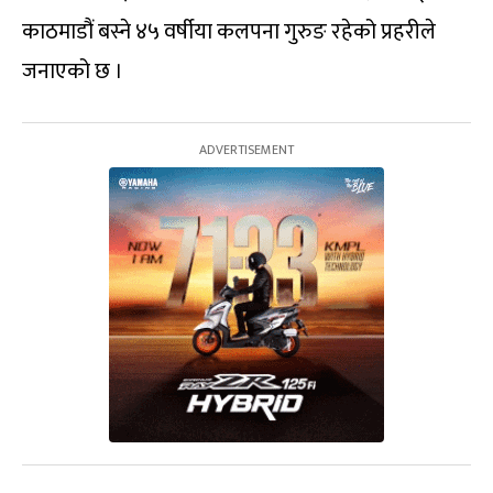
काठमाडौं बस्ने ४५ वर्षीया कलपना गुरुङ रहेको प्रहरीले
जनाएको छ ।