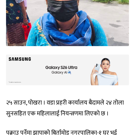
२५ साउन, पोखरा । वडा प्रहरी कार्यालय बैदामले २४ तोला
सुनसहित एक महिलालाई नियन्त्रणमा लिएको छ ।
पक्राउ पर्नेमा झापाको बिर्तामोड नगरपालिका-१ घर भई