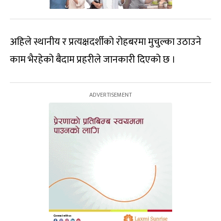
अहिले स्थानीय र प्रत्यक्षदर्शीको रोहबरमा मुचुल्का उठाउने
काम भैरहेको बैदाम प्रहरीले जानकारी दिएको छ ।