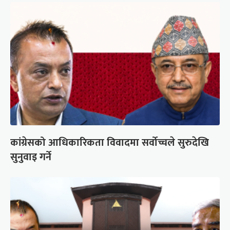
कांग्रेसको आधिकारिकता विवादमा सर्वोच्चले सुरुदेखि
सुनुवाइ गर्ने