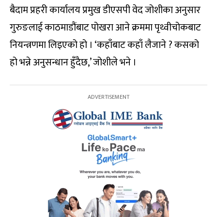
बैदाम प्रहरी कार्यालय प्रमुख डीएसपी वेद जोशीका अनुसार
गुरुङलाई काठमाडौंबाट पोखरा आने क्रममा पृथ्वीचोकबाट
नियन्त्रणमा लिइएको हो । ‘कहाँबाट कहाँ लैजाने ? कसको
हो भन्ने अनुसन्धान हुँदैछ,’ जोशीले भने ।