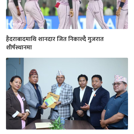
हैदराबादमाथि शानदार जित निकाल्दै गुजरात
शीर्षस्थानमा