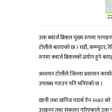
उक्त क्वार्ज क्रिष्टल मुख्य रुपमा गर
टोलीले बताएको छ । घडी, कम्प्युटर, र
रुपमा क्वार्ज क्रिष्टलको प्रयोग हुने ब
अध्ययन टोलीले जिल्ला प्रशासन कार्या
उपलब्ध गराउन पनि भनिएको छ ।
खानी तथा खनिज पदार्थ ऐन २०४२ को 
उत्खनन् तथा संकलन गरिएकाले उक्त प