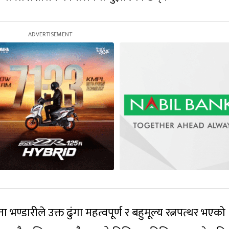
भण्डारीले उक्त ढुंगा महत्वपूर्ण र बहुमूल्य रत्नपत्थर भएको