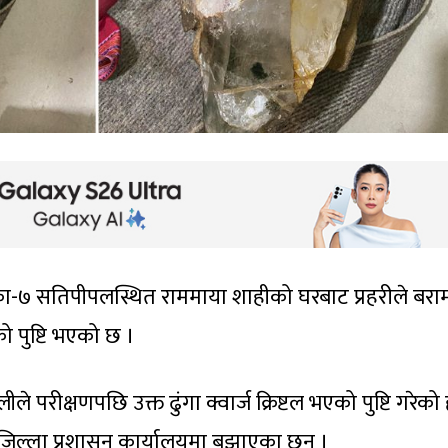
-७ सतिपीपलस्थित राममाया शाहीको घरबाट प्रहरीले बरा
को पुष्टि भएको छ ।
परीक्षणपछि उक्त ढुंगा क्वार्ज क्रिष्टल भएको पुष्टि गरेको 
ट जिल्ला प्रशासन कार्यालयमा बुझाएका छन् ।