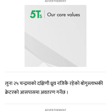
लुना २५ चन्द्रमाको दक्षिणी ध्रुव नजिकै रहेको बोगुस्लाभ्स्की
क्रेटरको आसपासमा अवतरण गर्नेछ ।