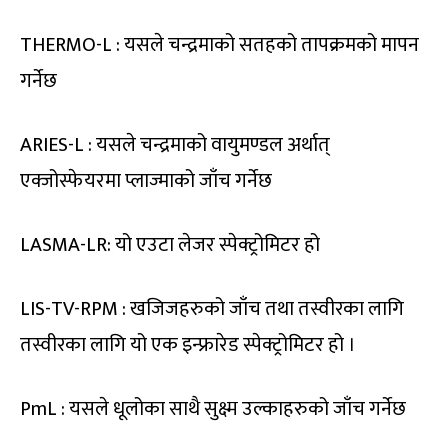
THERMO-L : यसले चन्द्रमाको सतहको तापक्रमको मापन
गर्नेछ
ARIES-L : यसले चन्द्रमाको वायुमण्डल अर्थात्
एक्जोस्फेयरमा प्लाज्माको जाँच गर्नेछ
LASMA-LR: यो एउटा लेजर स्पेक्ट्रोमिटर हो
LIS-TV-RPM : खजिजहरुको जाँच तथा तस्वीरका लागि
तस्वीरका लागि यो एक इन्फ्रारेड स्पेक्ट्रोमिटर हो ।
PmL : यसले धूलोका साथै सुक्ष्म उल्काहरुको जाँच गर्नेछ