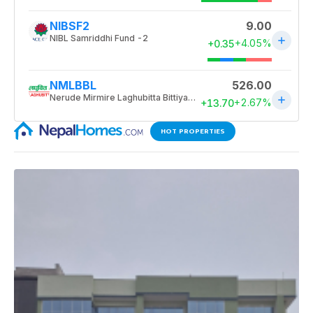
HOT PROPERTIES