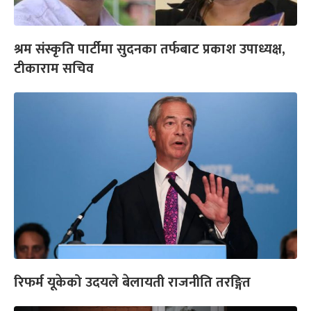
श्रम संस्कृति पार्टीमा सुदनका तर्फबाट प्रकाश उपाध्यक्ष,
टीकाराम सचिव
रिफर्म यूकेको उदयले बेलायती राजनीति तरङ्गित