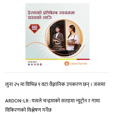
लुना २५ मा विभिन्न ९ वटा वैज्ञानिक उपकरण छन् । जसमाः
ARDON-LR : यसले चन्द्रमाको सतहमा न्युट्रोन र गामा
विकिरणको विश्लेषण गर्नेछ