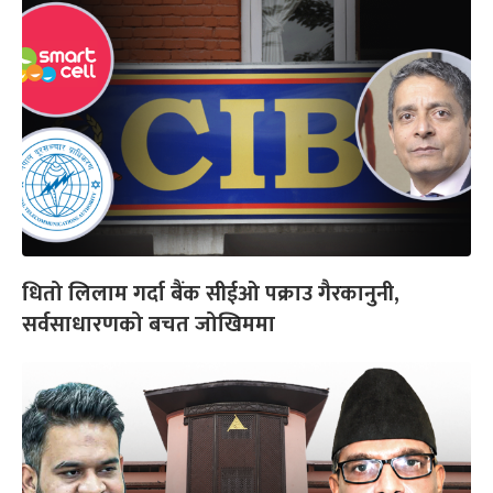
धितो लिलाम गर्दा बैंक सीईओ पक्राउ गैरकानुनी,
सर्वसाधारणको बचत जोखिममा