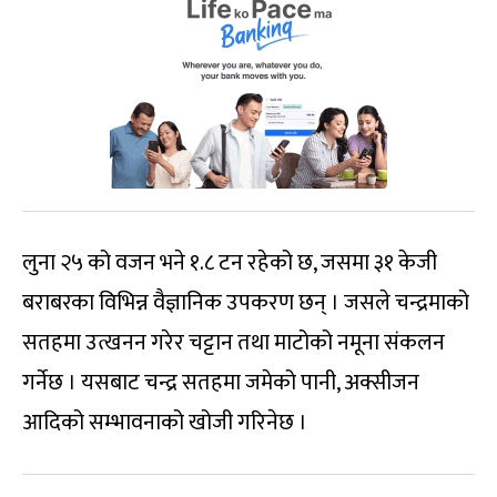
लुना २५ को वजन भने १.८ टन रहेको छ, जसमा ३१ केजी
बराबरका विभिन्न वैज्ञानिक उपकरण छन् । जसले चन्द्रमाको
सतहमा उत्खनन गरेर चट्टान तथा माटोको नमूना संकलन
गर्नेछ । यसबाट चन्द्र सतहमा जमेको पानी, अक्सीजन
आदिको सम्भावनाको खोजी गरिनेछ ।