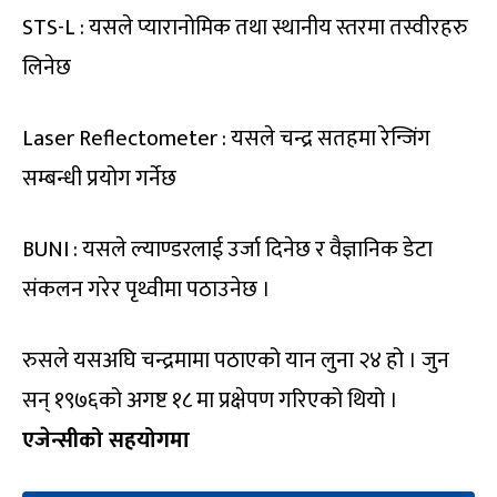
STS-L : यसले प्यारानोमिक तथा स्थानीय स्तरमा तस्वीरहरु
लिनेछ
Laser Reflectometer : यसले चन्द्र सतहमा रेन्जिंग
सम्बन्धी प्रयोग गर्नेछ
BUNI : यसले ल्याण्डरलाई उर्जा दिनेछ र वैज्ञानिक डेटा
संकलन गरेर पृथ्वीमा पठाउनेछ ।
रुसले यसअघि चन्द्रमामा पठाएको यान लुना २४ हो । जुन
सन् १९७६को अगष्ट १८ मा प्रक्षेपण गरिएको थियो ।
एजेन्सीको सहयोगमा