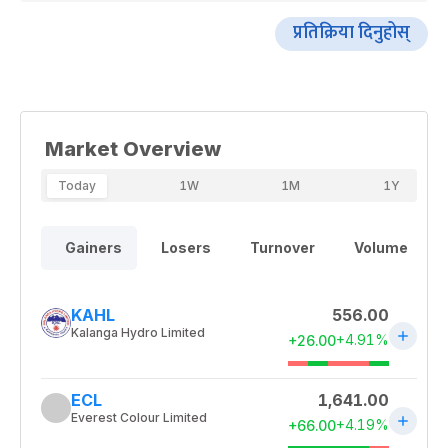
प्रतिक्रिया दिनुहोस्