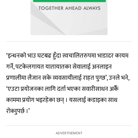
‘इन्धनको भाउ घटबढ हुँदा स्वचालितरुपमा भाडादर कायम
गर्ने, पटकेलगायत यातायातका सेवालाई अनलाइन
प्रणालीमा लैजान सके व्यवसायीलाई राहत पुग्छ’, उनले भने,
‘एउटा प्रयोजनका लागि दर्ता भएका सवारीसाधन अर्कै
काममा प्रयोग भइरहेका छन् । यसलाई कडाइका साथ
रोक्नुपर्छ ।’