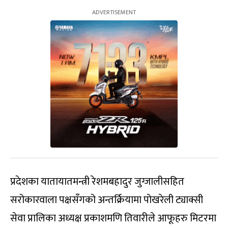
प्रदेशका यातायातमन्त्री रेशमबहादुर जुग्जालीसहित
सरोकारवाला पक्षसँगको अन्तर्क्रियामा पोखरेली ट्याक्सी
सेवा प्रालिका अध्यक्ष प्रकाशमणि तिवारीले आफूहरु मिटरमा