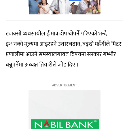
ट्याक्सी व्यवसायीलाई मात्र दोष थोपर्ने गरिएको भन्दै
इन्धनको मूल्यमा आइरहने उतारचढाव, बढ्दो महँगीले मिटर
प्रणालीमा आउने समस्यालगायत विषयमा सरकार गम्भीर
बन्नुपर्नेमा अध्यक्ष तिवारीले जोड दिए ।