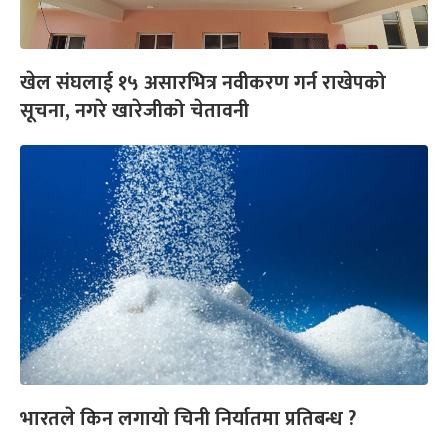
खेल संघलाई १५ असारभित्र नवीकरण गर्न राखेपको
सूचना, नगरे खारेजीको चेतावनी
भारतले किन लगायो चिनी निर्यातमा प्रतिबन्ध ?