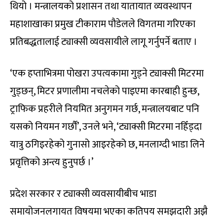
थियो । मन्त्रालयको प्रशासन तथा यातायात व्यवस्थापन
महाशाखाका प्रमुख टीकाराम पौडेलले विगतमा गरिएका
प्रतिबद्धतालाई ट्याक्सी व्यवसायीले लागू गर्नुपर्ने बताए ।
‘एक हप्ताभित्रमा पोखरा उपत्यकामा गुड्ने ट्याक्सी मिटरमा
गुड्छन्, मिटर प्रणालीमा नचलेको पाइएमा कारबाही हुन्छ,
ट्राफिक प्रहरीले नियमित अनुगमन गर्छ, मन्त्रालयबाट पनि
यसको नियमन गर्छौं’, उनले भने, ‘ट्याक्सी मिटरमा नहिँड्दा
यात्रु ठगिइरहेको गुनासो आइरहेको छ, मनलाग्दी भाडा लिने
प्रवृत्तिको अन्त्य हुनुपर्छ ।’
प्रदेश सरकार र ट्याक्सी व्यवसायीबीच भाडा
समायोजनलगायत विषयमा भएका कतिपय समझदारी अझै