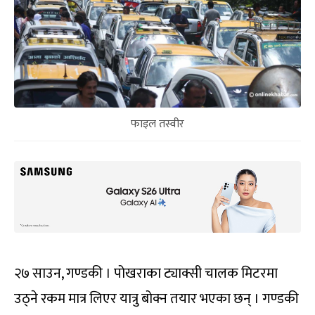
फाइल तस्वीर
२७ साउन, गण्डकी । पोखराका ट्याक्सी चालक मिटरमा
उठ्ने रकम मात्र लिएर यात्रु बोक्न तयार भएका छन् । गण्डकी