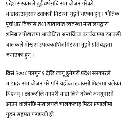
प्रदेश सरकारले दुई वर्षअघि समायोजन गरेको
भाडादरअनुसार ट्याक्सी मिटरमा गुड्ने भएका हुन् । भौतिक
पूर्वाधार विकास तथा यातायात व्यवस्था मन्त्रालयद्वारा
शनिबार पोखरामा आयोजित अन्तर्क्रिया कार्यक्रममा ट्याक्सी
चालकले पोखरा उपत्यकाभित्र मिटरमा गुड्ने प्रतिबद्धता
जनाएका हुन् ।
विसं २०७८ फागुन १ देखि लागू हुनेगरी प्रदेश सरकारले
भाडादर समायोजन गरे पनि यहाँका ट्याक्सी मिटरमा चलेका
थिएनन् । ट्याक्सीले मनपरी भाडा लिने गरेको जनगुनासो
आउन थालेपछि मन्त्रालयले चालकलाई मिटर प्रणालीमा
गुड्न सहमत गराएको हो ।