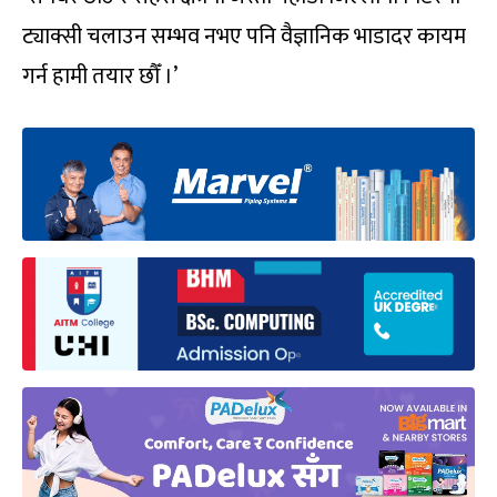
ट्याक्सी चलाउन सम्भव नभए पनि वैज्ञानिक भाडादर कायम
गर्न हामी तयार छौँ ।’