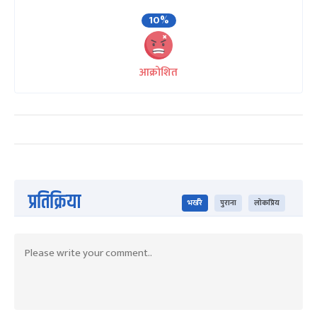
10%
आक्रोशित
प्रतिक्रिया
भर्खरै
पुराना
लोकप्रिय