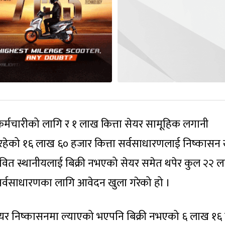
 कर्मचारीको लागि र १ लाख कित्ता सेयर सामूहिक लगानी
रहेको १६ लाख ६० हजार कित्ता सर्वसाधारणलाई निष्कासन 
भावित स्थानीयलाई बिक्री नभएको सेयर समेत थपेर कुल २२ 
सर्वसाधारणका लागि आवेदन खुला गरेको हो ।
सेयर निष्कासनमा ल्याएको भएपनि बिक्री नभएको ६ लाख १६