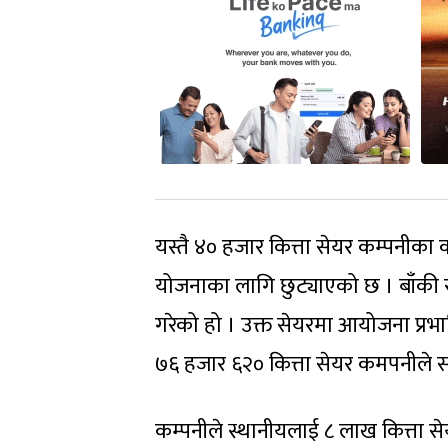
यस्तै ४० हजार कित्ता सेयर कम्पनीका
योजनाका लागि छुट्याएको छ । बाँकी 
गरेको हो । उक्त सेयरमा आयोजना प्र
७६ हजार ६२० कित्ता सेयर कमपनीले 
कम्पनीले स्थानीयलाई ८ लाख कित्ता 