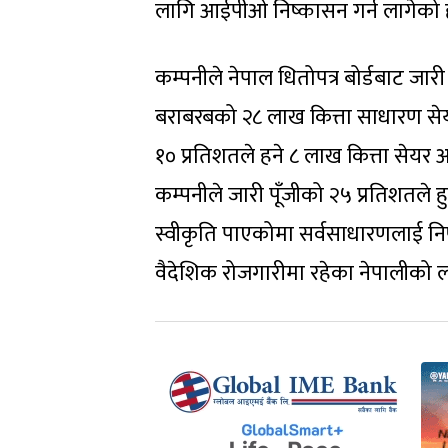
लागि आईपीओ निष्कासन गर्न लागेको 
कम्पनीले नेपाल धितोपत्र बोर्डबाट जारी
बराबरबको २८ लाख कित्ता साधारण सेयर
१० प्रतिशतले हने ८ लाख कित्ता सेयर
कम्पनीले जारी पूँजीको २५ प्रतिशतले 
स्वीकृति पाएकोमा सर्वसाधारणलाई निष्
वैदेशिक रोजगारीमा रहेका नेपालीको 