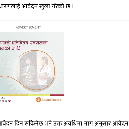
साधारणलाई आवेदन खुला गरेको छ ।
वेदन दिन सकिनेछ भने उक्त अवधिमा माग अनुसार आवेदन