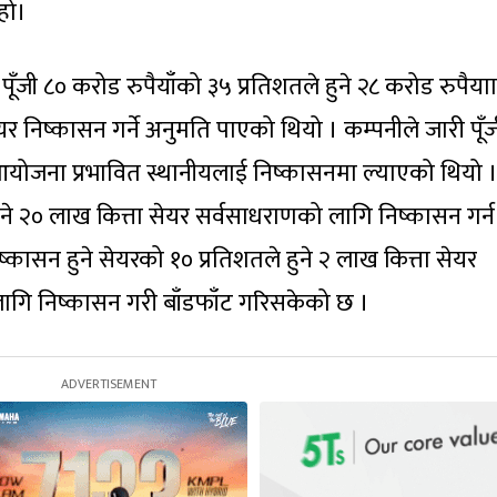
हो।
 पूँजी ८० करोड रुपैयाँको ३५ प्रतिशतले हुने २८ करोड रुपैयाा
 निष्कासन गर्ने अनुमति पाएको थियो । कम्पनीले जारी पूँ
 आयोजना प्रभावित स्थानीयलाई निष्कासनमा ल्याएको थियो । 
हुने २० लाख कित्ता सेयर सर्वसाधराणको लागि निष्कासन गर्न
कासन हुने सेयरको १० प्रतिशतले हुने २ लाख कित्ता सेयर
लागि निष्कासन गरी बाँडफाँट गरिसकेको छ ।