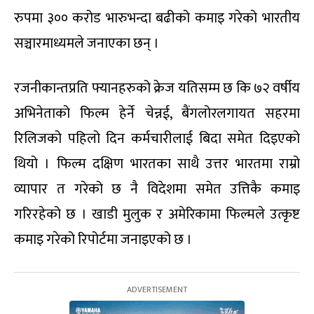
रुपमा ३०० करोड भारुभन्दा बढीको कमाइ गरेको भारतीय
सञ्चारमाध्यमले जनाएका छन् ।
रजनीकान्तप्रति फ्यानहरुको क्रेज यतिसम्म छ कि ७२ वर्षीय
अभिनेताको फिल्म हेर्ने चेन्नई, बैंगलोरलगायत सहरमा
रिलिजको पहिलो दिन कर्मचारीलाई बिदा समेत दिइएको
थियो । फिल्म दक्षिण भारतका साथै उत्तर भारतमा राम्रो
व्यापार त गरेको छ नै विदेशमा समेत उत्तिकै कमाइ
गरिरहेको छ । खाडी मुलुक र अमेरिकामा फिल्मले उत्कृष्ट
कमाइ गरेको रिपोर्टमा जनाइएको छ ।