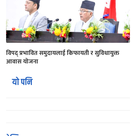
विपद् प्रभावित समुदायलाई किफायती र सुविधायुक्त
आवास योजना
यो पनि