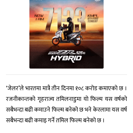
‘जेलर’ले भारतमा मात्रै तीन दिनमा १०८ करोड कमाएको छ ।
रजनीकान्तको गृहराज्य तमिलनाडुमा यो फिल्म यस वर्षको
सबैभन्दा बढी कमाउने फिल्म बनेको छ भने केरलामा यस वर्ष
सबैभन्दा बढी कमाइ गर्ने तमिल फिल्म बनेको छ ।