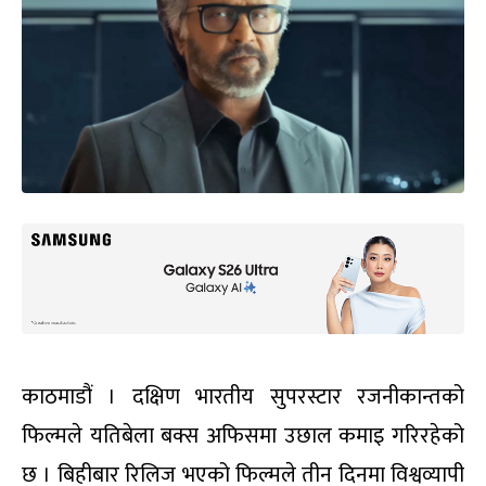
काठमाडौं । दक्षिण भारतीय सुपरस्टार रजनीकान्तको
फिल्मले यतिबेला बक्स अफिसमा उछाल कमाइ गरिरहेको
छ । बिहीबार रिलिज भएको फिल्मले तीन दिनमा विश्वव्यापी