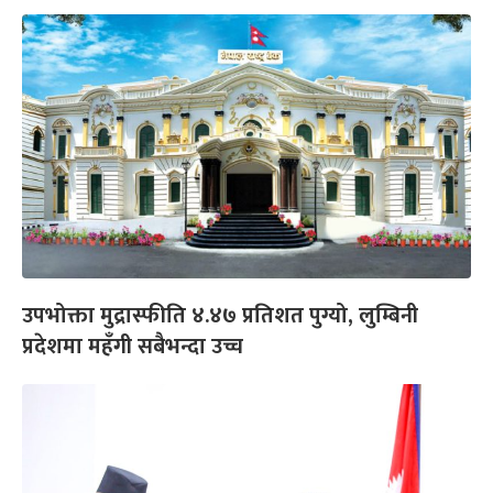
उपभोक्ता मुद्रास्फीति ४.४७ प्रतिशत पुग्यो, लुम्बिनी
प्रदेशमा महँगी सबैभन्दा उच्च