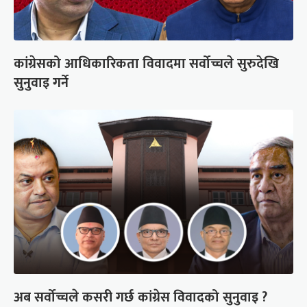
कांग्रेसको आधिकारिकता विवादमा सर्वोच्चले सुरुदेखि
सुनुवाइ गर्ने
अब सर्वोच्चले कसरी गर्छ कांग्रेस विवादको सुनुवाइ ?