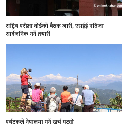
राष्ट्रिय परीक्षा बोर्डको बैठक जारी, एसईई नतिजा
सार्वजनिक गर्ने तयारी
पर्यटकले नेपालमा गर्ने खर्च घट्यो