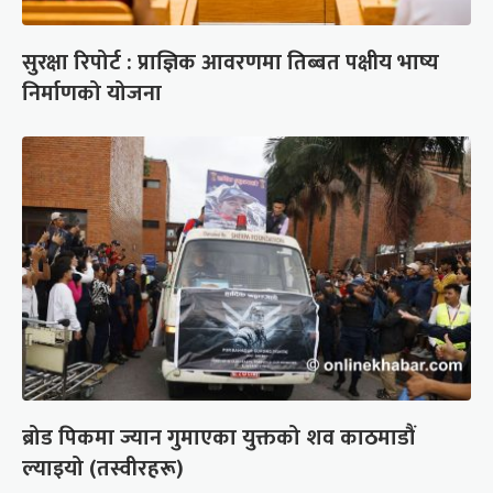
सुरक्षा रिपोर्ट : प्राज्ञिक आवरणमा तिब्बत पक्षीय भाष्य
निर्माणको योजना
ब्रोड पिकमा ज्यान गुमाएका युक्तको शव काठमाडौं
ल्याइयो (तस्वीरहरू)