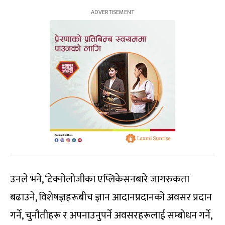
उनले भने, ‘टेक्नोलोजीका एप्लिकेसनबारे जागरुकता
बढाउने, विशेषज्ञहरूबीच ज्ञान आदानप्रदानको अवसर प्रदान
गर्ने, चुनौतीहरू र अपनाउनुपर्ने अवसरहरूलाई सम्बोधन गर्ने,