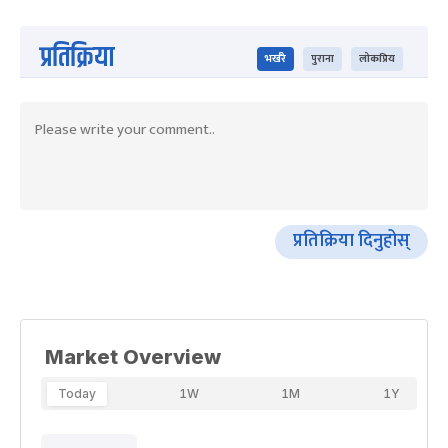
प्रतिक्रिया
भर्खरै
पुराना
लोकप्रिय
प्रतिक्रिया दिनुहोस्