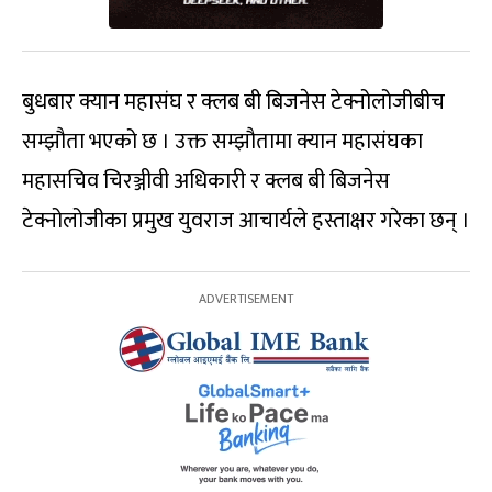
बुधबार क्यान महासंघ र क्लब बी बिजनेस टेक्नोलोजीबीच
सम्झौता भएको छ । उक्त सम्झौतामा क्यान महासंघका
महासचिव चिरञ्जीवी अधिकारी र क्लब बी बिजनेस
टेक्नोलोजीका प्रमुख युवराज आचार्यले हस्ताक्षर गरेका छन् ।