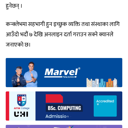
हुनेछन् ।
कन्क्लेभमा सहभागी हुन इच्छुक व्यक्ति तथा संस्थाका लागि
आउँदो भदौं ७ देखि अनलाइन दर्ता गराउन सक्ने क्यानले
जनाएको छ।