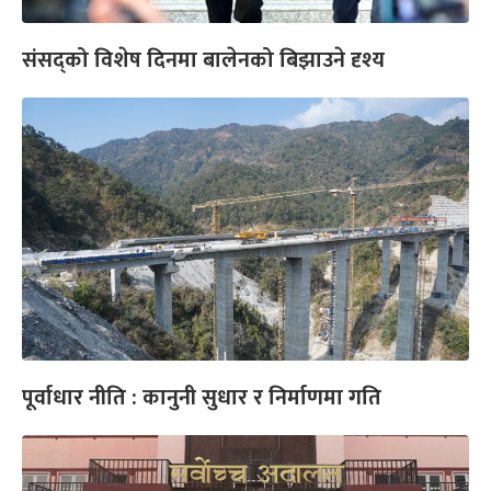
संसद्को विशेष दिनमा बालेनको बिझाउने दृश्य
पूर्वाधार नीति : कानुनी सुधार र निर्माणमा गति