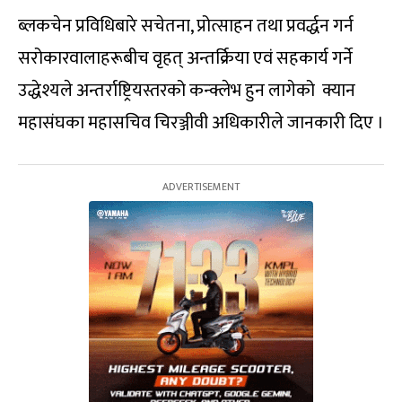
ब्लकचेन प्रविधिबारे सचेतना, प्रोत्साहन तथा प्रवर्द्धन गर्न
सरोकारवालाहरूबीच वृहत् अन्तर्क्रिया एवं सहकार्य गर्ने
उद्धेश्यले अन्तर्राष्ट्रियस्तरको कन्क्लेभ हुन लागेको क्यान
महासंघका महासचिव चिरञ्जीवी अधिकारीले जानकारी दिए ।