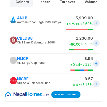
HOT PROPERTIES