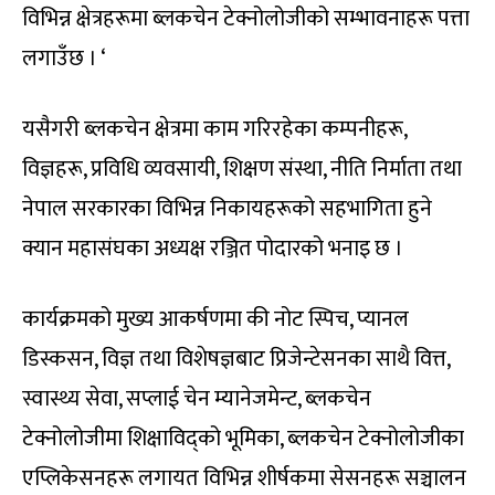
विभिन्न क्षेत्रहरूमा ब्लकचेन टेक्नोलोजीको सम्भावनाहरू पत्ता
लगाउँछ । ‘
यसैगरी ब्लकचेन क्षेत्रमा काम गरिरहेका कम्पनीहरू,
विज्ञहरू, प्रविधि व्यवसायी, शिक्षण संस्था, नीति निर्माता तथा
नेपाल सरकारका विभिन्न निकायहरूको सहभागिता हुने
क्यान महासंघका अध्यक्ष रञ्जित पोदारको भनाइ छ ।
कार्यक्रमको मुख्य आकर्षणमा की नोट स्पिच, प्यानल
डिस्कसन, विज्ञ तथा विशेषज्ञबाट प्रिजेन्टेसनका साथै वित्त,
स्वास्थ्य सेवा, सप्लाई चेन म्यानेजमेन्ट, ब्लकचेन
टेक्नोलोजीमा शिक्षाविद्को भूमिका, ब्लकचेन टेक्नोलोजीका
एप्लिकेसनहरू लगायत विभिन्न शीर्षकमा सेसनहरू सञ्चालन