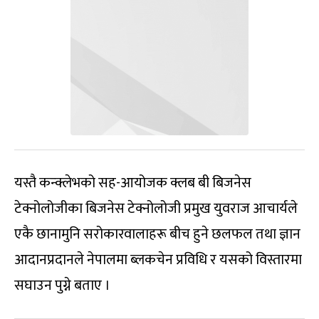
यस्तै कन्क्लेभको सह-आयोजक क्लब बी बिजनेस
टेक्नोलोजीका बिजनेस टेक्नोलोजी प्रमुख युवराज आचार्यले
एकै छानामुनि सरोकारवालाहरू बीच हुने छलफल तथा ज्ञान
आदानप्रदानले नेपालमा ब्लकचेन प्रविधि र यसको विस्तारमा
सघाउन पुग्ने बताए ।