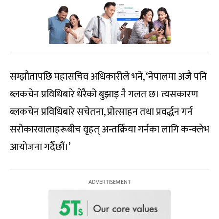
सम्झौतापछि महासचिव अधिकारीले भने, ‘नेपालमा अजै पनि
ब्लकचेन प्रविधिबारे धेरैको बुझाइ नै गलत छ। त्यसकारण
ब्लकचेन प्रविधिबारे सचेतना, प्रोत्साहन तथा प्रवर्द्धन गर्न
सरोकारवालाहरूबीच वृहत् अन्तर्क्रिया गर्नका लागि कन्क्लेभ
आयोजना गर्दैछौं।’