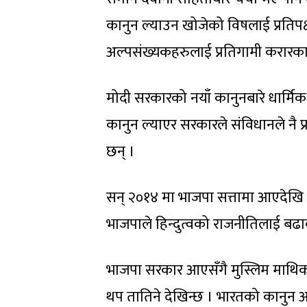
कानुन ल्याउन खोजेको विषलाई प्रतिपक
अल्पसंख्यकहरुलाई प्रतिगामी करारका 
मोदी सरकारको नयाँ कानुनबारे धार्म
कानुन ल्याएर सरकारले संविधानले नै प्
छन् ।
सन् २०१४ मा भाजपा सत्तामा आएदेखि न
भाजपाले हिन्दुत्वको राजनीतिलाई बढा
भाजपा सरकार आएसँगै मुस्लिम माथिक
थप तातिने देखिन्छ । भारतको कानु