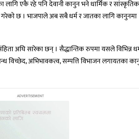
लागि एकै रहे पनि देवानी कानुन भने धार्मिक र सांस्कृतिक
े गरेको छ । भाजपाले अब सबै धर्म र जातका लागि कानुनमा
िता अघि सारेका छन् । सैद्धान्तिक रुपमा यसले विभिन्न धर्
न्ध विच्छेद, अभिभावकत्व, सम्पत्ति विभाजन लगायतका का