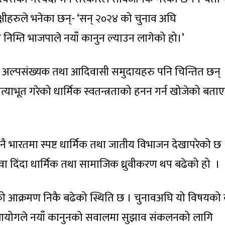
्षीहरुले भनेका छन्- ‘सन् २०२४ को चुनाव अघि
निम्ति भाजपाले नयाँ कानुन ल्याउन लागेको हो।’
िक अल्पसंख्यक तथा आदिवासी समुदायहरु पनि चिन्तित छन् 
रत्याभूत गरेको धार्मिक स्वतन्त्रताको हनन गर्न खोजेको बता
ै भारतमा स्पष्ट धार्मिक तथा जातीय विभाजन देखापरेको छ 
वा दिंदा धार्मिक तथा सामाजिक ध्रुवीकरण थप बढेको हो ।
ो आक्रमण निकै बढेको स्थिति छ । चुनावअघि यो विषयको
न आयोगले नयाँ कानुनको सवालमा सुझाव संकलनको लागि