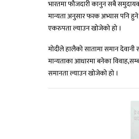
भारतमा फौजदारी कानुन सबै समुदायका 
मान्यता अनुसार फरक अभ्यास पनि हुन
एकरुपता ल्याउन खोजेको हो ।
मोदीले हालैको सातामा समान देवानी संह
मान्यताका आधारमा बनेका विवाह,सम्ब
समानता ल्याउन खोजेको हो ।