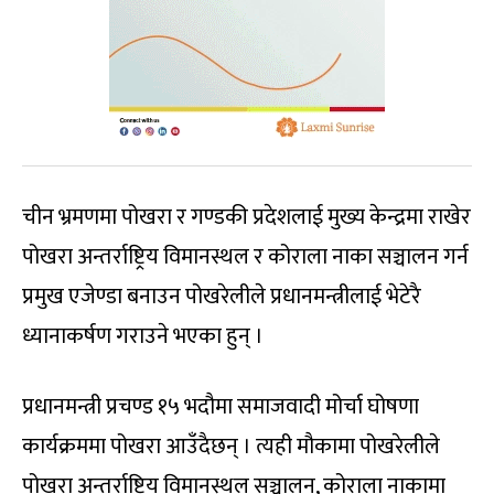
चीन भ्रमणमा पोखरा र गण्डकी प्रदेशलाई मुख्य केन्द्रमा राखेर
पोखरा अन्तर्राष्ट्रिय विमानस्थल र कोराला नाका सञ्चालन गर्न
प्रमुख एजेण्डा बनाउन पोखरेलीले प्रधानमन्त्रीलाई भेटेरै
ध्यानाकर्षण गराउने भएका हुन् ।
प्रधानमन्त्री प्रचण्ड १५ भदौमा समाजवादी मोर्चा घोषणा
कार्यक्रममा पोखरा आउँदैछन् । त्यही मौकामा पोखरेलीले
पोखरा अन्तर्राष्ट्रिय विमानस्थल सञ्चालन, कोराला नाकामा