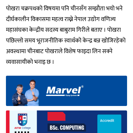
पोखरा चक्रपथको विषयमा पनि चीनसँग सम्झौता भयो भने
दीर्घकालीन विकासमा महत्व राख्ने नेपाल उद्योग वणिज्य
महासंघका केन्द्रीय सदस्य बाबुराम गिरीले बताए । पोखरा
पछिल्लो समय भूराजनीतिक स्वार्थको केन्द्र बन्न खोजिरहेको
अवस्थामा चीनबाट पोखराले विशेष फाइदा लिन सक्ने
व्यवासायीको भनाइ छ ।