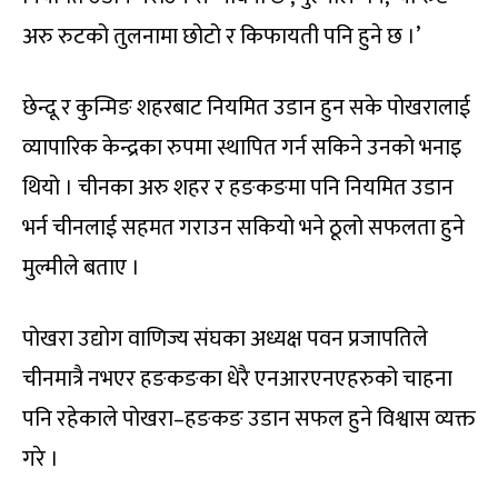
अरु रुटको तुलनामा छोटो र किफायती पनि हुने छ ।’
छेन्दू र कुन्मिङ शहरबाट नियमित उडान हुन सके पोखरालाई
व्यापारिक केन्द्रका रुपमा स्थापित गर्न सकिने उनको भनाइ
थियो । चीनका अरु शहर र हङकङमा पनि नियमित उडान
भर्न चीनलाई सहमत गराउन सकियो भने ठूलो सफलता हुने
मुल्मीले बताए ।
पोखरा उद्योग वाणिज्य संघका अध्यक्ष पवन प्रजापतिले
चीनमात्रै नभएर हङकङका धेरै एनआरएनएहरुको चाहना
पनि रहेकाले पोखरा–हङकङ उडान सफल हुने विश्वास व्यक्त
गरे ।