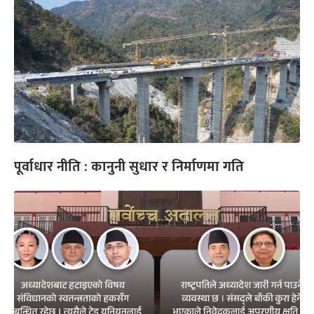
पूर्वाधार नीति : कानुनी सुधार र निर्माणमा गति