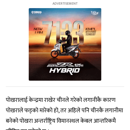
पोखरालाई केन्द्रमा राखेर चीनले गरेको लगानीकै कारण
पोखराले फड्को मारेको हो, तर अहिले पनि चीनकै लगानीमा
बनेको पोखरा अन्तर्राष्ट्रिय विमानस्थल केबल आन्तरिकमै