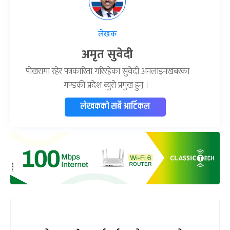
लेखक
अमृत सुवेदी
पोखरामा रहेर पत्रकारिता गरिरहेका सुवेदी अनलाइनखबरका
गण्डकी प्रदेश ब्युरो प्रमुख हुन् ।
लेखकको सबै आर्टिकल