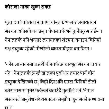
कोराला नाका खुल्न सक्छ
मुस्ताङको कोराला नाकामा चीनतर्फ भन्सार लगायतका
संरचना बनिसकेका छन् । नेपालतर्फ भने कुनै सुरसार छैन ।
नेपालतर्फ पनि भन्सार लगायतका संरचना बनाउन चिनियाँ
पक्ष इच्छुक रहेको पोखरेली व्यवसायीहरु बताउँछन् ।
‘कोराला नाकामा जसरी चीनतर्फ आधारभूत संरचना तयार
गरे । नेपालतर्फ त्यस्तै खालका पूर्वाधार तयार पार्न चीन
इच्छुक देखिएको छ,’ केही दिनअघि एउटा चिनियाँ टोली
कोरालासम्म पुगेर फर्केको बताउँदै मुल्मीले भने, ‘नेपाल
सरकारले अनुरोध गरे यसपटक सम्झौता हुन सक्ने सम्भावना
छ ।’