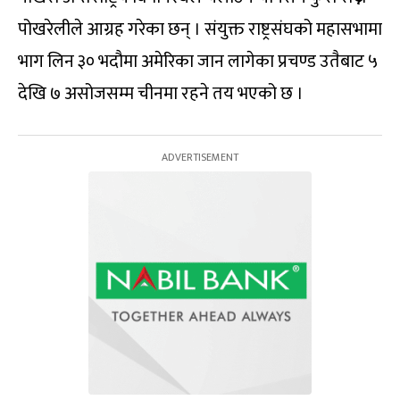
पोखरेलीले आग्रह गरेका छन् । संयुक्त राष्ट्रसंघको महासभामा
भाग लिन ३० भदौमा अमेरिका जान लागेका प्रचण्ड उतैबाट ५
देखि ७ असोजसम्म चीनमा रहने तय भएको छ ।