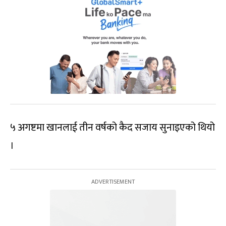
५ अगष्टमा खानलाई तीन वर्षको कैद सजाय सुनाइएको थियो
।