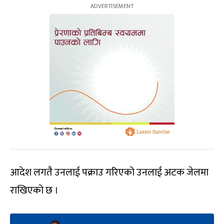
आदेश लगतै उनलाई पक्राउ गरिएको उनलाई अटक जेलमा
राखिएको छ ।