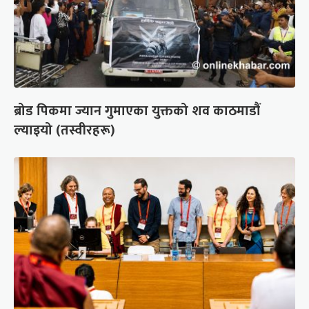
ब्रोड पिकमा ज्यान गुमाएका युक्तको शव काठमाडौं
ल्याइयो (तस्वीरहरू)