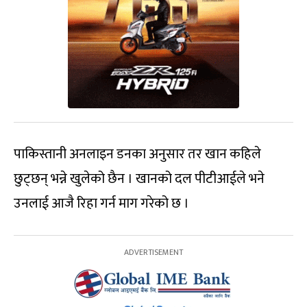
पाकिस्तानी अनलाइन डनका अनुसार तर खान कहिले
छुट्छन् भन्ने खुलेको छैन । खानको दल पीटीआईले भने
उनलाई आजै रिहा गर्न माग गरेको छ ।