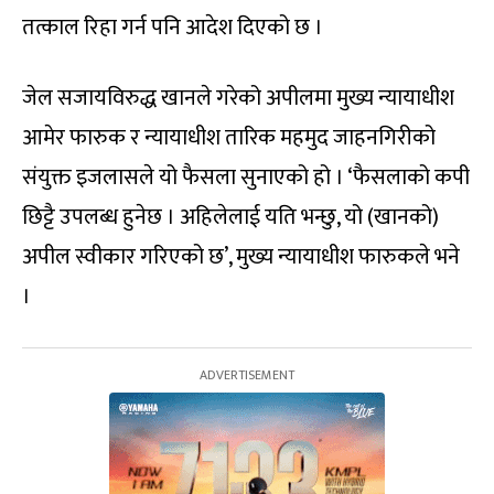
तत्काल रिहा गर्न पनि आदेश दिएको छ ।
जेल सजायविरुद्ध खानले गरेको अपीलमा मुख्य न्यायाधीश
आमेर फारुक र न्यायाधीश तारिक महमुद जाहनगिरीको
संयुक्त इजलासले यो फैसला सुनाएको हो । ‘फैसलाको कपी
छिट्टै उपलब्ध हुनेछ । अहिलेलाई यति भन्छु, यो (खानको)
अपील स्वीकार गरिएको छ’, मुख्य न्यायाधीश फारुकले भने
।