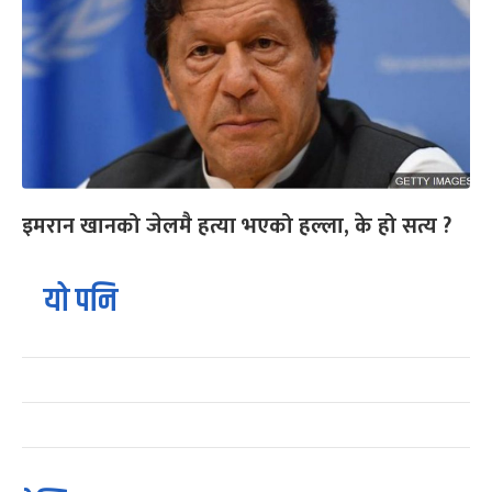
इमरान खानको जेलमै हत्या भएको हल्ला, के हो सत्य ?
यो पनि