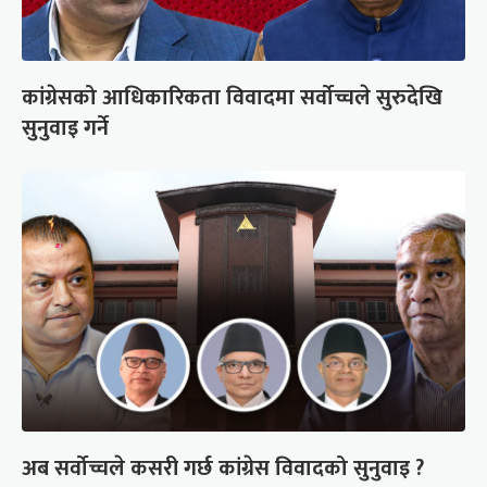
कांग्रेसको आधिकारिकता विवादमा सर्वोच्चले सुरुदेखि
सुनुवाइ गर्ने
अब सर्वोच्चले कसरी गर्छ कांग्रेस विवादको सुनुवाइ ?