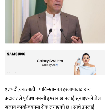
१२ भदौ, काठमाडौं । पाकिस्तानको इस्लामावाद उच्च
अदालतले पूर्वप्रधानमन्त्री इमरान खानलाई सुनाइएको जेल
सजाय कार्यान्वयनमा रोक लगाएको छ । साथै उनलाई