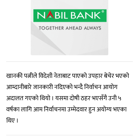
खानकी पत्नीले विदेशी नेताबाट पाएको उपहार बेचेर भएको
आम्दानीबारे जानकारी नदिएको भन्दै निर्वाचन आयोग
अदालत गएको थियो । यसमा दोषी ठहर भएसँगै उनी ५
वर्षका लागि आम निर्वाचनमा उम्मेदवार हुन अयोग्य भएका
थिए ।