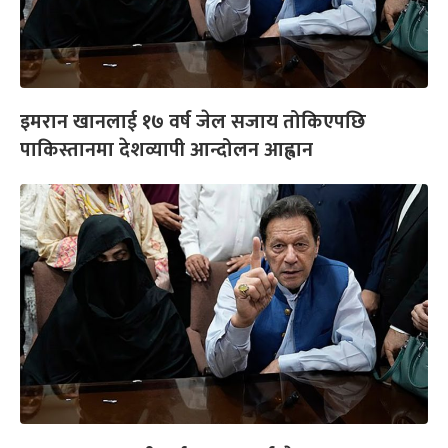
इमरान खानलाई १७ वर्ष जेल सजाय तोकिएपछि
पाकिस्तानमा देशव्यापी आन्दोलन आह्वान