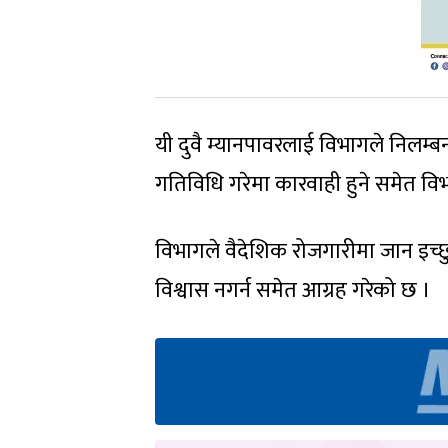
यी दुवै म्यानपावरलाई विभागले निलम्
गतिविधि गरेमा कारवाही हुने समेत व
विभागले वैदेशिक रोजगारीमा जान इच्छुक
विश्वास नगर्न समेत आग्रह गरेको छ ।