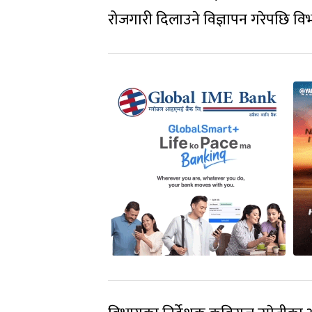
रोजगारी दिलाउने विज्ञापन गरेपछि वि