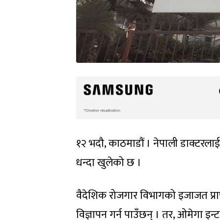
१२ भदौ, काठमाडौं । नेपाली डाक्टरलाई
धन्दा खुलेको छ ।
वैदेशिक रोजगार विभागको इजाजत प्रा
विज्ञापन गर्न पाउँछन् । तर, ओमेगा इन