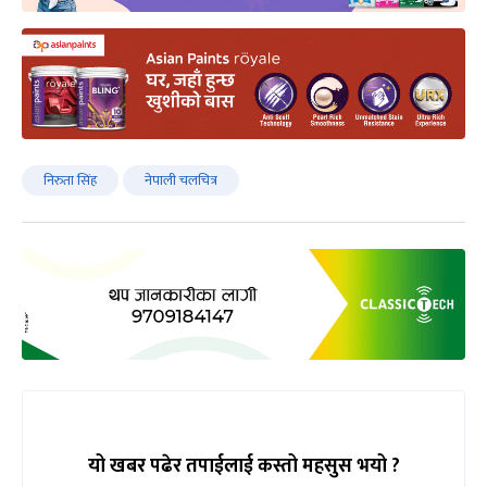
निरुता सिंह
नेपाली चलचित्र
यो खबर पढेर तपाईलाई कस्तो महसुस भयो ?