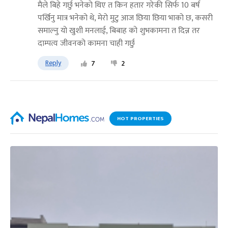
मैले बिहे गर्छु भनेको थिए त किन हतार गरेकी सिर्फ 10 बर्ष
पर्खिनु मात्र भनेको थे, मेरो मुटु आज छिया छिया भाको छ, कसरी
समाल्नु यो खुशी मनलाई, बिबाह को शुभकामना त दिन्न तर
दाम्पत्य जीवनको कामना चाही गर्छु
Reply
7
2
HOT PROPERTIES