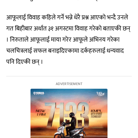
आफूलाई विवाह कहिले गर्ने भन्ने धेरै प्रश्न आएको भन्दै उनले
गत बिहीबार अर्थात ३१ अगस्टमा विवाह गरेको बताएकी छन्
। निरुताले आफूलाई माया गरेर आफूले अभिनय गरेका
चलचित्रलाई सफल बनाइदिएकामा दर्कहरुलाई धन्यवाद
पनि दिएकी छन् ।