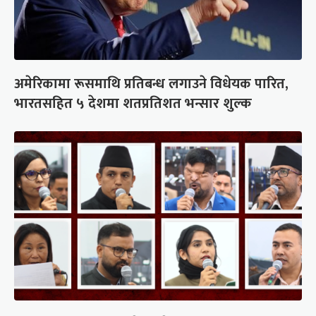
अमेरिकामा रूसमाथि प्रतिबन्ध लगाउने विधेयक पारित,
भारतसहित ५ देशमा शतप्रतिशत भन्सार शुल्क