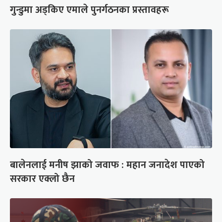
गुन्डुमा अड्किए एमाले पुनर्गठनका प्रस्तावहरू
बालेनलाई मनीष झाको जवाफ : महान जनादेश पाएको
सरकार एक्लो छैन