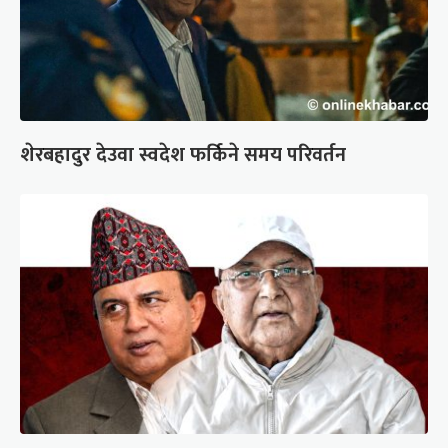
शेरबहादुर देउवा स्वदेश फर्किने समय परिवर्तन