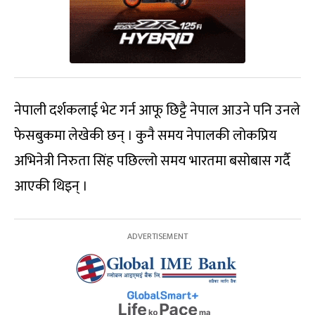
नेपाली दर्शकलाई भेट गर्न आफू छिट्टै नेपाल आउने पनि उनले
फेसबुकमा लेखेकी छन् । कुनै समय नेपालकी लोकप्रिय
अभिनेत्री निरुता सिंह पछिल्लो समय भारतमा बसोबास गर्दै
आएकी थिइन् ।