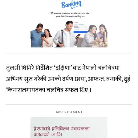
तुलसी घिमिरे निर्देशित ‘दक्षिणा’ बाट नेपाली चलचित्रमा
अभिनय सुरु गरेकी उनको दर्पण छाया, आफन्त, बन्धकी, दुई
किनारालगायतका चलचित्र सफल थिए ।