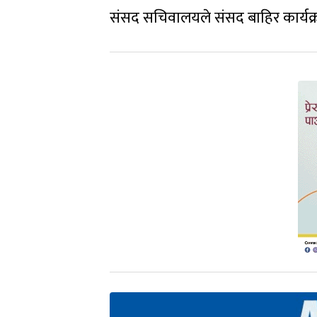
संसद सचिवालयले संसद बाहिर कार्यक्रम