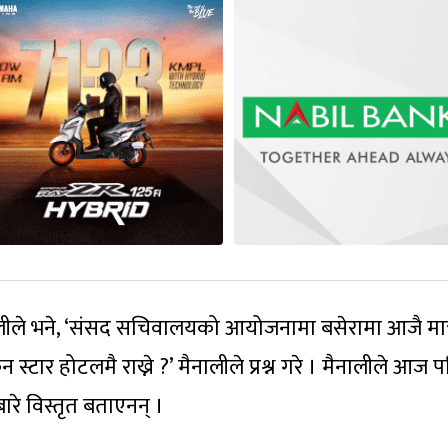
ले भने, ‘संसद सचिवालयको आयोजनामा बसेरामा आजै मात्
न स्टार होटलमै राख्ने ?’ मैनालीले प्रश्न गरे । मैनालीले आज 
ारे विस्तृत बताएनन् ।