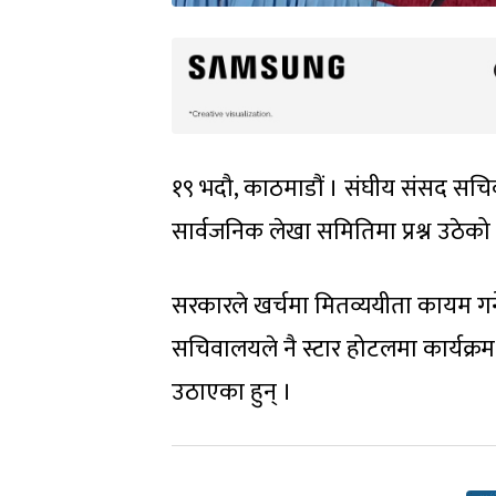
१९ भदौ, काठमाडौं । संघीय संसद सचिवा
सार्वजनिक लेखा समितिमा प्रश्न उठेको
सरकारले खर्चमा मितव्ययीता कायम गर्न
सचिवालयले नै स्टार होटलमा कार्यक्रम रा
उठाएका हुन् ।