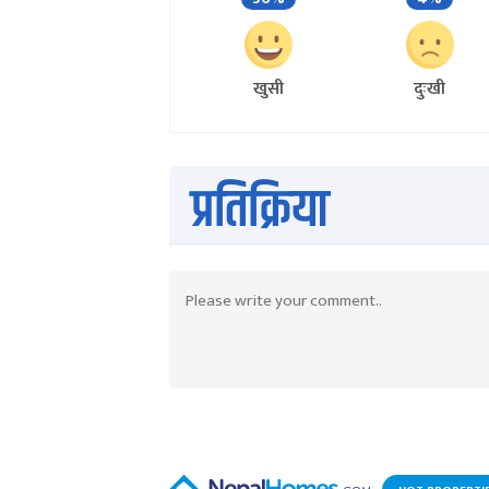
खुसी
दुःखी
प्रतिक्रिया