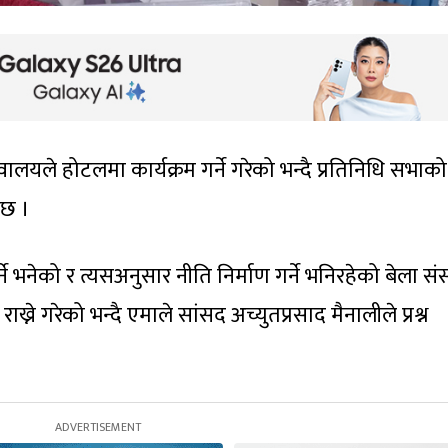
लयले होटलमा कार्यक्रम गर्ने गरेको भन्दै प्रतिनिधि सभाको
 छ ।
े भनेको र त्यसअनुसार नीति निर्माण गर्ने भनिरहेको बेला स
ख्ने गरेको भन्दै एमाले सांसद अच्युतप्रसाद मैनालीले प्रश्न