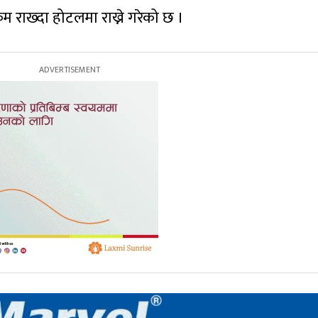
 राख्दा होटलमा राख्ने गरेको छ ।