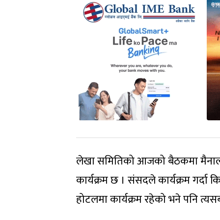
लेखा समितिको आजको बैठकमा मैनाली
कार्यक्रम छ । संसदले कार्यक्रम गर्दा कि
होटलमा कार्यक्रम रहेको भने पनि त्यसब