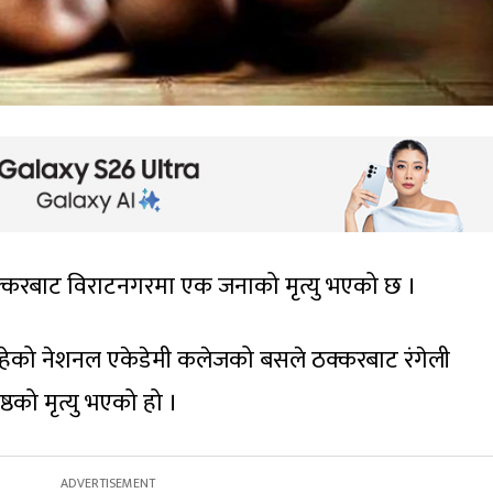
्करबाट विराटनगरमा एक जनाको मृत्यु भएको छ ।
ेको नेशनल एकेडेमी कलेजको बसले ठक्करबाट रंगेली
्ठको मृत्यु भएको हो ।