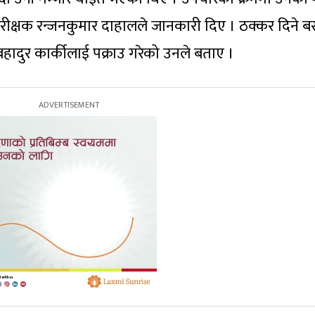
परीक्षक रन्जनकुमार दाहालले जानकारी दिए । ठक्कर दिने ब
ादुर कार्कीलाई पक्राउ गरेको उनले बताए ।