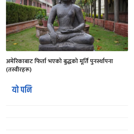
अमेरिकाबाट फिर्ता भएको बुद्धको मूर्ति पुनर्स्थापना
(तस्वीरहरू)
यो पनि