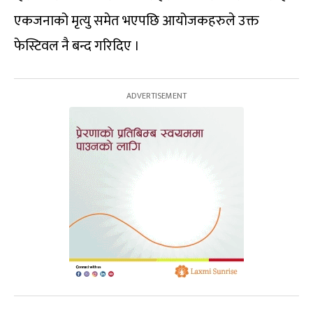
एकजनाको मृत्यु समेत भएपछि आयोजकहरुले उक्त
फेस्टिवल नै बन्द गरिदिए ।