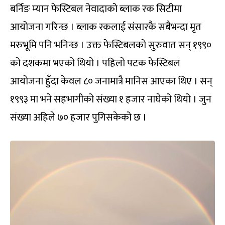
बर्निङ म्यान फेस्टिबल नेवादाको ब्लाक रक सिटीमा
आयोजना गरिन्छ । ब्लाक रकलाई संसारकै सबैभन्दा मृत
मरुभूमि पनि भनिन्छ । उक्त फेस्टिबलको सुरुवात सन् १९९०
को दशकमा भएको थियो । पहिलो पटक फेस्टिबल
आयोजना हुँदा केवल ८० जनामात्रै मानिस आएका थिए । सन्
१९९३ मा भने सहभागीको संख्या १ हजार नाघेको थियो । जुन
संख्या अहिले ७० हजार पुगिसकेको छ ।