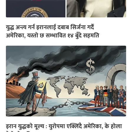
युद्ध अन्त्य गर्न इरानलाई दबाब सिर्जना गर्दै
अमेरिका, यस्तो छ सम्भावित १४ बुँदे सहमति
इरान युद्धको मूल्य : युरोपमा एक्लिँदै अमेरिका, के होला