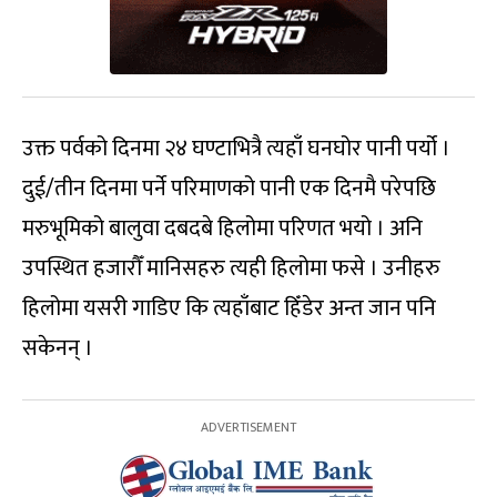
उक्त पर्वको दिनमा २४ घण्टाभित्रै त्यहाँ घनघोर पानी पर्यो ।
दुई/तीन दिनमा पर्ने परिमाणको पानी एक दिनमै परेपछि
मरुभूमिको बालुवा दबदबे हिलोमा परिणत भयो । अनि
उपस्थित हजारौँ मानिसहरु त्यही हिलोमा फसे । उनीहरु
हिलोमा यसरी गाडिए कि त्यहाँबाट हिँडेर अन्त जान पनि
सकेनन् ।