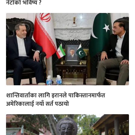
नेटोको भविष्य ?
शान्तिवार्ताका लागि इरानले पाकिस्तानमार्फत
अमेरिकालाई नयाँ सर्त पठायो