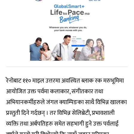
रेनोबाट ११० माइल उत्तरमा अवस्थित ब्लाक रक मरुभूमिमा
आयोजित उक्त पर्वमा कलाकार, संगीतकार तथा
अभियानकर्मीहरुले जंगल क्याम्पिङका साथै विभिन्न खालका
प्रस्तुती दिने गर्दछन् । तर विभिन्न सेलिब्रेटी, प्रभावशाली
व्यक्ति तथा अर्बपतिहरु समेत सहभागी हुने उक्त पर्वलाई