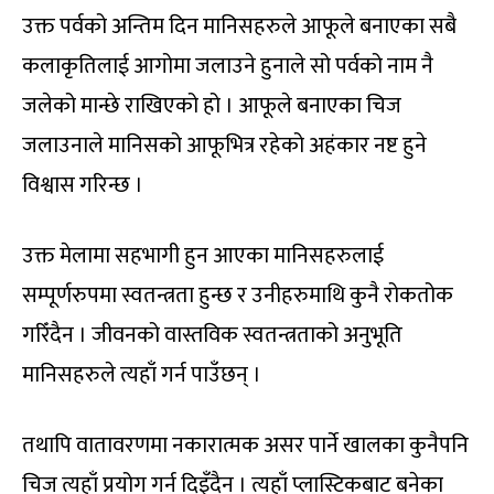
उक्त पर्वको अन्तिम दिन मानिसहरुले आफूले बनाएका सबै
कलाकृतिलाई आगोमा जलाउने हुनाले सो पर्वको नाम नै
जलेको मान्छे राखिएको हो । आफूले बनाएका चिज
जलाउनाले मानिसको आफूभित्र रहेको अहंकार नष्ट हुने
विश्वास गरिन्छ ।
उक्त मेलामा सहभागी हुन आएका मानिसहरुलाई
सम्पूर्णरुपमा स्वतन्त्रता हुन्छ र उनीहरुमाथि कुनै रोकतोक
गरिँदैन । जीवनको वास्तविक स्वतन्त्रताको अनुभूति
मानिसहरुले त्यहाँ गर्न पाउँछन् ।
तथापि वातावरणमा नकारात्मक असर पार्ने खालका कुनैपनि
चिज त्यहाँ प्रयोग गर्न दिइँदैन । त्यहाँ प्लास्टिकबाट बनेका