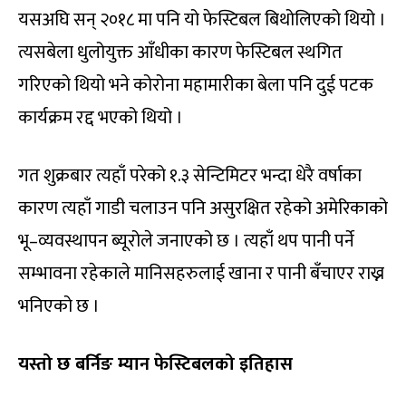
यसअघि सन् २०१८ मा पनि यो फेस्टिबल बिथोलिएको थियो ।
त्यसबेला धुलोयुक्त आँधीका कारण फेस्टिबल स्थगित
गरिएको थियो भने कोरोना महामारीका बेला पनि दुई पटक
कार्यक्रम रद्द भएको थियो ।
गत शुक्रबार त्यहाँ परेको १.३ सेन्टिमिटर भन्दा धेरै वर्षाका
कारण त्यहाँ गाडी चलाउन पनि असुरक्षित रहेको अमेरिकाको
भू–व्यवस्थापन ब्यूरोले जनाएको छ । त्यहाँ थप पानी पर्ने
सम्भावना रहेकाले मानिसहरुलाई खाना र पानी बँचाएर राख्न
भनिएको छ ।
यस्तो छ बर्निङ म्यान फेस्टिबलको इतिहास