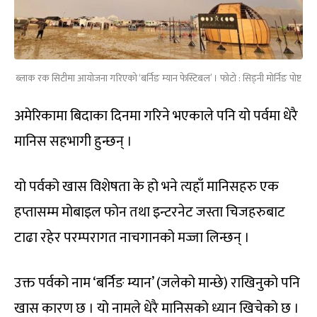
ब्लाक रक सिटीमा आयोजना गरिएको ‘बर्निङ म्यान फेस्टिबल’ । फोटो : सिड्नी मोर्निङ पोष्ट
अमेरिकामा बिदाका दिनमा गरिने भएकाले पनि यो पर्वमा धेरै
मानिस सहभागी हुन्छन् ।
यो पर्वको खास विशेषता के हो भने त्यहाँ मानिसहरु एक
हप्तासम्म मोबाइल फोन तथा इन्टरनेट जस्ता चिजहरुबाट
टाढा रहेर परम्परागत नाचगानको मज्जा लिन्छन् ।
उक्त पर्वको नाम ‘बर्निङ म्यान’ (जलेको मान्छे) राखिनुको पनि
खास कारण छ । यो नामले धेरै मानिसको ध्यान खिचेको छ ।