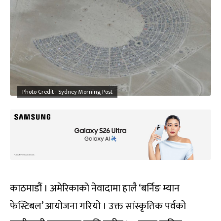
Photo Credit : Sydney Morning Post
काठमाडौं । अमेरिकाको नेवादामा हालै ‘बर्निङ म्यान
फेस्टिबल’ आयोजना गरियो । उक्त सांस्कृतिक पर्वको