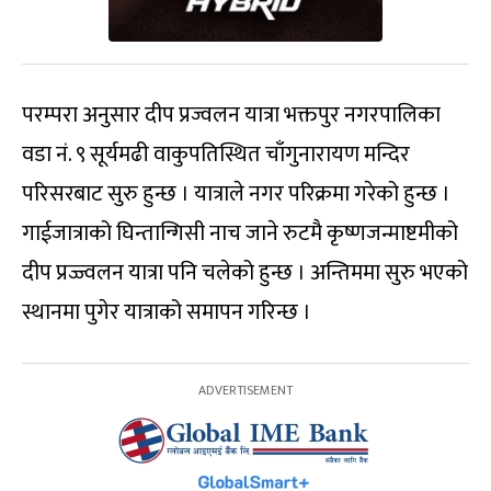
परम्परा अनुसार दीप प्रज्वलन यात्रा भक्तपुर नगरपालिका
वडा नं. ९ सूर्यमढी वाकुपतिस्थित चाँगुनारायण मन्दिर
परिसरबाट सुरु हुन्छ । यात्राले नगर परिक्रमा गरेको हुन्छ ।
गाईजात्राको घिन्तान्गिसी नाच जाने रुटमै कृष्णजन्माष्टमीको
दीप प्रज्ज्वलन यात्रा पनि चलेको हुन्छ । अन्तिममा सुरु भएको
स्थानमा पुगेर यात्राको समापन गरिन्छ ।