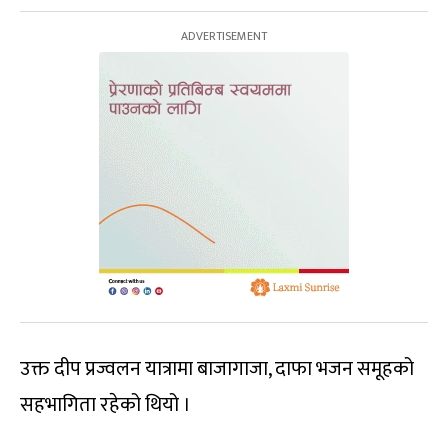
उक्त दीप प्रज्वलन यात्रामा बाजागाजा, दाफा भजन समूहको
सहभागिता रहेको थियो ।