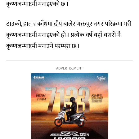
कृष्णजन्माष्टमी मनाइएको छ ।
टाउको, हात र काँधमा दीप बालेर भक्तपुर नगर परिक्रमा गरी
कृष्णजन्माष्टमी मनाइएको हो । प्रत्येक वर्ष यहाँं यसरी नै
कृष्णजन्माष्टमी मनाउने परम्परा छ ।