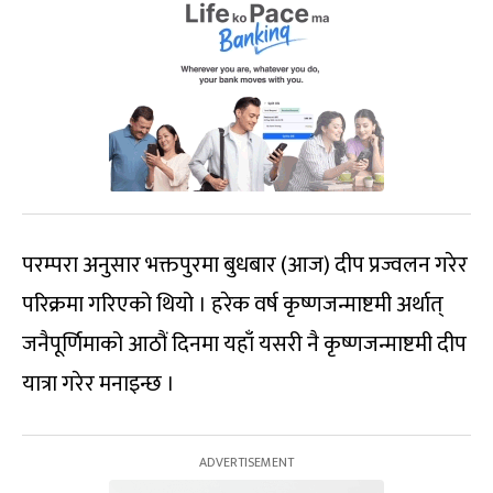
परम्परा अनुसार भक्तपुरमा बुधबार (आज) दीप प्रज्वलन गरेर
परिक्रमा गरिएको थियो । हरेक वर्ष कृष्णजन्माष्टमी अर्थात्
जनैपूर्णिमाको आठौं दिनमा यहाँ यसरी नै कृष्णजन्माष्टमी दीप
यात्रा गरेर मनाइन्छ ।