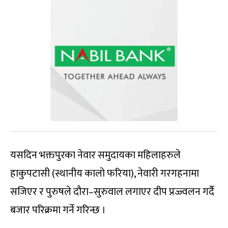
यसदिन भक्तपुरका नेवार समुदायका महिलाहरुले
हाकुपटासी (स्थानीय कालो फरिया), नेवारी गरगहनामा
सजिएर र पुरुषले दौरा–सुरुवाल लगाएर दीप प्रज्ज्वलन गर्दै
बजार परिक्रमा गर्ने गरिन्छ ।