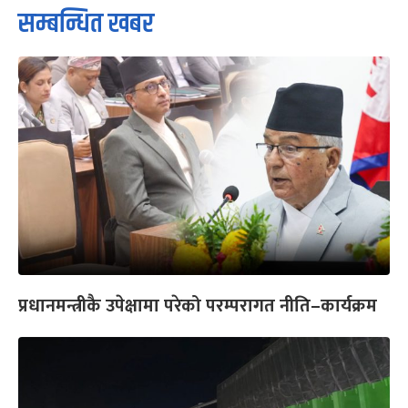
सम्बन्धित खबर
प्रधानमन्त्रीकै उपेक्षामा परेको परम्परागत नीति–कार्यक्रम