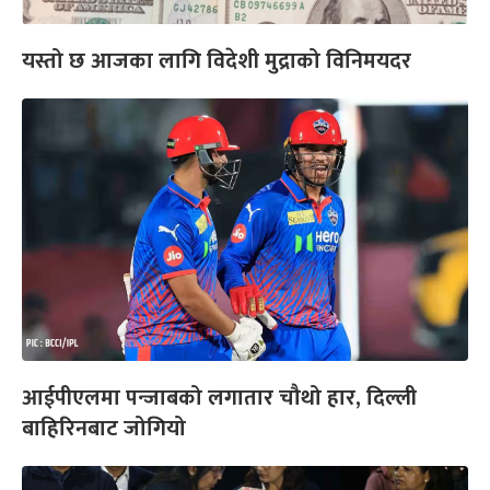
यस्तो छ आजका लागि विदेशी मुद्राको विनिमयदर
आईपीएलमा पन्जाबको लगातार चौथो हार, दिल्ली
बाहिरिनबाट जोगियो