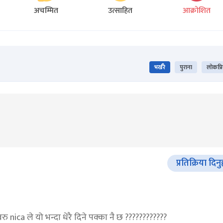
अचम्मित
उत्साहित
आक्रोशित
भर्खरै
पुराना
लोकप्र
प्रतिक्रिया दिनु
 nica ले यो भन्दा धेरै दिने पक्का नै छ ????????????