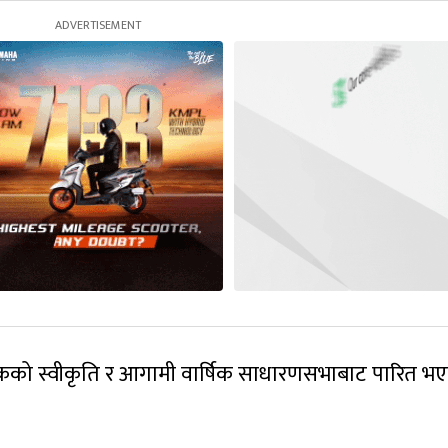
ट्र बैंकको स्वीकृति र आगामी वार्षिक साधारणसभाबाट पारित 