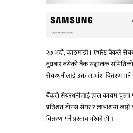
२७ भदौ, काठमाडौं । एभरेष्ट बैंकले 
बुधबार बसेको बैंक सञ्चालक समितिको
सेयरधनीलाई उक्त लाभांश वितरण गर्ने प
बैंकले सेयरधनीलाई हाल कायम चुक्ता 
प्रतिशत बोनस सेयर र लाभांशमा लाग्न
वितरण गर्ने प्रस्ताव गरेको हो ।