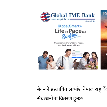
बैंकको प्रस्तावित लाभांश नेपाल राष्
सेयरधनीमा वितरण हुनेछ