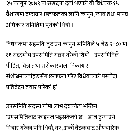
२५ फागुन २०७९ मा संसदमा दर्ता भएको यो विधेयक १५
वैशाखमा दफावार छलफलका लागि कानुन, न्याय तथा मानव
अधिकार समितिमा पुगेको थियो ।
विधेयकमा सहमति जुटाउन कानुन समितिले ५ जेठ २०८० मा
११ सदस्यीय उपसमिति गठन गरेको थियो । उपसमितिले
पीडित, विज्ञ तथा सरोकारवाला निकाय र
संशोधनकर्ताहरुसँग छलफल गरेर विधेयकको मस्यौदा
प्रतिवेदन तयार पारेको हो ।
उपसमिति सदस्य गोमा लाभ देवकोटा भन्छिन्,
‘उपसमितिबाट फाइनल भइसकेको छ । आज टुंग्याउने
विचार गरेका पनि थियौं, तर, अर्को बैठकबाट औपचारिक