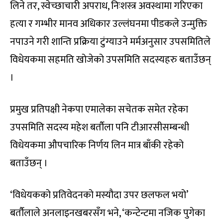
लिने तर, स्वेच्छाचारी अपराध, निःशस्त्र अवस्थामा गरिएका
हत्या र गम्भीर मानव अधिकार उल्लंघनमा पीडकले उन्मुक्ति
नपाउने गरी शान्ति प्रक्रिया टुंग्याउने मर्मअनुसार उपसमितिले
विधेयकमा सहमति खोजेको उपसमिति सदस्यहरु बताउँछन्
।
प्रमुख प्रतिपक्षी नेकपा एमालेका सचेतक समेत रहेका
उपसमिति सदस्य महेश बर्तौला पनि टीआरसीसम्बन्धी
विधेयकमा औपचारिक निर्णय लिन मात्र बाँकी रहेको
बताउँछन् ।
‘विधेयकको प्रतिवेदनको मस्यौदा उपर छलफल भयो’
बर्तौलाले अनलाइनखबरसँग भने, ‘कन्टेन्टमा नजिक पुगेका