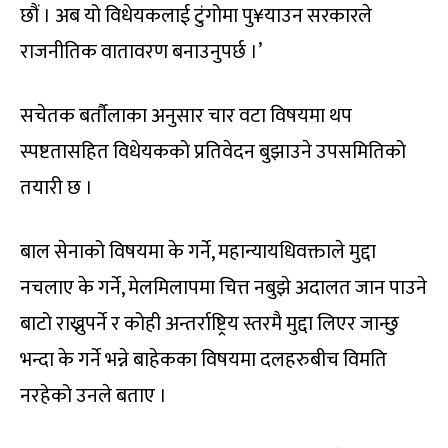
छौं । अब यो विधेयकलाई टुंगोमा पु¥याउन सरकारले
राजनीतिक वातावरण बनाउनुपर्छ ।’
सचेतक बर्तौलाका अनुसार चार वटा विषयमा थप
स्पष्टतासहित विधेयकको प्रतिवेदन बुझाउने उपसमितिको
तयारी छ ।
बाल सेनाको विषयमा के गर्ने, महान्यायधिवक्ताले मुद्दा
नचलाए के गर्ने, मेलमिलापमा चित्त नबुझे अदालत जान पाउने
बाटो राख्नुपर्ने र कोही अन्तर्राष्ट्रिय स्तरमै मुद्दा लिएर जान्छु
भन्दा के गर्ने भन्ने बाहेकका विषयमा दलहरुबीच विमति
नरहेको उनले बताए ।