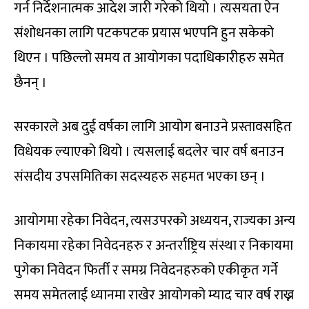
गर्न निर्देशनात्मक आदेश जारी गरेको थियो । त्यसयता ऐन
संशोधनका लागि पटकपटक प्रयास भएपनि हुन सकेको
थिएन । पछिल्लो समय त आयोगका पदाधिकारीहरु समेत
छैनन् ।
सरकारले अब दुई वर्षका लागि आयोग बनाउने प्रस्तावसहित
विधेयक ल्याएको थियो । त्यसलाई बदलेर चार वर्ष बनाउन
संसदीय उपसमितिका सदस्यहरु सहमत भएका छन् ।
आयोगमा रहेका निवेदन, त्यसउपरको अध्ययन, राज्यका अन्य
निकायमा रहेका निवेदनहरु र अन्तर्राष्ट्रिय संस्था र निकायमा
पुगेका निवेदन फिर्ती र समग्र निवेदनहरुको एकीकृत गर्ने
समय समेतलाई ध्यानमा राखेर आयोगको म्याद चार वर्ष राख्न