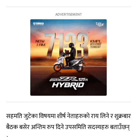
सहमति जुटेका विषयमा शीर्ष नेताहरुको राय लिने र शुक्रबार
बैठक बसेर अन्तिम रुप दिने उपसमिति सदस्यहरु बताउँछन्