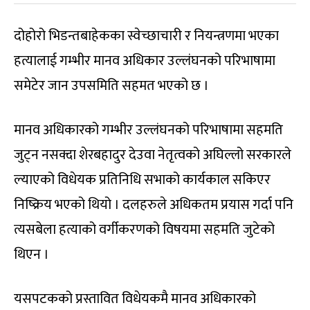
दोहोरो भिडन्तबाहेकका स्वेच्छाचारी र नियन्त्रणमा भएका
हत्यालाई गम्भीर मानव अधिकार उल्लंघनको परिभाषामा
समेटेर जान उपसमिति सहमत भएको छ ।
मानव अधिकारको गम्भीर उल्लंघनको परिभाषामा सहमति
जुट्न नसक्दा शेरबहादुर देउवा नेतृत्वको अघिल्लो सरकारले
ल्याएको विधेयक प्रतिनिधि सभाको कार्यकाल सकिएर
निष्क्रिय भएको थियो । दलहरुले अधिकतम प्रयास गर्दा पनि
त्यसबेला हत्याको वर्गीकरणको विषयमा सहमति जुटेको
थिएन ।
यसपटकको प्रस्तावित विधेयकमै मानव अधिकारको