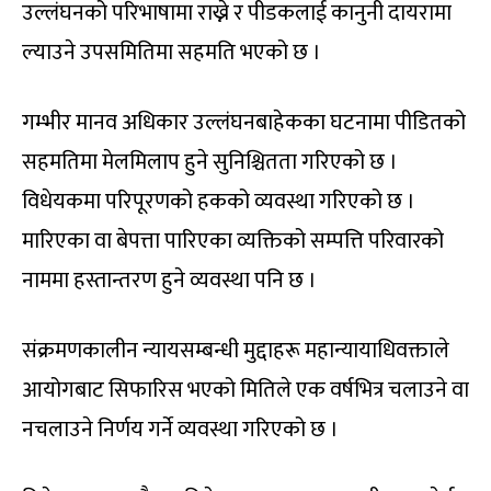
उल्लंघनको परिभाषामा राख्ने र पीडकलाई कानुनी दायरामा
ल्याउने उपसमितिमा सहमति भएको छ ।
गम्भीर मानव अधिकार उल्लंघनबाहेकका घटनामा पीडितको
सहमतिमा मेलमिलाप हुने सुनिश्चितता गरिएको छ ।
विधेयकमा परिपूरणको हकको व्यवस्था गरिएको छ ।
मारिएका वा बेपत्ता पारिएका व्यक्तिको सम्पत्ति परिवारको
नाममा हस्तान्तरण हुने व्यवस्था पनि छ ।
संक्रमणकालीन न्यायसम्बन्धी मुद्दाहरू महान्यायाधिवक्ताले
आयोगबाट सिफारिस भएको मितिले एक वर्षभित्र चलाउने वा
नचलाउने निर्णय गर्ने व्यवस्था गरिएको छ ।