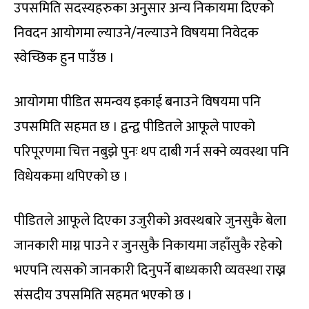
उपसमिति सदस्यहरुका अनुसार अन्य निकायमा दिएको
निवदन आयोगमा ल्याउने/नल्याउने विषयमा निवेदक
स्वेच्छिक हुन पाउँछ ।
आयोगमा पीडित समन्वय इकाई बनाउने विषयमा पनि
उपसमिति सहमत छ । द्वन्द्व पीडितले आफूले पाएको
परिपूरणमा चित्त नबुझे पुनः थप दाबी गर्न सक्ने व्यवस्था पनि
विधेयकमा थपिएको छ ।
पीडितले आफूले दिएका उजुरीको अवस्थबारे जुनसुकै बेला
जानकारी माग्न पाउने र जुनसुकै निकायमा जहाँसुकै रहेको
भएपनि त्यसको जानकारी दिनुपर्ने बाध्यकारी व्यवस्था राख्न
संसदीय उपसमिति सहमत भएको छ ।