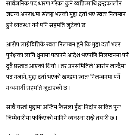
सार्वजनिक पद धारण गरेका कुनै व्यक्तिमाथि द्वन्द्वकालीन
जघन्य अपराधमा संलग्न भएको मुद्दा दर्ता भए स्वतः निलम्बन
हुने व्यवस्था गर्ने पनि सहमति जुटेको छ ।
आरोप लाग्नेबित्तिकै स्वतः निलम्बन हुने कि मुद्दा दर्ता भएर
पुर्पक्षका लागि थुनामा पठाउने आदेश भएपछि निलम्बनमा पर्ने
दुबै प्रस्ताव आएको थियो । तर उपसमितिले ‘आरोप लाग्दैमा
पद नजाने, मुद्दा दर्ता भएको खण्डमा स्वतः निलम्बनमा पर्ने
मध्यमार्गी सहमति जुटाएको छ ।
साथै यस्तो मुद्दामा अन्तिम फैसला हुँदा निर्दोष सावित पुनः
जिम्मेवारीमा फर्किएको मानिने व्यवस्था राख्ने तयारी छ ।