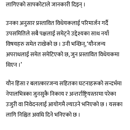
लागिएको सापकोटाले जानकारी दिइन् ।
उनका अनुसार प्रस्तावित विधेयकलाई परिमार्जन गर्दै
उपसमितिले सबै पक्षलाई समेट्ने उद्देश्यका साथ नयाँ
विषयहरु समेत राखेको छ । उनी भन्छिन्, ‘यौनजन्य
अपराधलाई समेत समेटिएको छ, जुन प्रस्तावित विधेयकमा
थिएन ।’
यौन हिंसा र बलात्कारजन्य सहितका घटनाहरूको सन्दर्भमा
नेपालभित्रका जुनसुकै निकाय र अन्तर्राष्ट्रियस्तरमा परेका
उजुरी वा निवेदनलाई आयोगमै ल्याउने भनिएको छ । यसका
लागि निश्चित अवधि दिने भनिएको छ ।