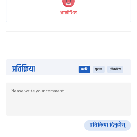
आक्रोशित
प्रतिक्रिया
भर्खरै
पुराना
लोकप्रिय
प्रतिक्रिया दिनुहोस्