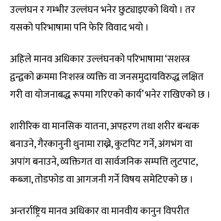
उल्लंघन र गम्भीर उल्लंघन भनेर छुट्याइएको थियो । तर
यसको परिभाषामा पनि फेरि विवाद भयो ।
अहिले मानव अधिकार उल्लंघनको परिभाषामा ‘सशस्त्र
द्वन्द्वको क्रममा निःशस्त्र व्यक्ति वा जनसमुदायविरुद्ध लक्षित
गरी वा योजनाबद्ध रूपमा गरिएको कार्य’ भनेर राखिएको छ ।
शारीरिक वा मानसिक यातना, अपहरण तथा शरीर बन्धक
बनाउने, गैरकानुनी थुनामा राख्ने, कुटपिट गर्ने, अंगभंग वा
अपांग बनाउने, व्यक्तिगत वा सार्वजनिक सम्पत्ति लुटपाट,
कब्जा, तोडफोड वा आगजनी गर्ने विषय समेटिएको छ ।
अन्तर्राष्ट्रिय मानव अधिकार वा मानवीय कानुन विपरीत