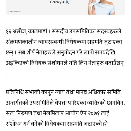
१६ असोज, काठमाडौं । संसदीय उपसमितिका सदस्यहरुले
संक्रमणकालीन न्यायसम्बन्धी विधेयकमा सहमति जुटाएका
छन् । अब शीर्ष नेताहरुले अनुमोदन गरे लामो समयदेखि
अड्किएको विधेयक संशोधनले गति लिने नेताहरु बताउँछन्
।
प्रतिनिधि सभाको कानुन न्याय तथा मानव अधिकार समिति
अन्तर्गतको उपसमितिले बेपत्ता पारिएका व्यक्तिको छानबिन,
सत्य निरुपण तथा मेलमिलाप आयोग ऐन २०७१ लाई
संशोधन गर्न बनेको विधेयकमा सहमति जटाएको हो ।