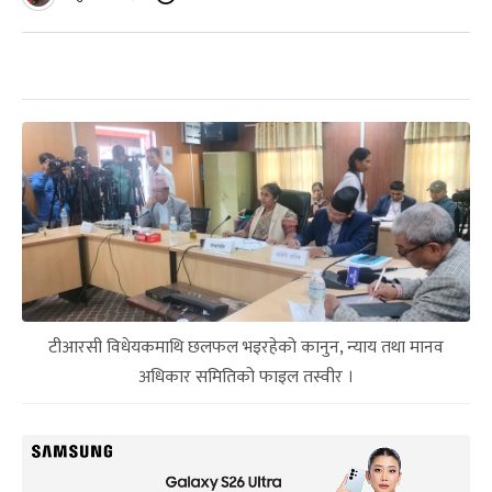
टीआरसी विधेयकमाथि छलफल भइरहेको कानुन, न्याय तथा मानव
अधिकार समितिको फाइल तस्वीर ।