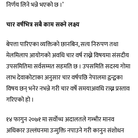
निर्णय लिने भन्ने भएको छ ।’
चार वर्षभित्र सबै काम सक्ने लक्ष्य
बेपत्ता पारिएका व्यक्तिको छानबिन, सत्य निरुपण तथा
मेलमिलाप आयोगको अवधि चार वर्ष राख्ने विषयमा संसदीय
उपसमितिमा सर्वसम्मत सहमति छ । उपसमिति सदस्य गोमा
लाभ देवाकोटाका अनुसार चार वर्षपछि नेपालमा द्वन्द्वका
विषय छन् भनेर नभन्ने गरी चार वर्षे समयाअवधि राख्न प्रस्ताव
गरिएको हो ।
१४ फागुन २०७१ मा सर्वोच्च अदालतले गम्भीर मानव
अधिकार उल्लंघनमा उन्मुक्ति नपाउने गरी कानुन संशोधन