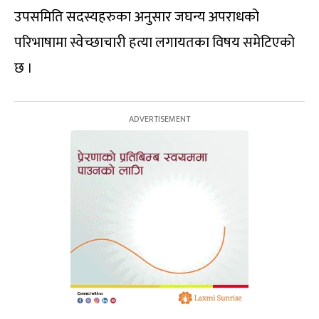
उपसमिति सदस्यहरुका अनुसार जघन्य अपराधको
परिभाषामा स्वेच्छाचारी हत्या लगायतका विषय समेटिएको
छ ।