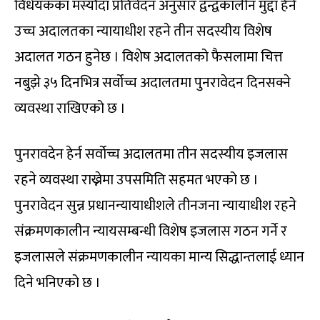
विधेयकका मस्यौदा प्रतिवेदन अनुसार द्वन्द्वकालीन मुद्दा हेर्न
उच्च अदालतका न्यायाधीश रहने तीन सदस्यीय विशेष
अदालत गठन हुनेछ । विशेष अदालतको फैसलामा चित्त
नबुझे ३५ दिनभित्र सर्वोच्च अदालतमा पुनरावेदन दिनसक्ने
व्यवस्था राखिएको छ ।
पुनरावदेन हेर्न सर्वोच्च अदालतमा तीन सदस्यीय इजलास
रहने व्यवस्था राख्नेमा उपसमिति सहमत भएको छ ।
पुनरावेदन सुन्न प्रधानन्यायाधीशले तीनजना न्यायाधीश रहने
संक्रमणकालीन न्यायसम्बन्धी विशेष इजलास गठन गर्ने र
इजलासले संक्रमणकालीन न्यायका मान्य सिद्धान्तलाई ध्यान
दिने भनिएको छ ।