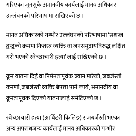
गरिएका जुनसुकै अमानवीय कार्यलाई मानव अधिकार
उल्लंघनको परिभाषामा राखिएको छ ।
मानव अधिकारको गम्भीर उल्लंघनको परिभाषामा ‘सशस्त्र
द्वन्द्वको क्रममा निःशस्त्र व्यक्ति वा जनसमुदायविरुद्ध लक्षित
गरी भएको स्वेच्छाचारी हत्या’ लाई राखिएको छ ।
क्रूर यातना दिई वा निर्ममतापूर्वक ज्यान मारेको, जबर्जस्ती
करणी, जबर्जस्ती व्यक्ति बेपत्ता पार्ने कार्य, अमानवीय वा
क्रूरतापूर्वक दिएको यातनालाई समेटिएको छ ।
स्वेच्छाचारी हत्या (आर्बिटरी किलिङ) र जबर्जस्ती भएका
अन्य अपराधजन्य कार्यलाई मानव अधिकारको गम्भीर