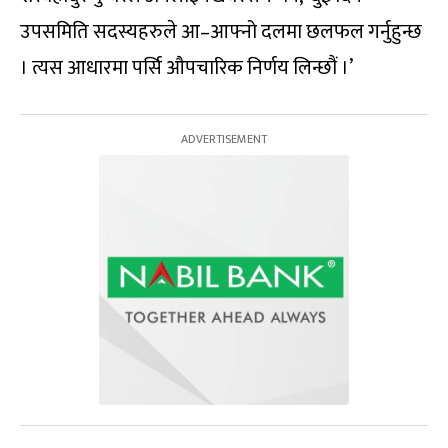
उपसमिति सदस्यहरुले आ–आफ्नो दलमा छलफल गर्नुहुन्छ
। त्यस आधारमा पर्सि औपचारिक निर्णय लिन्छौं ।’