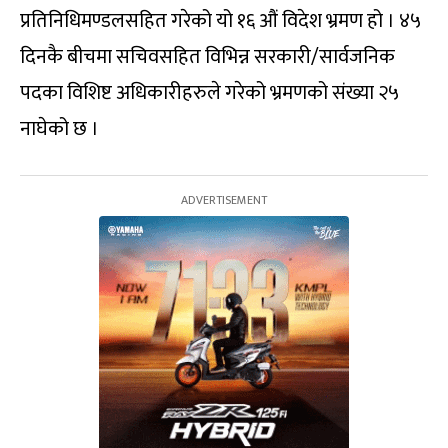
प्रतिनिधिमण्डलसहित गरेको यो १६ औं विदेश भ्रमण हो । ४५
दिनकै बीचमा सचिवसहित विभिन्न सरकारी/सार्वजनिक
पदका विशिष्ट अधिकारीहरुले गरेको भ्रमणको संख्या २५
नाघेको छ ।