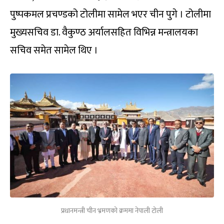
पुष्पकमल प्रचण्डको टोलीमा सामेल भएर चीन पुगे । टोलीमा
मुख्यसचिव डा. वैकुण्ठ अर्यालसहित विभिन्न मन्त्रालयका
सचिव समेत सामेल थिए ।
प्रधानमन्त्री चीन भ्रमणको क्रममा नेपाली टोली