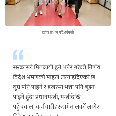
इजिप्ट प्रस्थान गर्दै अर्थमन्त्री
सरकारले मितव्ययी हुने भनेर गरेको निर्णय
विदेश भ्रमणको मोहले लत्याइदिएको छ ।
घुम्न पनि पाइने र डलरमा भत्ता पनि बुझ्न
पाइने हुँदा प्रधानमन्त्री, मन्त्रीदेखि
पहुँचवाला कर्मचारीहरुसमेत लर्को लागेर