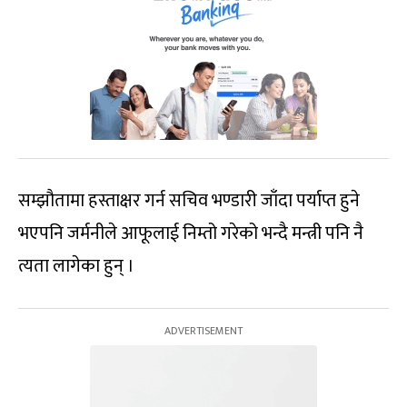
सम्झौतामा हस्ताक्षर गर्न सचिव भण्डारी जाँदा पर्याप्त हुने
भएपनि जर्मनीले आफूलाई निम्तो गरेको भन्दै मन्त्री पनि नै
त्यता लागेका हुन् ।