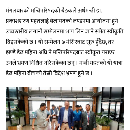
मंगलबारको मन्त्रिपरिषदको बैठकले अर्थमन्त्री डा.
प्रकाशशरण महतलाई बेलायतको लण्डनमा आयोजना हुने
उच्चस्तरीय लगानी सम्मेलनमा भाग लिन जाने समेत स्वीकृति
दिइसकेको छ । यो सम्मेलन ७ मंसिरबाट सुरु हुँदैछ, तर
झण्डै डेढ महिना अघि नै मन्त्रिपरिषदबाट स्वीकृत गराएर
उनले भ्रमण निश्चित गरिसकेका छन् । मन्त्री महतको यो यात्रा
डेढ महिना बीचको तेस्रो विदेश भ्रमण हुने छ ।