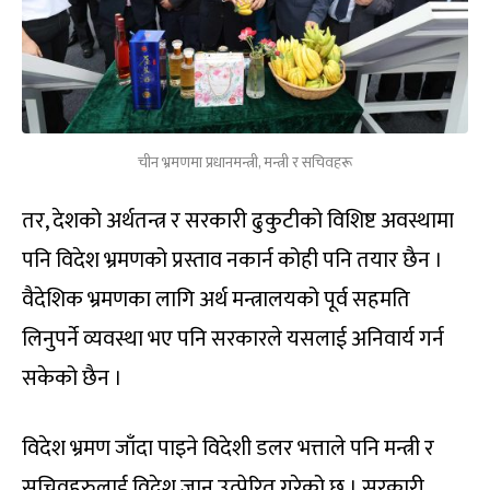
चीन भ्रमणमा प्रधानमन्त्री, मन्त्री र सचिवहरू
तर, देशको अर्थतन्त्र र सरकारी ढुकुटीको विशिष्ट अवस्थामा
पनि विदेश भ्रमणको प्रस्ताव नकार्न कोही पनि तयार छैन ।
वैदेशिक भ्रमणका लागि अर्थ मन्त्रालयको पूर्व सहमति
लिनुपर्ने व्यवस्था भए पनि सरकारले यसलाई अनिवार्य गर्न
सकेको छैन ।
विदेश भ्रमण जाँदा पाइने विदेशी डलर भत्ताले पनि मन्त्री र
सचिवहरुलाई विदेश जान उत्प्रेरित गरेको छ । सरकारी