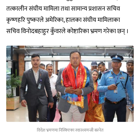
तत्कालीन संघीय मामिला तथा सामान्य प्रशासन सचिव
कृष्णहरि पुष्करले अमेरिका, हालका संघीय मामिलाका
सचिव विनोदबहाहुर कुँवरले कोष्टारिका भ्रमण गरेका छन् ।
विदेश भ्रमणमा निस्किएका स्वास्थ्यमन्त्री बस्नेत