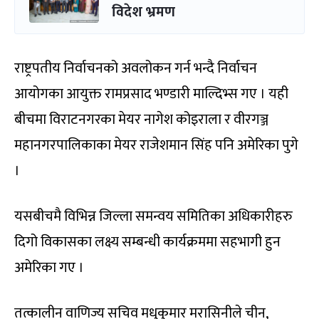
विदेश भ्रमण
राष्ट्रपतीय निर्वाचनको अवलोकन गर्न भन्दै निर्वाचन
आयोगका आयुक्त रामप्रसाद भण्डारी माल्दिभ्स गए । यही
बीचमा विराटनगरका मेयर नागेश कोइराला र वीरगञ्ज
महानगरपालिकाका मेयर राजेशमान सिंह पनि अमेरिका पुगे
।
यसबीचमै विभिन्न जिल्ला समन्वय समितिका अधिकारीहरु
दिगो विकासका लक्ष्य सम्बन्धी कार्यक्रममा सहभागी हुन
अमेरिका गए ।
तत्कालीन वाणिज्य सचिव मधुकुमार मरासिनीले चीन,