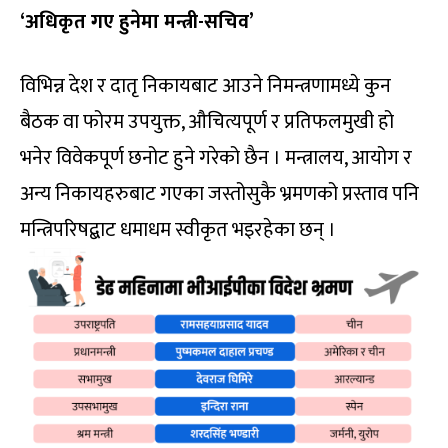
‘अधिकृत गए हुनेमा मन्त्री-सचिव’
विभिन्न देश र दातृ निकायबाट आउने निमन्त्रणामध्ये कुन
बैठक वा फोरम उपयुक्त, औचित्यपूर्ण र प्रतिफलमुखी हो
भनेर विवेकपूर्ण छनोट हुने गरेको छैन । मन्त्रालय, आयोग र
अन्य निकायहरुबाट गएका जस्तोसुकै भ्रमणको प्रस्ताव पनि
मन्त्रिपरिषद्बाट धमाधम स्वीकृत भइरहेका छन् ।