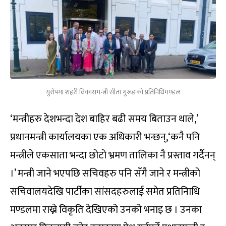
युरोपमा शहरी विकासमन्त्री सीता गुरूङको प्रतिनिधिमण्डल
‘मन्त्रीहरु देशभन्दा देश बाहिर बढी समय बिताउन थाले,’
प्रधानमन्त्री कार्यालयका एक अधिकारी भन्छन्,‘कनै पनि
मन्त्रीले एकसाता भन्दा छोटो भ्रमण तालिका नै प्रस्ताव गर्दैनन्
।’ मन्त्री जाने भएपछि सचिवहरु पनि सँगै जाने र मन्त्रीको
सचिवालयदेखि पार्टीका सांसदहरुलाई समेत प्रतिनिाधि
मण्डलमा राख्ने विकृति देखिएको उनको भनाइ छ । उनका