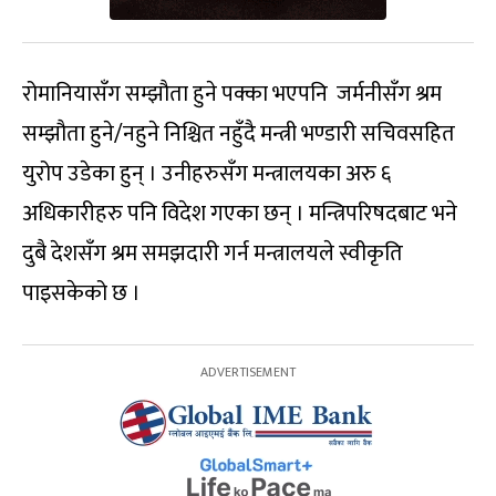
रोमानियासँग सम्झौता हुने पक्का भएपनि जर्मनीसँग श्रम
सम्झौता हुने/नहुने निश्चित नहुँदै मन्त्री भण्डारी सचिवसहित
युरोप उडेका हुन् । उनीहरुसँग मन्त्रालयका अरु ६
अधिकारीहरु पनि विदेश गएका छन् । मन्त्रिपरिषदबाट भने
दुबै देशसँग श्रम समझदारी गर्न मन्त्रालयले स्वीकृति
पाइसकेको छ ।