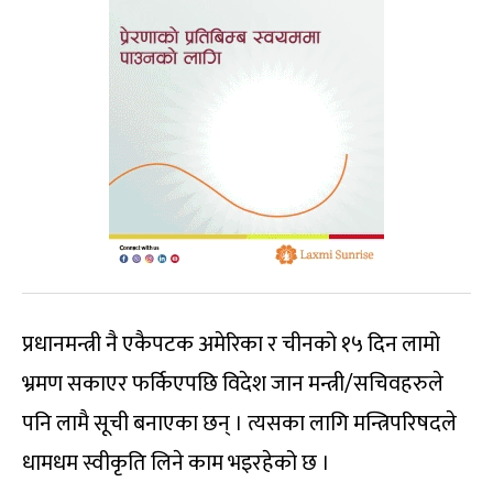
प्रधानमन्त्री नै एकैपटक अमेरिका र चीनको १५ दिन लामो
भ्रमण सकाएर फर्किएपछि विदेश जान मन्त्री/सचिवहरुले
पनि लामै सूची बनाएका छन् । त्यसका लागि मन्त्रिपरिषदले
धामधम स्वीकृति लिने काम भइरहेको छ ।