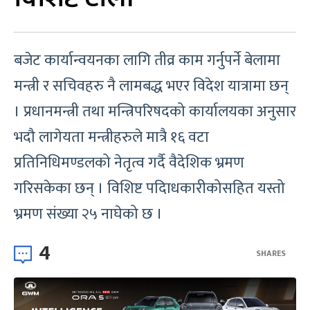
बजेट कार्यान्वयनका लागि तीव्र काम गर्नुपर्ने बेलामा
मन्त्री र सचिवहरु नै लामबद्ध भएर विदेश यात्रामा छन्
। प्रधानमन्त्री तथा मन्त्रिपरिषदको कार्यालयका अनुसार
भदौ लागेयता मन्त्रीहरुले मात्रै १६ वटा
प्रतिनिधिमण्डलको नेतृत्व गर्दै वैदेशिक भ्रमण
गरिसकेका छन् । विशिष्ट पदािधकारीकोसहित यस्तो
भ्रमण संख्या २५ नाघेको छ ।
4
SHARES