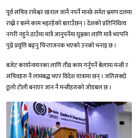
पूर्व सचिव रामेश्वर खनाल जानै नपर्ने मान्छे समेत भ्रमण दलमा
राख्ने र बस्ने काम भइरहेको बताउँछन् । देशको प्रतिनिधित्व
नगरी नहुने ठाउँमा मात्रै जानुपर्नेमा घुम्नका लागि मात्रै भएपनि
पुग्ने प्रवृत्ति बढ्नु चिन्ताजनक भएको उनको भनाइ छ ।
बजेट कार्यान्वयनका लागि तीव्र काम गर्नुपर्ने बेलामा मन्त्री र
सचिवहरु नै लामबद्ध भएर विदेश यात्रामा छन् । जतिसक्दो
ठूलो टोली बनाएर जान नै मन्त्रीहरुको जोडबल छ ।