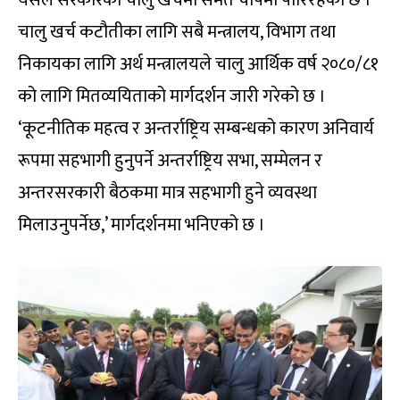
चालु खर्च कटौतीका लागि सबै मन्त्रालय, विभाग तथा
निकायका लागि अर्थ मन्त्रालयले चालु आर्थिक वर्ष २०८०/८१
को लागि मितव्ययिताको मार्गदर्शन जारी गरेको छ ।
‘कूटनीतिक महत्व र अन्तर्राष्ट्रिय सम्बन्धको कारण अनिवार्य
रूपमा सहभागी हुनुपर्ने अन्तर्राष्ट्रिय सभा, सम्मेलन र
अन्तरसरकारी बैठकमा मात्र सहभागी हुने व्यवस्था
मिलाउनुपर्नेछ,’ मार्गदर्शनमा भनिएको छ ।