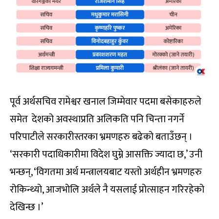
पूर्व अर्थसचिव रामेश्वर खनाल जिम्मेवार पदमा बसेकाहरुले
समेत देशको अवस्थाप्रति अलिकति पनि चिन्ता नगर्ने
परिपाटीले सरकारीस्तरका भ्रमणहरु बढेको बताउँछन् ।
‘सरकारी पदाधिकारीमा विदेश घुम्ने आसक्ति ज्यादा छ,’ उनी
भन्छन्, ‘विगतमा अर्थ मन्त्रालयबाट यस्तो अर्थहीन भ्रमणहरु
रोकिन्थ्यो, आजभोलि अर्थले नै यसलाई प्रोत्साहन गरिरहेको
देखिन्छ ।’