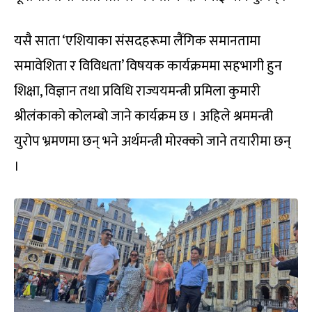
यसै साता ‘एशियाका संसदहरूमा लैंगिक समानतामा
समावेशिता र विविधता’ विषयक कार्यक्रममा सहभागी हुन
शिक्षा, विज्ञान तथा प्रविधि राज्ययमन्त्री प्रमिला कुमारी
श्रीलंकाको कोलम्बो जाने कार्यक्रम छ । अहिले श्रममन्त्री
युरोप भ्रमणमा छन् भने अर्थमन्त्री मोरक्को जाने तयारीमा छन्
।