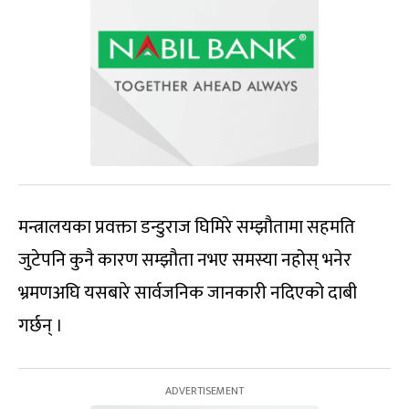
मन्त्रालयका प्रवक्ता डन्डुराज घिमिरे सम्झौतामा सहमति
जुटेपनि कुनै कारण सम्झौता नभए समस्या नहोस् भनेर
भ्रमणअघि यसबारे सार्वजनिक जानकारी नदिएको दाबी
गर्छन् ।