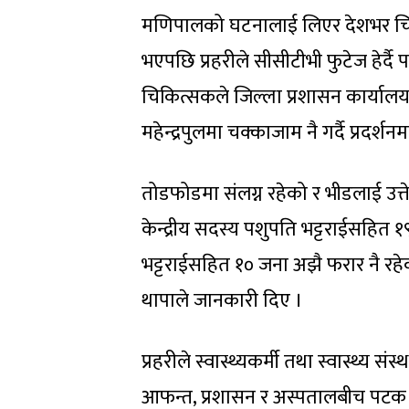
मणिपालको घटनालाई लिएर देशभर चिकि
भएपछि प्रहरीले सीसीटीभी फुटेज हेर्दै
चिकित्सकले जिल्ला प्रशासन कार्यालय
महेन्द्रपुलमा चक्काजाम नै गर्दै प्रदर्शन
तोडफोडमा संलग्न रहेको र भीडलाई उत
केन्द्रीय सदस्य पशुपति भट्टराईसहित १९
भट्टराईसहित १० जना अझै फरार नै रहेक
थापाले जानकारी दिए ।
प्रहरीले स्वास्थ्यकर्मी तथा स्वास्थ्य स
आफन्त, प्रशासन र अस्पतालबीच पटक 