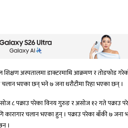
 शिक्षण अस्पतालमा डाक्टरमाथि आक्रमण र तोडफोड गरेक
र चलान भएका छन् भने ७ जना धरौटीमा रिहा भएका छन् ।
ज ८ पक्राउ परेका विनय गुरुङ र असोज १२ गते पक्राउ पर
ागि कारागार चलान भएका हुन् । पक्राउ परेका बाँकी ७ जना भ
छन् ।