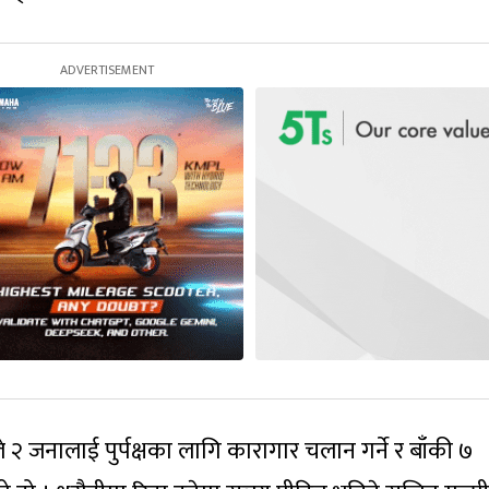
 २ जनालाई पुर्पक्षका लागि कारागार चलान गर्ने र बाँकी ७