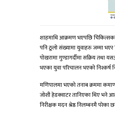
शाहमाथि आक्रमण भएपछि चिकित्सकहर
पनि ठूलो संख्यामा युवाहरु जम्मा भए
पोखरामा गुण्डागर्दीमा सक्रिय तथा
भएका युवा परिचालन भएको निश्कर्ष 
मणिपालमा भएको तनाब क्रममा कमाण्ड स
जोशी हेडक्वाटर तानिएका थिए भने आक्
निरीक्षक मदन श्रेष्ठ निलम्बनमै परेका छ