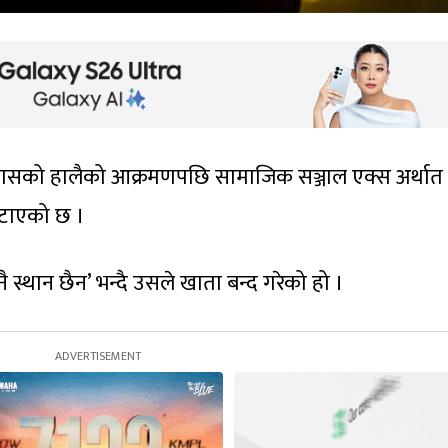
ासको हालैको आक्रमणपछि सामाजिक सञ्जाल एक्स अर्थात
 हटाएको छ ।
स्थान छैन’ भन्दै उसले खाता बन्द गरेको हो ।