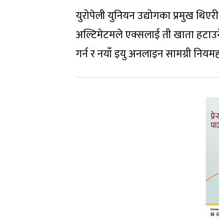
युरोपेली युनियन उद्योगका प्रमुख थिए
अल्टिमेटमले एक्सलाई ती खाता हटाउने 
गर्न र नयाँ इयु अनलाइन सामग्री नियम