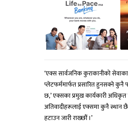
‘एक्स सार्वजनिक कुराकानीको सेवाका 
प्लेटफर्ममार्फत प्रसारित हुनसक्ने कुनै
छ,’ एक्सका प्रमुख कार्यकारी अधिकृत 
अतिवादीहरूलाई एक्समा कुनै स्थान 
हटाउन जारी राख्छौं ।’