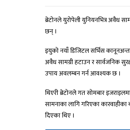
ब्रेटोनले युरोपेली युनियनभित्र अवैध साम
छन् ।
इयुको नयाँ डिजिटल सर्भिस कानूनअन्त
अवैध सामग्री हटाउन र सार्वजनिक सु
उपाय अवलम्बन गर्न आवश्यक छ ।
थिएरी ब्रेटोनले गत सोमबार इजराइलमा
सामनाका लागि गरिएका कारवाहीका बा
दिएका थिए ।