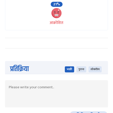
21%
आक्रोशित
प्रतिक्रिया
भर्खरै
पुराना
लोकप्रिय