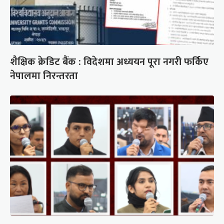
शैक्षिक क्रेडिट बैंक : विदेशमा अध्ययन पूरा नगरी फर्किए
नेपालमा निरन्तरता