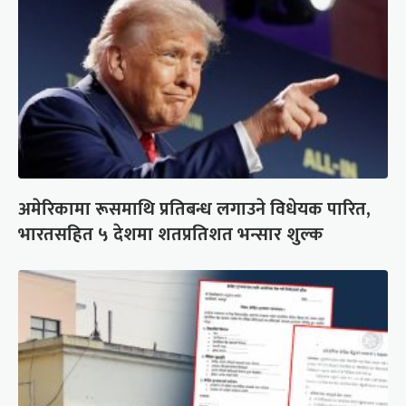
अमेरिकामा रूसमाथि प्रतिबन्ध लगाउने विधेयक पारित,
भारतसहित ५ देशमा शतप्रतिशत भन्सार शुल्क