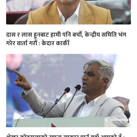
दास र लास हुनबाट हामी पनि बचौँ, केन्द्रीय समिति भंग
गरेर वार्ता गरौँ : केदार कार्की