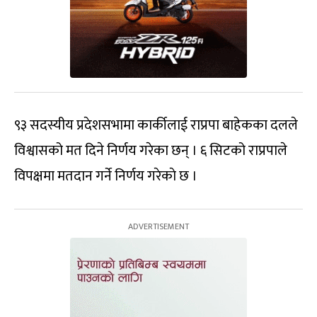
९३ सदस्यीय प्रदेशसभामा कार्कीलाई राप्रपा बाहेकका दलले
विश्वासको मत दिने निर्णय गरेका छन् । ६ सिटको राप्रपाले
विपक्षमा मतदान गर्ने निर्णय गरेकाे छ ।