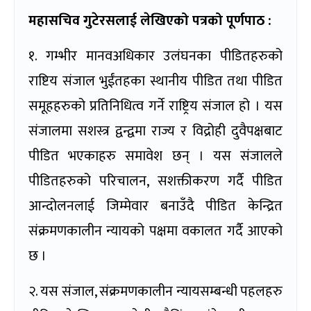
महासचिव गुटेरसलाई लेखिएको पत्रको पूर्णपाठ :
१. गम्भीर मानवअधिकार उलंघनका पीडितहरुको
राष्टिय संजाल भुईंतहका स्थानीय पीडित तथा पीडित
समूहहरुको प्रतिनिधित्व गर्ने राष्ट्रिय संजाल हो । यस
संजालमा सशस्त्र द्वन्द्वमा राज्य र विद्रोही दुवैपक्षबाट
पीडित भएकाहरु समावेश छन् । यस संजालले
पीडितहरुको परिचालन, सशक्तीकरण गर्दै पीडित
आन्दोलनलाई जिम्मेवार बनाउँदै पीडित केन्द्रित
संक्रमणकालीन न्यायको पक्षमा वकालत गर्दै आएको
छ ।
२. यस संजाल, संक्रमणकालीन न्यायसम्बन्धी पहलहरु