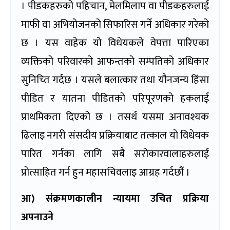
। पीडकहरुको पहिचान, मेलमिलाप वा पीडकहरुलाई
माफी वा अभियोजनको सिफारिस गर्ने अधिकार गरेको
छ । यस वाहेक यो विधेयकले वेपत्ता पारिएका
व्यक्तिको परिवारको आफन्तको सम्पतिको अधिकार
सुनिच्ति गर्दछ । यसले बलात्कार तथा यौनजन्य हिंसा
पीडित र यातना पीडितको परिपूरणको हकलाई
प्राथमिकता दिएको छ । तसर्थ यसमा अनावश्यक
ढिलाइ नगरी संसदीय प्रक्रियाबाट तत्काल यो विधेयक
पारित गर्नका लागि सबै सरोकारवालाहरुलाई
प्रोत्साहित गर्न हुन महासचिवलाइ आग्रह गर्दछौं ।
आ) संक्रमणकालीन न्यायमा उचित प्रक्रिया
अपनाउने