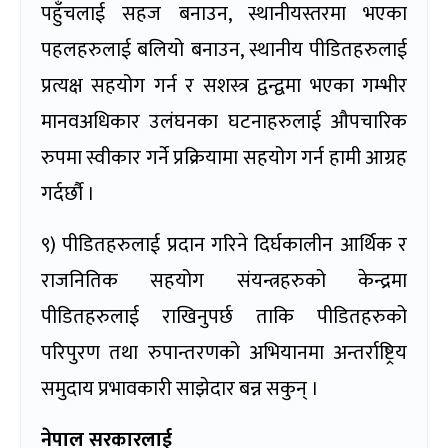
पहुँचलाई सहज बनाउन, स्थानीयस्तरमा भएका
पहलहरुलाई बलियो बनाउन, स्थानीय पीडितहरुलाई
प्रत्यक्ष सहयोग गर्न र सशस्त्र द्वन्द्वमा भएका गम्भीर
मानवअधिकार उलंघनका घटनाहरुलाई औपचारिक
रुपमा स्वीकार गर्ने प्रक्रियामा सहयोग गर्न हामी आग्रह
गर्दर्छौ ।
९) पीडितहरुलाई प्रदान गरिने दिर्घकालीन आर्थिक र
राजनितिक सहयोग संयन्त्रहरुको केन्द्रमा
पीडितहरुलाई राखिनुपर्छ ताकि पीडितहरुको
परिपुरण तथा रुपान्तरणको अभियानमा अन्तर्राष्ट्रिय
समुदाय प्रभावकारी साझेदार बन्न सकुन् ।
नेपाल सरकारलाई