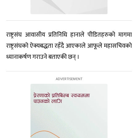
राष्ट्रसंघ आवासीय प्रतिनिधि हानाले पीडितहरुको मागमा
राष्ट्रसंघको ऐक्यबद्धता रहँदै आएकाले आफूले महासचिवको
ध्यानाकर्षण गराउने बताएकी छन् ।