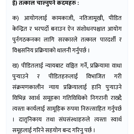
ई) तत्काल चाल्नुपर्ने कदमहरु
:
क) आयोगलाई कामकाजी, नतिजामूखी, पीडित
केन्द्रित र भरपर्दो बनाउन ऐन संशोधनपश्चात आयोग
पुर्नगठकनका लागि सरकारले तत्काल पारदर्शी र
विश्वसनिय प्रक्रियाको थालनी गर्नुपर्छ ।
ख) पीडितलाई न्यायबाट वञ्चित गर्ने, प्रक्रियामा वाधा
पुर्‍याउने र पीडितहरुलाई विभाजित गरी
संक्रमणकालीन न्याय प्रक्रियालाई हानि पुर्‍याउने
विभिन्न स्वार्थ समूहका गतिविधिको निगरानी राख्दै
त्यस्ता कार्यलाई सामूहिक रुपमा निरुत्साहित गर्नुपर्छ
। दातृनिकाय तथा संघसंस्थाहरुले त्यस्ता स्वार्थ
समूहलाई गरिने सहयोग बन्द गरिनु पर्छ ।