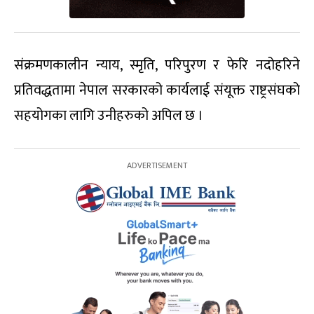
संक्रमणकालीन न्याय, स्मृति, परिपुरण र फेरि नदोहरिने
प्रतिवद्धतामा नेपाल सरकारको कार्यलाई संयूक्त राष्ट्रसंघको
सहयोगका लागि उनीहरुको अपिल छ ।