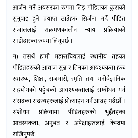
आर्जन गर्ने अवसरका रुपमा लिइ पीडितका कुराको
सुनुवाइ हुने प्रयाप्त ठाउँहरु सिर्जना गर्दै पीडित
संजाललाई संक्रमणकालीन न्याय प्रक्रियाको
साझेदारका रुपमा लिनुपर्छ ।
ग) तसर्थ हामी महासचिवलाई स्थानीय तहका
पीडितहरुको आवाज सुन्न र तिनका आवश्यकता हरुः
स्वास्थ्य, शिक्षा, राजगारी, स्मृति तथा मनोवैज्ञानिक
सहयोगको पहुँचको आवश्यकतालाई सम्बोधन गर्न
संसदका सदस्यहरुलाई प्रोत्साहन गर्न आग्रह गर्दछौं ।
संशोधन प्रक्रियामा पीडितहरुको भुईंतहका
आवस्यकता, अनुभव र अपेक्षाहरुलाई केन्द्रमा
राखिनुपर्छ ।