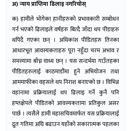
अ) न्याय प्राप्तिमा ढिलाइ नगरियोस्
क) हामीले भोगेका हानीहरुको प्रभावकारी सम्बोधन
गर्न भएको ढिलाइले वर्षहरु बित्दै जाँदा थप पीडाहरु
थपिंदै गएका छन् । अधिकांश पीडितहरु तिनका
आधारभूत आवस्यकताहरु पूरा नहुँदा चरम अभाव र
समस्यामा बाँच्न वाध्य छन् । यस सन्दर्भमा गाउँतहका
पीडितहरुलाई काठमाडौंमा हुने अभियोजन तथा
आममाफीका वहसले थप निराश बनाएको छ । विभिन्न
वहानामा प्रक्रियालाई थप ढिलाइ गर्ने कुनै पनि
हष्तक्षेपले पीडितको आवस्यकतामा प्रतिकुल असर
पार्छ । त्यसैले हामी महासचिवमार्फत यस प्रक्रियालाई
द्रुत गतिमा अघि बढाउन यहाँको सकारात्मक पहलका