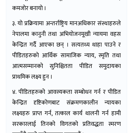
कमजोर बनायो ।
३. यो प्रक्रियामा अन्तर्राष्ट्रिय मानअधिकार संस्थाहरुले
नेपालमा कानुनी तथा अभियोजनमूखी न्यायमा वहस
केन्द्रित गर्दै आएका छन् । सत्यतथ्य थाहा पाउने र
पीडितहरुको आर्थिक सामाजिक न्याय, स्मृति तथा
आत्मसम्मानको सुनिश्चितता पीडित समुदायका
प्राथमिक लक्ष्य हुन ।
४. पीडितहरुको आवस्यकता सम्बोधन गर्न र पीडित
केन्द्रित दृष्टिकोणबाट संक्रमणकालीन न्यायका
लक्ष्यहरु प्राप्त गर्न, तत्काल कार्य थालनी गर्न हामी
सरकारलाई तिनको विगतको प्रतिवद्धता स्मरण