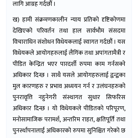
लागि आग्रह गर्दछौं ।
ख) हामी संक्रमणकालीन न्याय प्रतिको दृष्टिकोणमा
देखिएको परिवर्तन तथा हाल सार्वभौम संसदमा
विचाराधिन संशोधन विधेयकलाई स्वागत गर्दछौं । यस
विधेयकले आयोगहरुलाई लैगिंक तथा अपांगतामैत्री र
पीडित केन्द्रित भएर पारदर्शी रुपमा काम गर्नसक्ने
अधिकार दिन्छ । साथै यसले आयोगहरुलाई द्वन्द्वका
मुल कारणहरु र प्रभाव अध्ययन गर्न र उलंघनहरुको
पुनरावृत्ति नहुनेगरी संस्थागत सुधार सिफरिस
अधिकार दिन्छ । यो विधेयकले पीडितको परिपूरण,
मनोसामाजिक परामर्श, अन्तरिम राहत, क्षतिपूर्ति तथा
पुनर्स्थापनालाई अधिकारको रुपमा सुनिश्चित गरेको छ