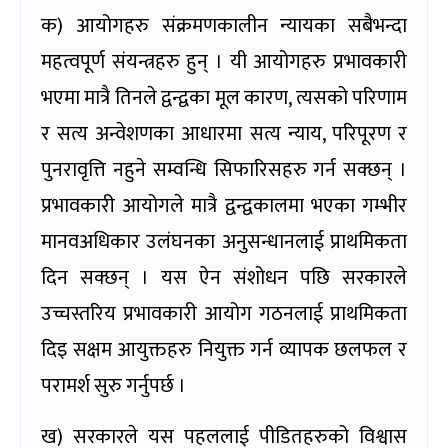
क) आयोगहरु संक्रमणकालीन न्यायका सबैभन्दा
महत्वपूर्ण संयन्त्रहरु हुन् । यी आयोगहरु प्रभावकारी
भएमा मात्रै तिनले द्वन्द्वका मूल कारण, त्यसको परिणाम
र सत्य अन्वेशणका आधारमा सत्य न्याय, परिपूरण र
पुनरावृत्ति नहुने सम्वन्धि सिफारिसहरु गर्न सक्छन् ।
प्रभावकारी आयोगले मात्रै द्वन्द्वकालमा भएका गम्भीर
मानवअधिकार उलंघनका अनुसन्धानलाई प्राथमिकता
दिन सक्छन् । यस ऐन संशोधन पछि सरकारले
उच्चस्तरिय प्रभावकारी आयोग गठनलाई प्राथमिकता
दिइ सक्षम आयुक्तहरु नियुक्त गर्न व्यापक छलफल र
परामर्श सुरु गर्नुपर्छ ।
ख) सरकारले यस पहललाई पीडितहरुको विश्वास