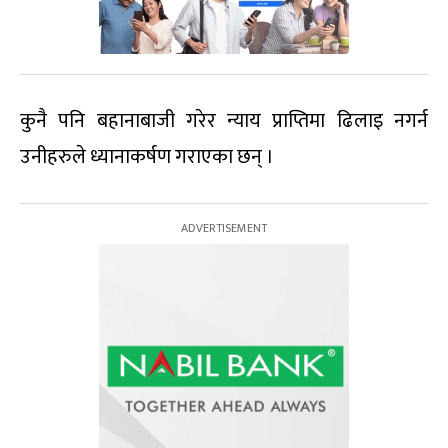
कुनै पनि बहानाबाजी गरेर न्याय प्राप्तिमा ढिलाइ नगर्न
उनीहरुले ध्यानाकर्षण गराएका छन् ।