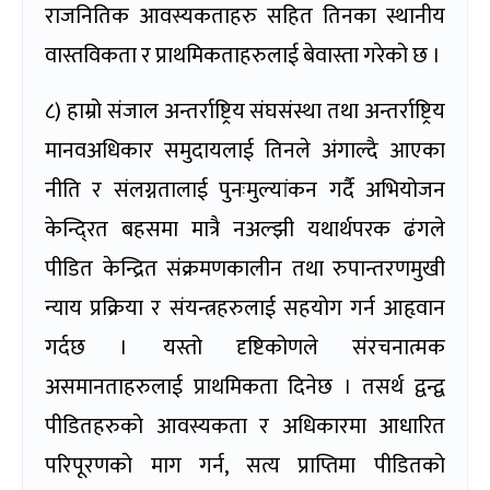
राजनितिक आवस्यकताहरु सहित तिनका स्थानीय
वास्तविकता र प्राथमिकताहरुलाई बेवास्ता गरेको छ ।
८) हाम्रो संजाल अन्तर्राष्ट्रिय संघसंस्था तथा अन्तर्राष्ट्रिय
मानवअधिकार समुदायलाई तिनले अंगाल्दै आएका
नीति र संलग्नतालाई पुनःमुल्यांकन गर्दै अभियोजन
केन्दि्रत बहसमा मात्रै नअल्झी यथार्थपरक ढंगले
पीडित केन्द्रित संक्रमणकालीन तथा रुपान्तरणमुखी
न्याय प्रक्रिया र संयन्त्रहरुलाई सहयोग गर्न आहृवान
गर्दछ । यस्तो दृष्टिकोणले संरचनात्मक
असमानताहरुलाई प्राथमिकता दिनेछ । तसर्थ द्वन्द्व
पीडितहरुको आवस्यकता र अधिकारमा आधारित
परिपूरणको माग गर्न, सत्य प्राप्तिमा पीडितको