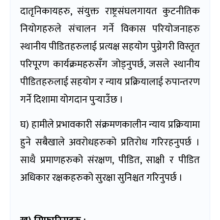
दातृनिकायहरु, संयुक्त राष्ट्रसंघलगायत कुटनीतिक
नियोगहरुले संचालन गर्ने विकास परियोजनाहरु
स्थानीय पीडितहरुलाई प्रत्यक्ष सहयोग पुग्नेगरी विस्तृत
परिपूरण कार्यक्रमहरुसँग जोड्नुपर्छ, जसले स्थानीय
पीडितहरुलाई सहयोग र न्याय प्रक्रियालाई रुपान्तरण
गर्ने दिशामा योगदान पुर्‍याउँछ ।
घ) हामीले प्रभावकारी संक्रमणकालीन न्याय प्रक्रियामा
हुने सबैखाले अवरोधहरुको प्रतिरोध गरिरहनुपर्छ ।
साथै प्रमाणहरुको संरक्षण, पीडित, साक्षी र पीडित
अधिकार रक्षकहरुको सुरक्षा सुनिश्चत गरिनुपर्छ ।