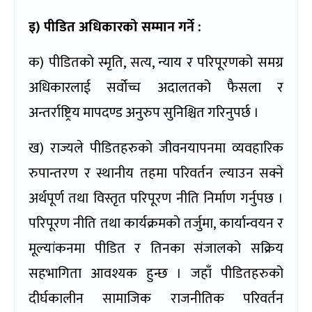
इ) पीडित अधिकारको सम्मान गर्ने
:
क) पीडितको स्मृति, सत्य, न्याय र परिपूरणको समग्र
अधिकारलाई सर्वोच्च अदालतको फैसला र
अन्तर्राष्ट्रिय मापदण्ड अनुरुप सुनिश्चित गरिनुपर्छ ।
ख) राज्यले पीडितहरुको जीवनयापनमा व्यवहारिक
रुपान्तरण र स्थानीय तहमा परिवर्तन ल्याउन सक्ने
अर्थपूर्ण तथा विस्तृत परिपूरण नीति निर्माण गर्नुपछ ।
परिपूरण नीति तथा कार्यक्रमको तर्जुमा, कार्यान्वयन र
मूल्यांकनमा पीडित र तिनका संजालको सक्रिय
सहभागिता आवश्यक हुन्छ । जहाँ पीडितहरुको
दीर्घकालीन सामाजिक राजनीतिक परिवर्तन