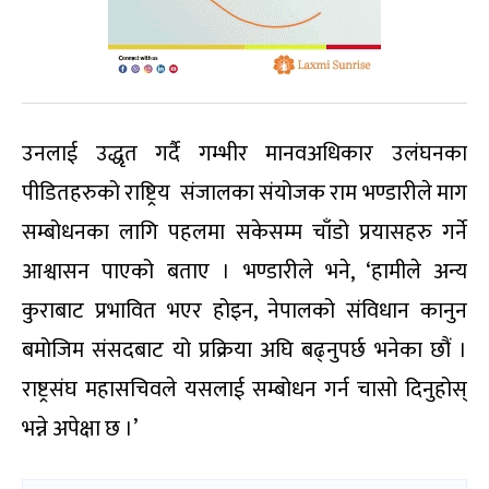
उनलाई उद्धृत गर्दै गम्भीर मानवअधिकार उलंघनका
पीडितहरुको राष्ट्रिय संजालका संयोजक राम भण्डारीले माग
सम्बोधनका लागि पहलमा सकेसम्म चाँडो प्रयासहरु गर्ने
आश्वासन पाएको बताए । भण्डारीले भने, ‘हामीले अन्य
कुराबाट प्रभावित भएर होइन, नेपालको संविधान कानुन
बमोजिम संसदबाट यो प्रक्रिया अघि बढ्नुपर्छ भनेका छौं ।
राष्ट्रसंघ महासचिवले यसलाई सम्बोधन गर्न चासो दिनुहोस्
भन्ने अपेक्षा छ ।’