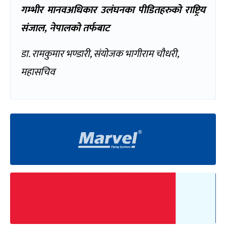
गम्भीर मानवअधिकार उलंघनका पीडितहरुको राष्ट्रिय
संजाल, नेपालको तर्फबाट
डा. रामकुमार भण्डारी, संयोजक भागीराम चौधरी,
महासचिव