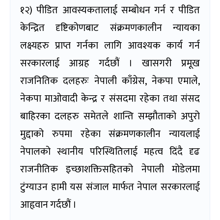
१२) पीडित आवस्यकतालाई सम्बोधन गर्न र पीडित
केन्द्रित दृष्टिकोणबाट संक्रमणकालीन न्यायका
लक्ष्यहरु प्राप्त गर्नका लागि आवश्यक कार्य गर्न
सरकारलाई आग्रह गर्दछौं । खासगरी प्रमूख
राजनितिक दलहरुः नेपाली काँग्रेस, नेकपा एमाले,
नेकपा माओवादी केन्द्र र संसदमा रहेका तथा संसद
बाहिरका दलहरु समेतले शान्ति सम्झौताको अपुरो
मुद्दाको रुपमा रहेका संक्रमणकालीन न्यायलाई
नेपालको स्थानीय परिस्थितिलाई महत्व दिंदै दृढ
राजनीतिक इच्छाशक्तिसहितको नेपाली मोडेलमा
टुंग्याउन हामी यस संजाल मार्फत नेपाल सरकारलाई
आहृवान गर्दछौं ।