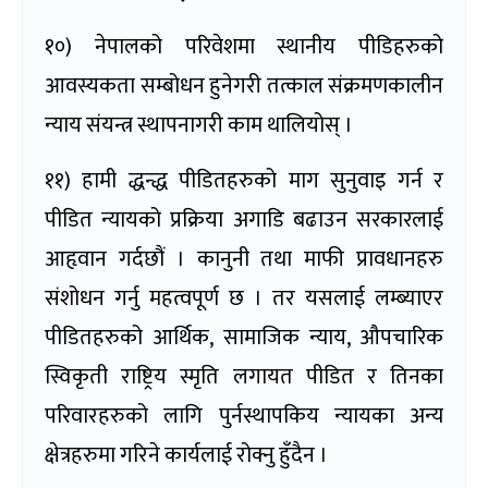
१०) नेपालको परिवेशमा स्थानीय पीडिहरुको
आवस्यकता सम्बोधन हुनेगरी तत्काल संक्रमणकालीन
न्याय संयन्त्र स्थापनागरी काम थालियोस् ।
११) हामी द्धन्द्ध पीडितहरुको माग सुनुवाइ गर्न र
पीडित न्यायको प्रक्रिया अगाडि बढाउन सरकारलाई
आहृवान गर्दछौं । कानुनी तथा माफी प्रावधानहरु
संशोधन गर्नु महत्वपूर्ण छ । तर यसलाई लम्ब्याएर
पीडितहरुको आर्थिक, सामाजिक न्याय, औपचारिक
स्विकृती राष्ट्रिय स्मृति लगायत पीडित र तिनका
परिवारहरुको लागि पुर्नस्थापकिय न्यायका अन्य
क्षेत्रहरुमा गरिने कार्यलाई रोक्नु हुँदैन ।