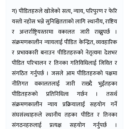
ग) पीडितहरुले खोजेको सत्य, न्याय, परिपुरण र फेरि
यस्तो नहोस भन्ने सुनिश्चितताको लागि स्थानीय, राष्टिय
र अन्तर्राष्ट्रियस्तरमा वकालत जारी राख्नुपर्छ ।
संक्रमणकालीन न्यायलाई पीडित केन्द्रित, व्यवहारिक
र प्रभावकारी बनाउन पीडितहरुको नेतृत्वमा देशभर
पीडित परिचालन र तिनका गतिविधिलाई जिवित र
संगठित गर्नुपर्छ । जसले आम पीडितहरुको पक्षमा
नीतिगत वकालतलाई जारी राख्दै भुईंतहका
पीडितहरुको प्रतिनिधित्व गर्छन । तसर्थ
संक्रमणकालीन न्याय प्रक्रियालाई सहयोग गर्ने
संघसंस्थाहरुले स्थानीय तहका पीडित र तिनका
संगठनहरुलाई प्रत्यक्ष सहयोग गर्नुपर्छ ।