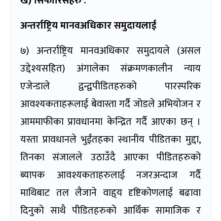
ख) सिफारिसहरु
:
अन्तर्राष्ट्रिय मानवअधिकार समुदायलाई
७) अन्तर्राष्ट्रिय मानवअधिकार समुदायले (असल
उद्देश्यसहित) अंगालेका संक्रमणकालीन न्याय
एजेन्डाले द्वन्द्वपीडितहरुको पारस्परिक
आवश्यकताहरूलाई बेवास्ता गर्दै जोडले अभियोजन र
आममाफीका प्रावधानमा केन्द्रित गर्दै आएका छन् ।
यस्ता प्रावधानले भुईंतहका स्थानीय पीडितका मुद्दा,
तिनका संजालले उठाउँदै आएका पीडितहरुको
ब्यापक आवश्यकताहरुलाई नजरअन्दाज गर्दै
माथिबाट तल लैजाने वाहृ्य दृष्टिकोणलाई बढावा
दिनुको साथै पीडितहरुको आर्थिक सामाजिक र