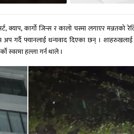
ट, क्याप, कार्गो जिन्स र कालो चस्मा लगाएर मन्नतको रे
्स अप गर्दै फ्यानलाई धन्यवाद दिएका छन् । शाहरुखलाई 
ो स्वरमा हल्ला गर्न थाले ।