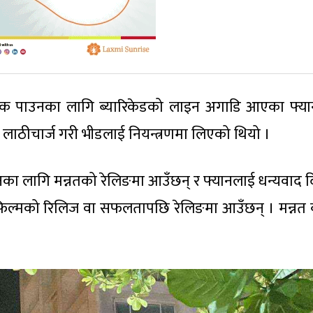
पाउनका लागि ब्यारिकेडको लाइन अगाडि आएका फ्या
ीले लाठीचार्ज गरी भीडलाई नियन्त्रणमा लिएको थियो ।
का लागि मन्नतको रेलिङमा आउँछन् र फ्यानलाई धन्यवाद दि
 फिल्मको रिलिज वा सफलतापछि रेलिङमा आउँछन् । मन्नत 