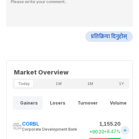
प्रतिक्रिया दिनुहोस्