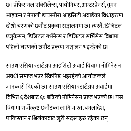
छ। प्रोफेसनल एक्सिलेन्स, पायोनियर, आन्टरप्रेनर्स, वुमन
आइकन र नेपाली डायस्पोरा आइसिटी अवार्डका विधाहरुमा
दोश्रो चरणको छनौट प्रकृया सञ्चालनमा छ। त्यस्तै, डिजिटल
एजुकेसन, डिजिटल गर्भनेन्स र डिजिटल सर्भिसेस विधामा
पहिलो चरणको छनौट प्रकृया सञ्चालन भइरहेको छ।
साउथ एसिया स्टार्टअप आइसिटी अवार्ड विधामा नोमिनेसन
अवधी समाप्त भएर स्क्रिनिङ भइरहेको आयोजकले
जानकारी दिएको छ। साउथ एसिया स्टार्टअप अवार्डमा
विभिन्न ६ देशबाट ६० बढिको नोमिनेसन प्राप्त भएको छ। यस
विधामा सर्वोत्कृष्ट छनौटका लागि भारत, बंगलादेश,
पाकिस्तान र श्रिलंकाबाट जुरी सदस्यहरु रहेका छन्।