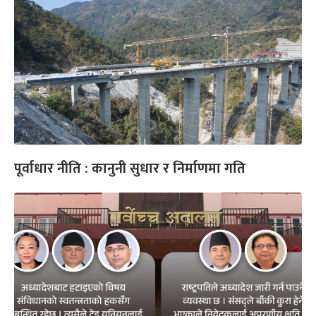
पूर्वाधार नीति : कानुनी सुधार र निर्माणमा गति