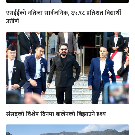
एसईईको नतिजा सार्वजनिक, ६५.९८ प्रतिशत विद्यार्थी
उत्तीर्ण
संसद्को विशेष दिनमा बालेनको बिझाउने दृश्य