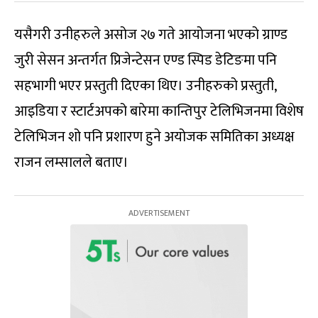
यसैगरी उनीहरुले असोज २७ गते आयोजना भएको ग्राण्ड
जुरी सेसन अन्तर्गत प्रिजेन्टेसन एण्ड स्पिड डेटिङमा पनि
सहभागी भएर प्रस्तुती दिएका थिए। उनीहरुको प्रस्तुती,
आइडिया र स्टार्टअपको बारेमा कान्तिपुर टेलिभिजनमा विशेष
टेलिभिजन शो पनि प्रशारण हुने अयोजक समितिका अध्यक्ष
राजन लम्सालले बताए।