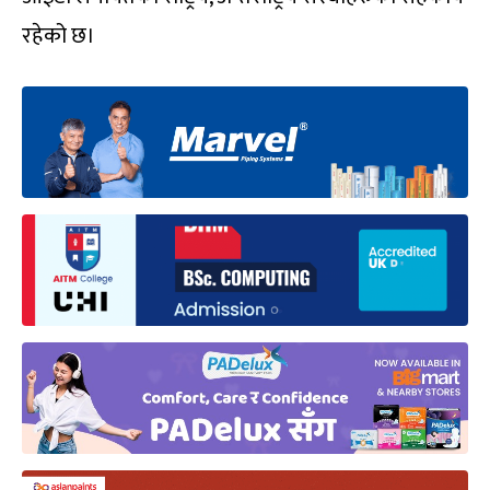
रहेको छ।