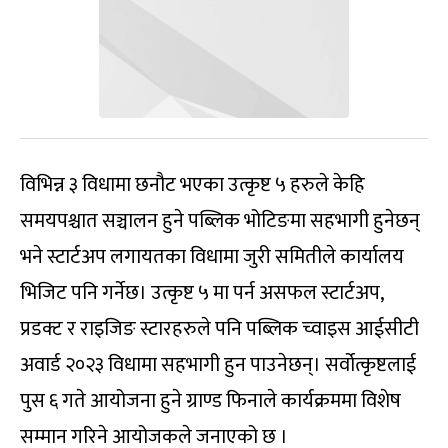
विभिन्न ३ विधामा छनौट भएका उत्कृष्ट ५ हरुले केहि
समयपश्चात सञ्चालन हुने पब्लिक भोटिङमा सहभागी हुनेछन्
भने स्टार्टअप लगायतका विधामा जुरी समितीले कार्यालय
भिजिट पनि गर्नेछ। उत्कृष्ट ५ मा पर्न असफल स्टार्टअप,
प्रडक्ट र राइजिङ स्टारहरुले पनि पब्लिक च्वाइस आईसीटी
अवार्ड २०२३ विधामा सहभागी हुन पाउनेछन्। सर्वोत्कृष्टलाई
पुस ६ गते आयोजना हुने ग्राण्ड फिनाले कार्यक्रममा विशेष
सम्मान गरिने आयोजकले जनाएको छ ।