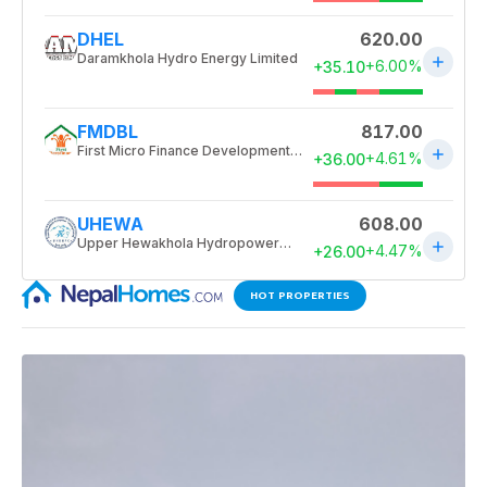
HOT PROPERTIES