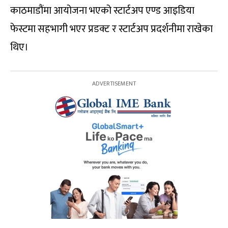
काठमाडौंमा आयोजना भएको स्टार्टअप एण्ड आइडिया
फेस्टमा सहभागी भएर प्रडक्ट र स्टार्टअप प्रदर्शनीमा राखेका
थिए।